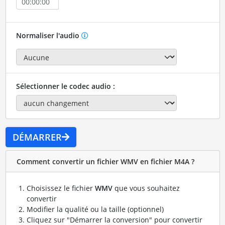
Normaliser l'audio
Sélectionner le codec audio :
DÉMARRER
Comment convertir un fichier WMV en fichier M4A ?
Choisissez le fichier
WMV
que vous souhaitez
convertir
Modifier la qualité ou la taille (optionnel)
Cliquez sur "Démarrer la conversion" pour convertir