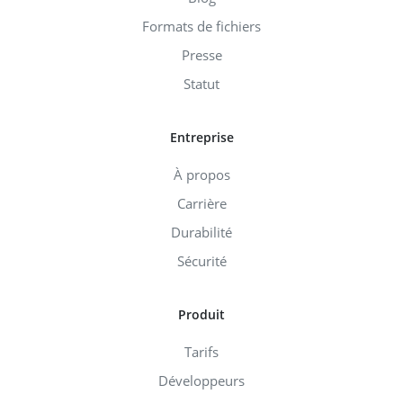
Formats de fichiers
Presse
Statut
Entreprise
À propos
Carrière
Durabilité
Sécurité
Produit
Tarifs
Développeurs