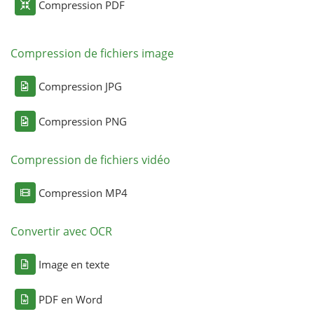
Compression PDF
Compression de fichiers image
Compression JPG
Compression PNG
Compression de fichiers vidéo
Compression MP4
Convertir avec OCR
Image en texte
PDF en Word