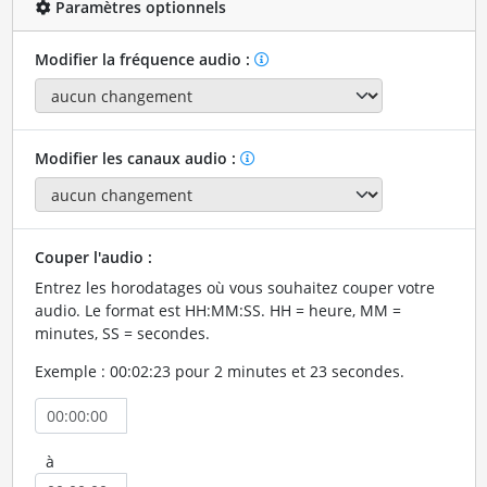
Paramètres optionnels
Modifier la fréquence audio :
Modifier les canaux audio :
Couper l'audio :
Entrez les horodatages où vous souhaitez couper votre
audio. Le format est HH:MM:SS. HH = heure, MM =
minutes, SS = secondes.
Exemple : 00:02:23 pour 2 minutes et 23 secondes.
à