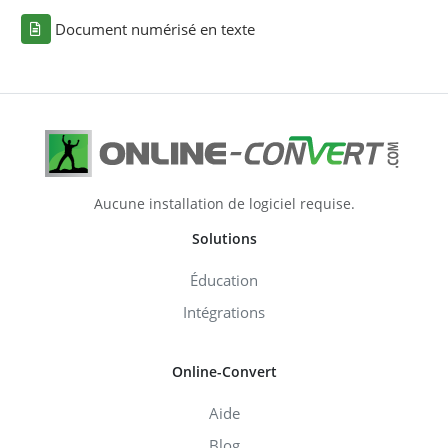
Document numérisé en texte
Aucune installation de logiciel requise.
Solutions
Éducation
Intégrations
Online-Convert
Aide
Blog