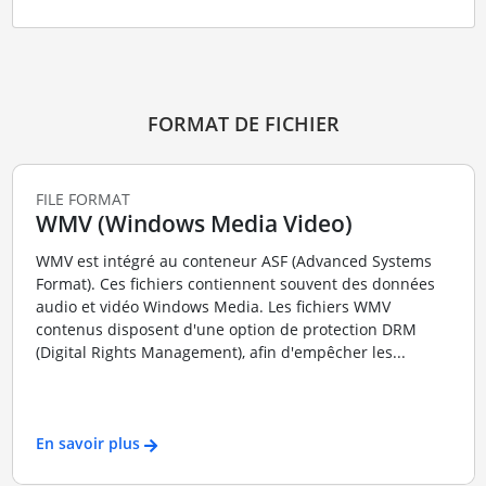
FORMAT DE FICHIER
FILE FORMAT
WMV (Windows Media Video)
WMV est intégré au conteneur ASF (Advanced Systems
Format). Ces fichiers contiennent souvent des données
audio et vidéo Windows Media. Les fichiers WMV
contenus disposent d'une option de protection DRM
(Digital Rights Management), afin d'empêcher les...
En savoir plus