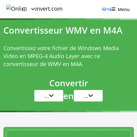
16
Menu
Convertisseur WMV en M4A
Convertissez votre fichier de Windows Media
Video en MPEG-4 Audio Layer avec ce
convertisseur de WMV en M4A
.
Convertir
en
...
...