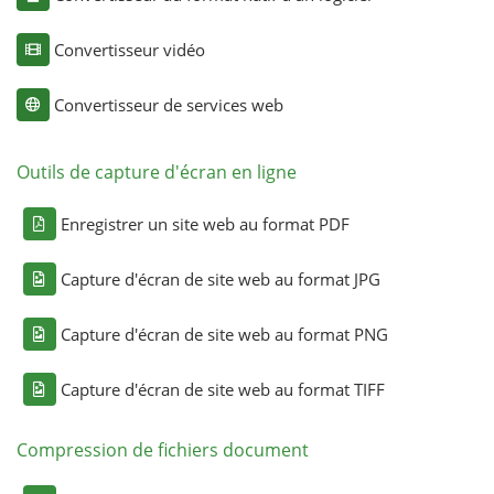
Convertisseur vidéo
Convertisseur de services web
Outils de capture d'écran en ligne
Enregistrer un site web au format PDF
Capture d'écran de site web au format JPG
Capture d'écran de site web au format PNG
Capture d'écran de site web au format TIFF
Compression de fichiers document