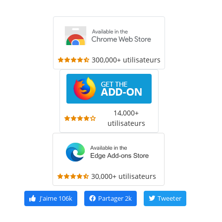
300,000+ utilisateurs
14,000+
utilisateurs
30,000+ utilisateurs
J'aime
106k
Partager
2k
Tweeter