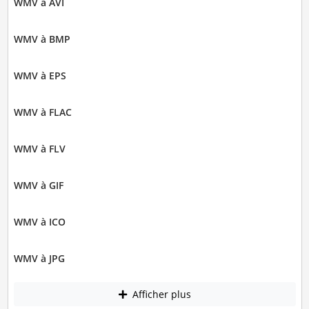
WMV à AVI
WMV à BMP
WMV à EPS
WMV à FLAC
WMV à FLV
WMV à GIF
WMV à ICO
WMV à JPG
Afficher plus