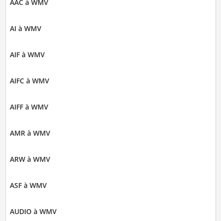
AAC à WMV
AI à WMV
AIF à WMV
AIFC à WMV
AIFF à WMV
AMR à WMV
ARW à WMV
ASF à WMV
AUDIO à WMV