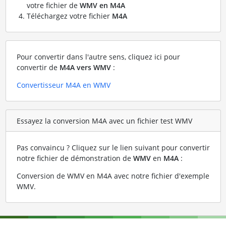
votre fichier de
WMV en M4A
Téléchargez votre fichier
M4A
Pour convertir dans l'autre sens, cliquez ici pour
convertir de
M4A vers WMV
:
Convertisseur M4A en WMV
Essayez la conversion M4A avec un fichier test WMV
Pas convaincu ? Cliquez sur le lien suivant pour convertir
notre fichier de démonstration de
WMV
en
M4A
:
Conversion de WMV en M4A avec notre fichier d'exemple
WMV
.