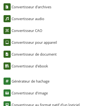
Convertisseur d'archives
Convertisseur audio
Convertisseur CAO
Convertisseur pour appareil
Convertisseur de document
Convertisseur d'ebook
Générateur de hachage
Convertisseur d'image
Convertisseur au format natif d'un logiciel