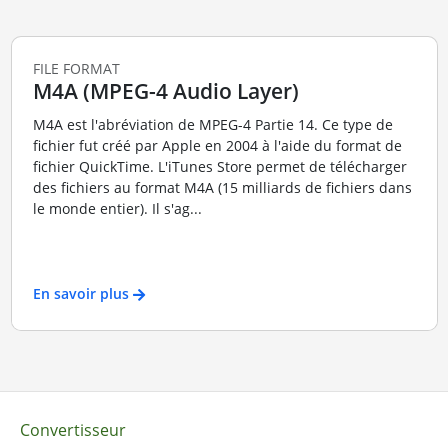
FILE FORMAT
M4A (MPEG-4 Audio Layer)
M4A est l'abréviation de MPEG-4 Partie 14. Ce type de
fichier fut créé par Apple en 2004 à l'aide du format de
fichier QuickTime. L'iTunes Store permet de télécharger
des fichiers au format M4A (15 milliards de fichiers dans
le monde entier). Il s'ag...
En savoir plus
Convertisseur