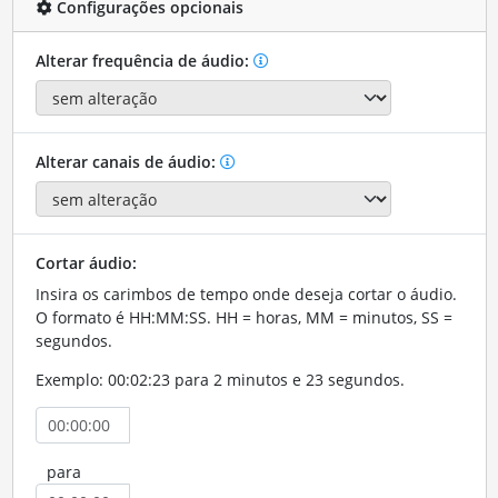
Configurações opcionais
Alterar frequência de áudio:
Alterar canais de áudio:
Cortar áudio:
Insira os carimbos de tempo onde deseja cortar o áudio.
O formato é HH:MM:SS. HH = horas, MM = minutos, SS =
segundos.
Exemplo: 00:02:23 para 2 minutos e 23 segundos.
para