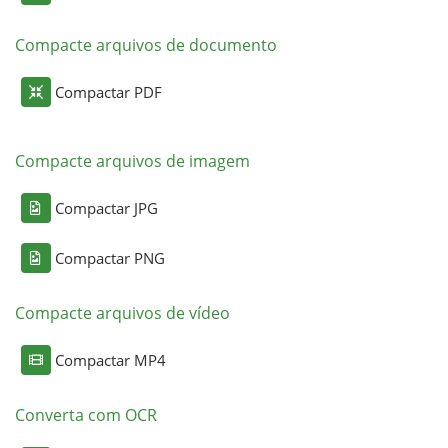
Compacte arquivos de documento
Compactar PDF
Compacte arquivos de imagem
Compactar JPG
Compactar PNG
Compacte arquivos de vídeo
Compactar MP4
Converta com OCR