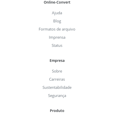
Online-Convert
Ajuda
Blog
Formatos de arquivo
Imprensa
Status
Empresa
Sobre
Carreiras
Sustentabilidade
Segurança
Produto