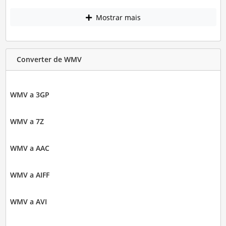
Mostrar mais
Converter de WMV
WMV a 3GP
WMV a 7Z
WMV a AAC
WMV a AIFF
WMV a AVI