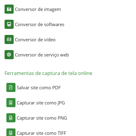
Conversor de imagem
Conversor de softwares
Conversor de vídeo
Conversor de serviço web
Ferramentas de captura de tela online
Salvar site como PDF
Capturar site como JPG
Capturar site como PNG
Capturar site como TIFF