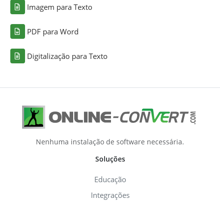
Imagem para Texto
PDF para Word
Digitalização para Texto
Nenhuma instalação de software necessária.
Soluções
Educação
Integrações