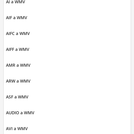
AI a WMV
AIF a WMV
AIFC a WMV
AIFF a WMV
AMR a WMV
ARW a WMV
ASF a WMV
AUDIO a WMV
AVI a WMV