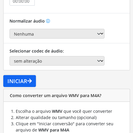
Normalizar áudio
Selecionar codec de áudio:
INICIAR
Como converter um arquivo WMV para M4A?
Escolha o arquivo
WMV
que você quer converter
Alterar qualidade ou tamanho (opcional)
Clique em "Iniciar conversão" para converter seu
arquivo de
WMV para M4A