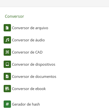
Conversor
Conversor de arquivo
Conversor de áudio
Conversor de CAD
Conversor de dispositivos
Conversor de documentos
Conversor de ebook
Gerador de hash