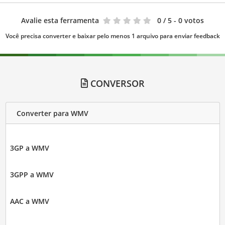
Avalie esta ferramenta
0
/ 5 - 0 votos
Você precisa converter e baixar pelo menos 1 arquivo para enviar feedback
CONVERSOR
Converter para WMV
3GP a WMV
3GPP a WMV
AAC a WMV