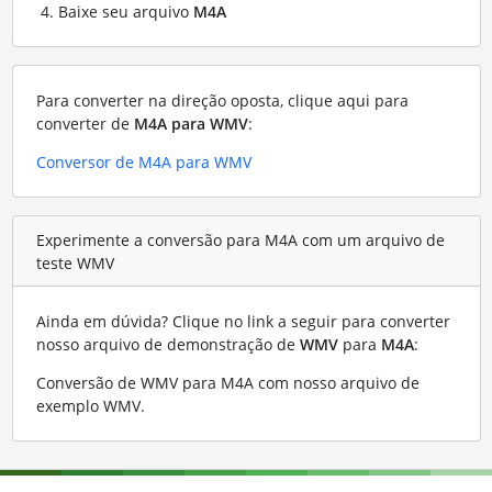
Baixe seu arquivo
M4A
Para converter na direção oposta, clique aqui para
converter de
M4A para WMV
:
Conversor de M4A para WMV
Experimente a conversão para M4A com um arquivo de
teste WMV
Ainda em dúvida? Clique no link a seguir para converter
nosso arquivo de demonstração de
WMV
para
M4A
:
Conversão de WMV para M4A com nosso arquivo de
exemplo WMV
.