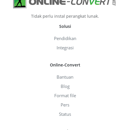
Tidak perlu instal perangkat lunak.
Solusi
Pendidikan
Integrasi
Online-Convert
Bantuan
Blog
Format file
Pers
Status