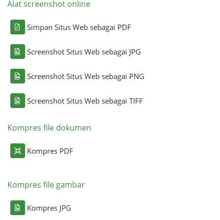
Alat screenshot online
Simpan Situs Web sebagai PDF
Screenshot Situs Web sebagai JPG
Screenshot Situs Web sebagai PNG
Screenshot Situs Web sebagai TIFF
Kompres file dokumen
Kompres PDF
Kompres file gambar
Kompres JPG