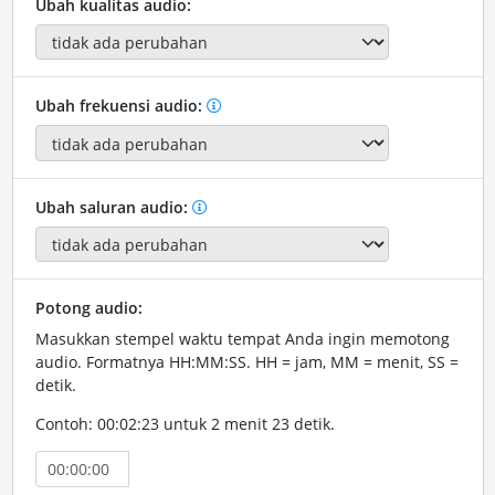
Ubah kualitas audio:
Ubah frekuensi audio:
Ubah saluran audio:
Potong audio:
Masukkan stempel waktu tempat Anda ingin memotong
audio. Formatnya HH:MM:SS. HH = jam, MM = menit, SS =
detik.
Contoh: 00:02:23 untuk 2 menit 23 detik.