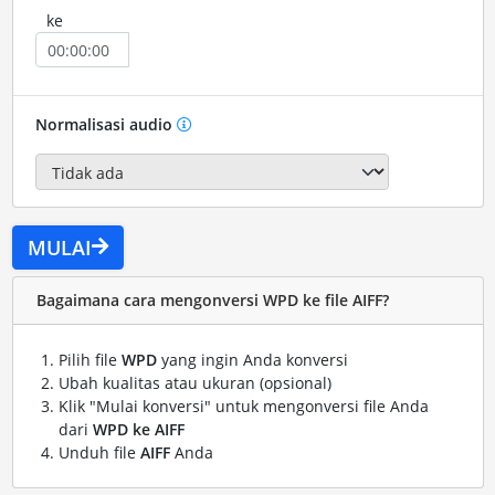
ke
Normalisasi audio
MULAI
Bagaimana cara mengonversi WPD ke file AIFF?
Pilih file
WPD
yang ingin Anda konversi
Ubah kualitas atau ukuran (opsional)
Klik "Mulai konversi" untuk mengonversi file Anda
dari
WPD ke AIFF
Unduh file
AIFF
Anda