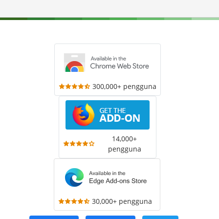
300,000+ pengguna
14,000+
pengguna
30,000+ pengguna