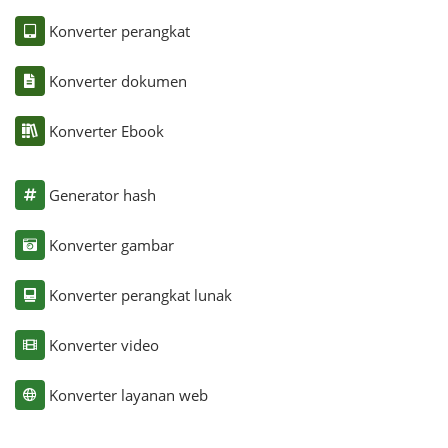
Konverter perangkat
Konverter dokumen
Konverter Ebook
Generator hash
Konverter gambar
Konverter perangkat lunak
Konverter video
Konverter layanan web