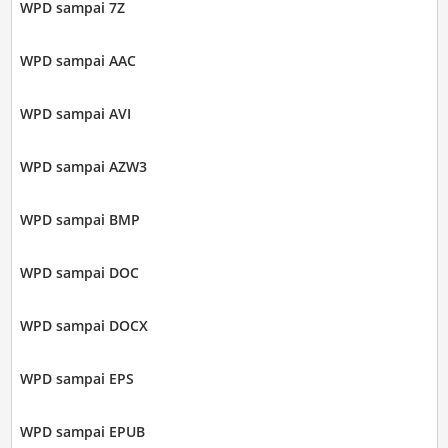
WPD sampai 7Z
WPD sampai AAC
WPD sampai AVI
WPD sampai AZW3
WPD sampai BMP
WPD sampai DOC
WPD sampai DOCX
WPD sampai EPS
WPD sampai EPUB