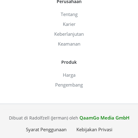
Perusahaan
Tentang
Karier
Keberlanjutan
Keamanan
Produk
Harga
Pengembang
QaamGo Media GmbH
Dibuat di Radolfzell (Jerman) oleh
Syarat Penggunaan
Kebijakan Privasi