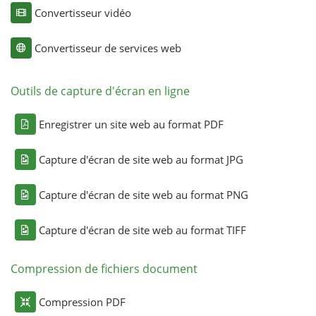
Convertisseur vidéo
Convertisseur de services web
Outils de capture d'écran en ligne
Enregistrer un site web au format PDF
Capture d'écran de site web au format JPG
Capture d'écran de site web au format PNG
Capture d'écran de site web au format TIFF
Compression de fichiers document
Compression PDF