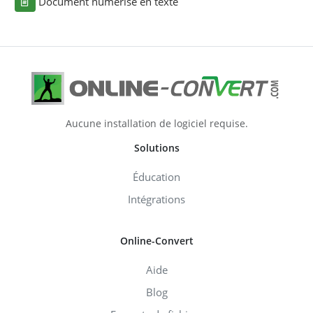
Document numérisé en texte
Aucune installation de logiciel requise.
Solutions
Éducation
Intégrations
Online-Convert
Aide
Blog