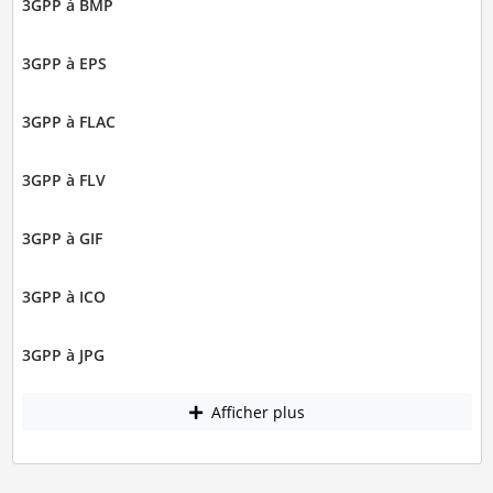
3GPP à BMP
3GPP à EPS
3GPP à FLAC
3GPP à FLV
3GPP à GIF
3GPP à ICO
3GPP à JPG
Afficher plus