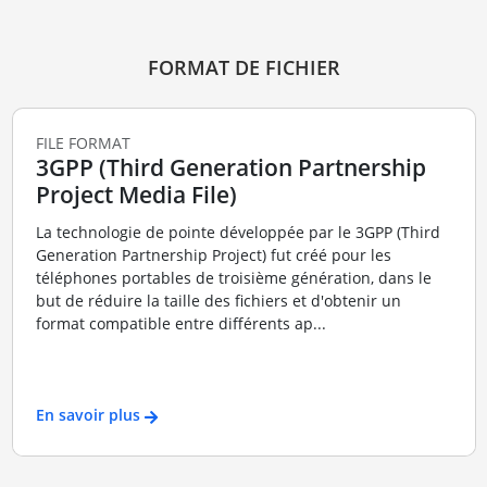
FORMAT DE FICHIER
FILE FORMAT
3GPP (Third Generation Partnership
Project Media File)
La technologie de pointe développée par le 3GPP (Third
Generation Partnership Project) fut créé pour les
téléphones portables de troisième génération, dans le
but de réduire la taille des fichiers et d'obtenir un
format compatible entre différents ap...
En savoir plus