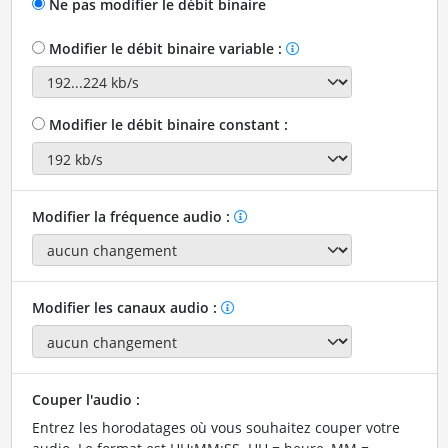
Ne pas modifier le débit binaire
Modifier le débit binaire variable :
Modifier le débit binaire constant :
Modifier la fréquence audio :
Modifier les canaux audio :
Couper l'audio :
Entrez les horodatages où vous souhaitez couper votre