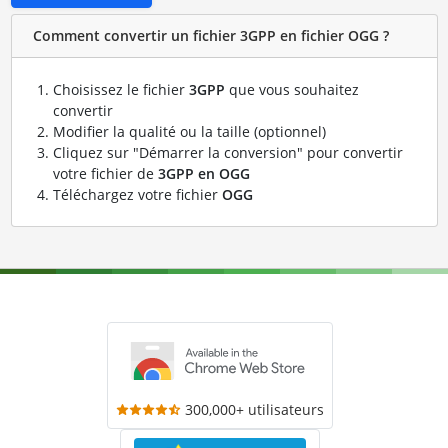
Comment convertir un fichier 3GPP en fichier OGG ?
Choisissez le fichier
3GPP
que vous souhaitez
convertir
Modifier la qualité ou la taille (optionnel)
Cliquez sur "Démarrer la conversion" pour convertir
votre fichier de
3GPP en OGG
Téléchargez votre fichier
OGG
300,000+ utilisateurs