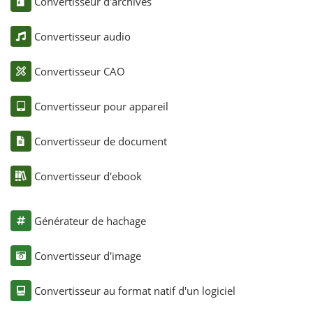
Convertisseur d'archives
Convertisseur audio
Convertisseur CAO
Convertisseur pour appareil
Convertisseur de document
Convertisseur d'ebook
Générateur de hachage
Convertisseur d'image
Convertisseur au format natif d'un logiciel