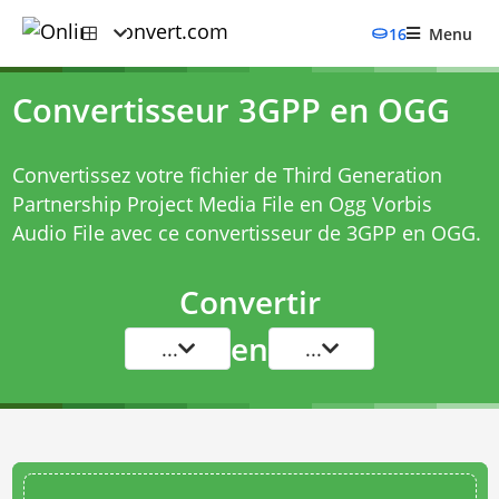
16
Menu
Convertisseur 3GPP en OGG
Convertissez votre fichier de Third Generation
Partnership Project Media File en Ogg Vorbis
Audio File avec ce
convertisseur de 3GPP en OGG
.
Convertir
en
...
...