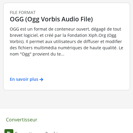
FILE FORMAT
OGG (Ogg Vorbis Audio File)
OGG est un format de conteneur ouvert, dégagé de tout
brevet logiciel, et créé par la Fondation Xiph.Org (Ogg
Vorbis). Il permet aux utilisateurs de diffuser et modifier
des fichiers multimédia numériques de haute qualité. Le
nom "Ogg" provient du te...
En savoir plus
Convertisseur