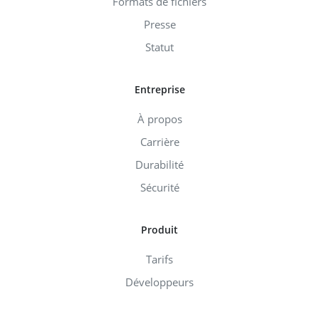
Formats de fichiers
Presse
Statut
Entreprise
À propos
Carrière
Durabilité
Sécurité
Produit
Tarifs
Développeurs