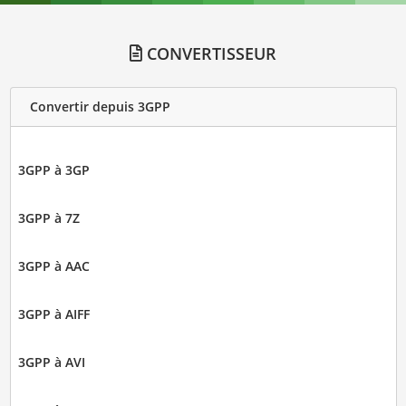
CONVERTISSEUR
Convertir depuis 3GPP
3GPP à 3GP
3GPP à 7Z
3GPP à AAC
3GPP à AIFF
3GPP à AVI