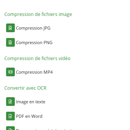
Compression de fichiers image
Compression JPG
Compression PNG
Compression de fichiers vidéo
Compression MP4
Convertir avec OCR
Image en texte
PDF en Word