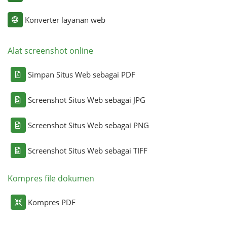
Konverter layanan web
Alat screenshot online
Simpan Situs Web sebagai PDF
Screenshot Situs Web sebagai JPG
Screenshot Situs Web sebagai PNG
Screenshot Situs Web sebagai TIFF
Kompres file dokumen
Kompres PDF