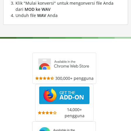
Klik "Mulai konversi" untuk mengonversi file Anda
dari
MOD ke WAV
Unduh file
WAV
Anda
300,000+ pengguna
14,000+
pengguna