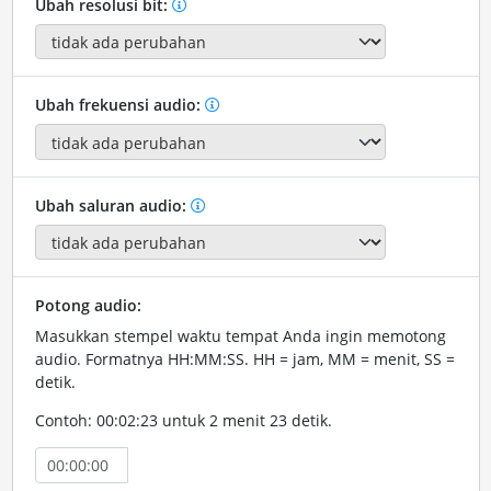
Ubah resolusi bit:
Ubah frekuensi audio:
Ubah saluran audio:
Potong audio:
Masukkan stempel waktu tempat Anda ingin memotong
audio. Formatnya HH:MM:SS. HH = jam, MM = menit, SS =
detik.
Contoh: 00:02:23 untuk 2 menit 23 detik.