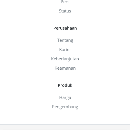
Pers
Status
Perusahaan
Tentang
Karier
Keberlanjutan
Keamanan
Produk
Harga
Pengembang