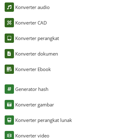
Konverter audio
Konverter CAD
Konverter perangkat
Konverter dokumen
Konverter Ebook
Generator hash
Konverter gambar
Konverter perangkat lunak
Konverter video