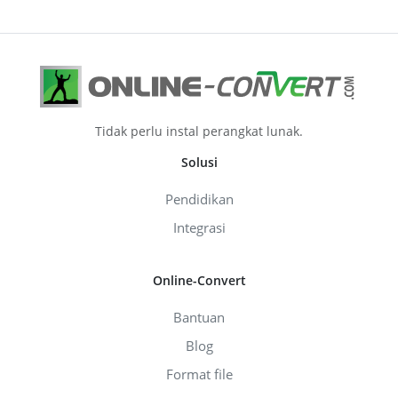
Tidak perlu instal perangkat lunak.
Solusi
Pendidikan
Integrasi
Online-Convert
Bantuan
Blog
Format file