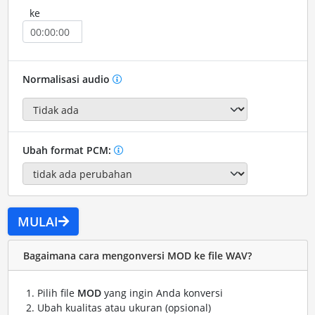
ke
Normalisasi audio
Ubah format PCM:
MULAI
Bagaimana cara mengonversi MOD ke file WAV?
Pilih file
MOD
yang ingin Anda konversi
Ubah kualitas atau ukuran (opsional)