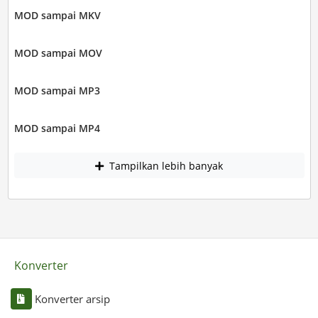
MOD sampai MKV
MOD sampai MOV
MOD sampai MP3
MOD sampai MP4
Tampilkan lebih banyak
Konverter
Konverter arsip