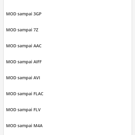
MOD sampai 3GP
MOD sampai 7Z
MOD sampai AAC
MOD sampai AIFF
MOD sampai AVI
MOD sampai FLAC
MOD sampai FLV
MOD sampai M4A