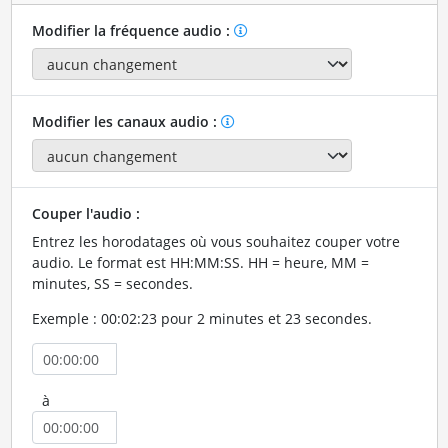
Modifier la fréquence audio :
Modifier les canaux audio :
Couper l'audio :
Entrez les horodatages où vous souhaitez couper votre
audio. Le format est HH:MM:SS. HH = heure, MM =
minutes, SS = secondes.
Exemple : 00:02:23 pour 2 minutes et 23 secondes.
à