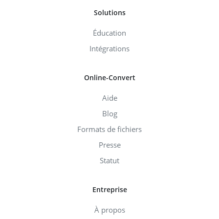
Solutions
Éducation
Intégrations
Online-Convert
Aide
Blog
Formats de fichiers
Presse
Statut
Entreprise
À propos