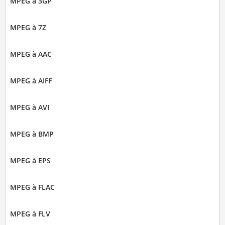
MPEG à 3GP
MPEG à 7Z
MPEG à AAC
MPEG à AIFF
MPEG à AVI
MPEG à BMP
MPEG à EPS
MPEG à FLAC
MPEG à FLV