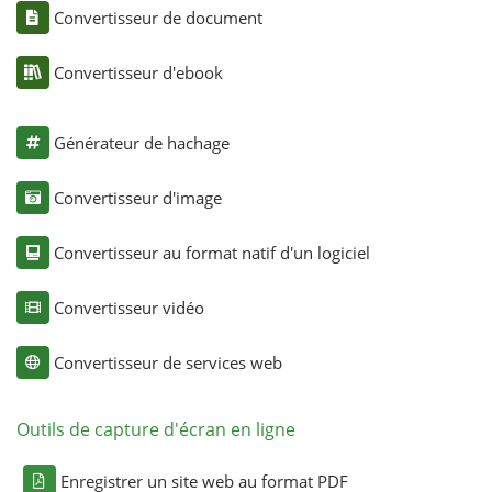
Convertisseur de document
Convertisseur d'ebook
Générateur de hachage
Convertisseur d'image
Convertisseur au format natif d'un logiciel
Convertisseur vidéo
Convertisseur de services web
Outils de capture d'écran en ligne
Enregistrer un site web au format PDF