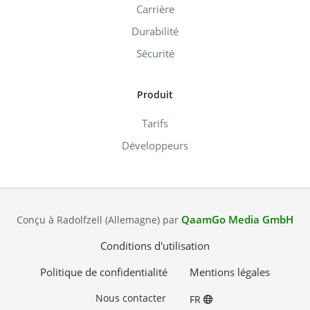
Carrière
Durabilité
Sécurité
Produit
Tarifs
Développeurs
QaamGo Media GmbH
Conçu à Radolfzell (Allemagne) par
Conditions d'utilisation
Politique de confidentialité
Mentions légales
Nous contacter
FR