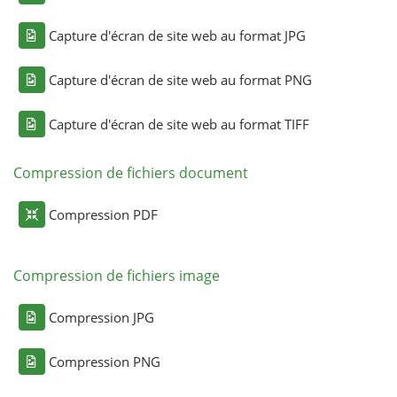
Capture d'écran de site web au format JPG
Capture d'écran de site web au format PNG
Capture d'écran de site web au format TIFF
Compression de fichiers document
Compression PDF
Compression de fichiers image
Compression JPG
Compression PNG