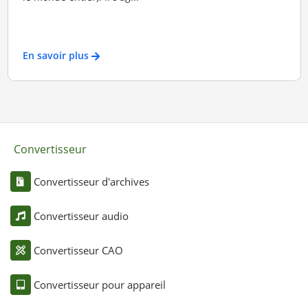
En savoir plus
Convertisseur
Convertisseur d'archives
Convertisseur audio
Convertisseur CAO
Convertisseur pour appareil