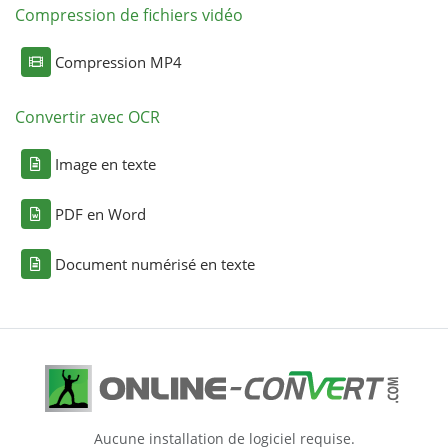
Compression de fichiers vidéo
Compression MP4
Convertir avec OCR
Image en texte
PDF en Word
Document numérisé en texte
Aucune installation de logiciel requise.