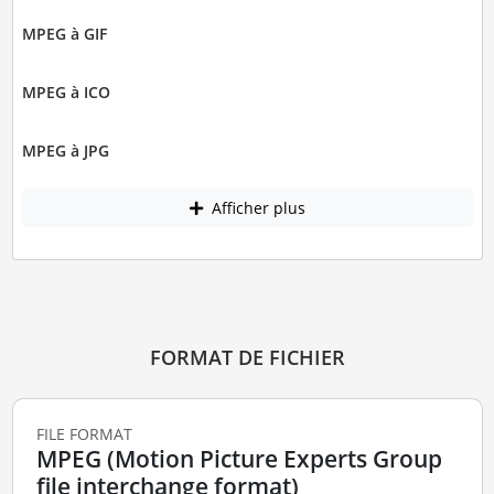
MPEG à GIF
MPEG à ICO
MPEG à JPG
Afficher plus
FORMAT DE FICHIER
FILE FORMAT
MPEG (Motion Picture Experts Group
file interchange format)