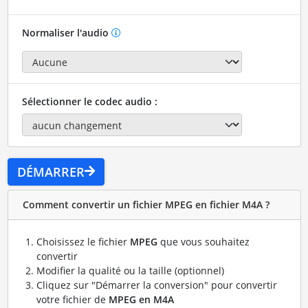
Normaliser l'audio
Sélectionner le codec audio :
DÉMARRER
Comment convertir un fichier MPEG en fichier M4A ?
Choisissez le fichier
MPEG
que vous souhaitez
convertir
Modifier la qualité ou la taille (optionnel)
Cliquez sur "Démarrer la conversion" pour convertir
votre fichier de
MPEG en M4A