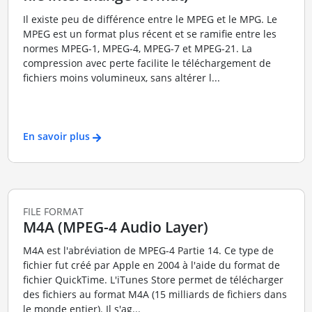
Il existe peu de différence entre le MPEG et le MPG. Le
MPEG est un format plus récent et se ramifie entre les
normes MPEG-1, MPEG-4, MPEG-7 et MPEG-21. La
compression avec perte facilite le téléchargement de
fichiers moins volumineux, sans altérer l...
En savoir plus
FILE FORMAT
M4A (MPEG-4 Audio Layer)
M4A est l'abréviation de MPEG-4 Partie 14. Ce type de
fichier fut créé par Apple en 2004 à l'aide du format de
fichier QuickTime. L'iTunes Store permet de télécharger
des fichiers au format M4A (15 milliards de fichiers dans
le monde entier). Il s'ag...