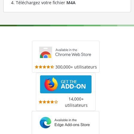
Téléchargez votre fichier
M4A
300,000+ utilisateurs
14,000+
utilisateurs