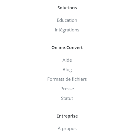
Solutions
Éducation
Intégrations
Online-Convert
Aide
Blog
Formats de fichiers
Presse
Statut
Entreprise
À propos