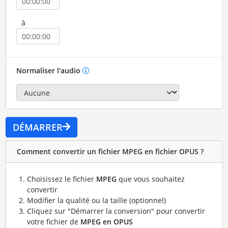
à
Normaliser l'audio
DÉMARRER
Comment convertir un fichier MPEG en fichier OPUS ?
Choisissez le fichier
MPEG
que vous souhaitez
convertir
Modifier la qualité ou la taille (optionnel)
Cliquez sur "Démarrer la conversion" pour convertir
votre fichier de
MPEG en OPUS