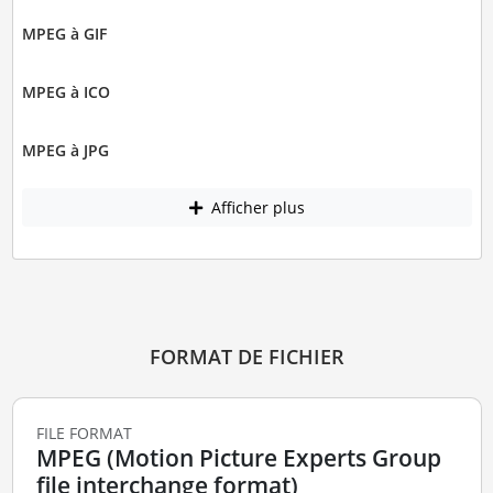
MPEG à GIF
MPEG à ICO
MPEG à JPG
Afficher plus
FORMAT DE FICHIER
FILE FORMAT
MPEG (Motion Picture Experts Group
file interchange format)