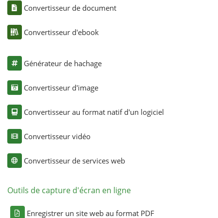
Convertisseur de document
Convertisseur d'ebook
Générateur de hachage
Convertisseur d'image
Convertisseur au format natif d'un logiciel
Convertisseur vidéo
Convertisseur de services web
Outils de capture d'écran en ligne
Enregistrer un site web au format PDF