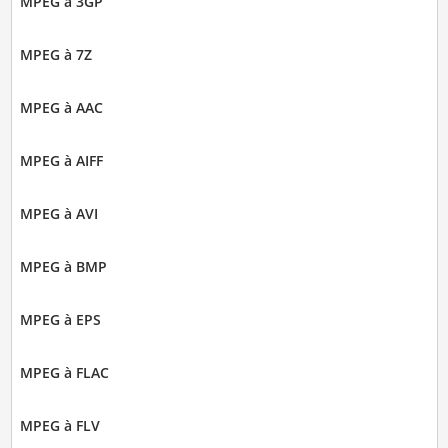
MPEG à 3GP
MPEG à 7Z
MPEG à AAC
MPEG à AIFF
MPEG à AVI
MPEG à BMP
MPEG à EPS
MPEG à FLAC
MPEG à FLV