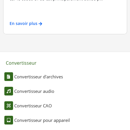
En savoir plus
Convertisseur
Convertisseur d'archives
Convertisseur audio
Convertisseur CAO
Convertisseur pour appareil