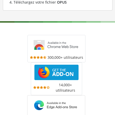
Téléchargez votre fichier
OPUS
300,000+ utilisateurs
14,000+
utilisateurs