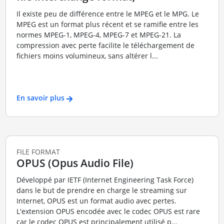
Il existe peu de différence entre le MPEG et le MPG. Le
MPEG est un format plus récent et se ramifie entre les
normes MPEG-1, MPEG-4, MPEG-7 et MPEG-21. La
compression avec perte facilite le téléchargement de
fichiers moins volumineux, sans altérer l...
En savoir plus
FILE FORMAT
OPUS (Opus Audio File)
Développé par IETF (Internet Engineering Task Force)
dans le but de prendre en charge le streaming sur
Internet, OPUS est un format audio avec pertes.
L'extension OPUS encodée avec le codec OPUS est rare
car le codec OPUS est principalement utilisé p...