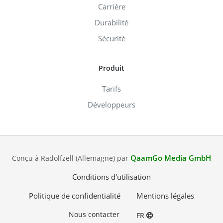
Carrière
Durabilité
Sécurité
Produit
Tarifs
Développeurs
QaamGo Media GmbH
Conçu à Radolfzell (Allemagne) par
Conditions d'utilisation
Politique de confidentialité
Mentions légales
Nous contacter
FR