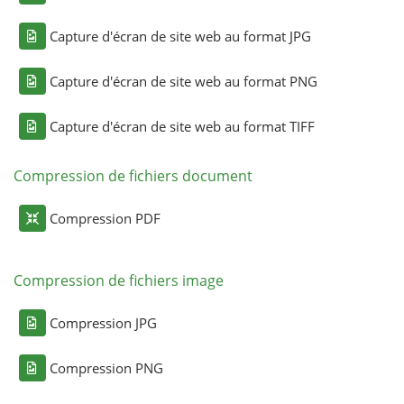
Capture d'écran de site web au format JPG
Capture d'écran de site web au format PNG
Capture d'écran de site web au format TIFF
Compression de fichiers document
Compression PDF
Compression de fichiers image
Compression JPG
Compression PNG