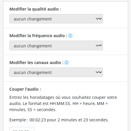
Modifier la qualité audio :
Modifier la fréquence audio :
Modifier les canaux audio :
Couper l'audio :
Entrez les horodatages où vous souhaitez couper votre
audio. Le format est HH:MM:SS. HH = heure, MM =
minutes, SS = secondes.
Exemple : 00:02:23 pour 2 minutes et 23 secondes.