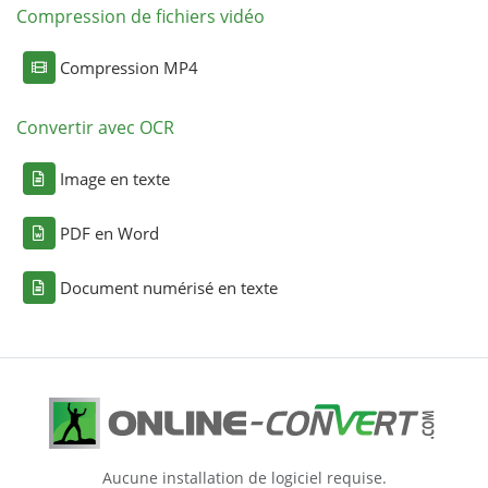
Compression de fichiers vidéo
Compression MP4
Convertir avec OCR
Image en texte
PDF en Word
Document numérisé en texte
Aucune installation de logiciel requise.