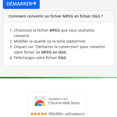
DÉMARRER
Comment convertir un fichier MPEG en fichier OGG ?
Choisissez le fichier
MPEG
que vous souhaitez
convertir
Modifier la qualité ou la taille (optionnel)
Cliquez sur "Démarrer la conversion" pour convertir
votre fichier de
MPEG en OGG
Téléchargez votre fichier
OGG
300,000+ utilisateurs