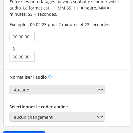
Entrez les horodatages où vous souhaitez couper votre
audio. Le format est HH:MM:SS. HH = heure, MM =
minutes, SS = secondes.
Exemple : 00:02:23 pour 2 minutes et 23 secondes.
à
Normaliser l'audio
Sélectionner le codec audio :