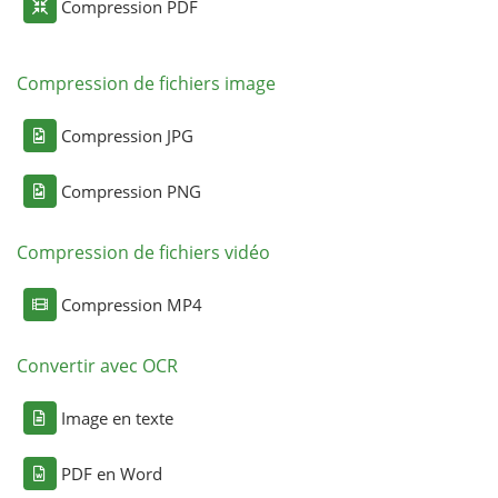
Compression PDF
Compression de fichiers image
Compression JPG
Compression PNG
Compression de fichiers vidéo
Compression MP4
Convertir avec OCR
Image en texte
PDF en Word