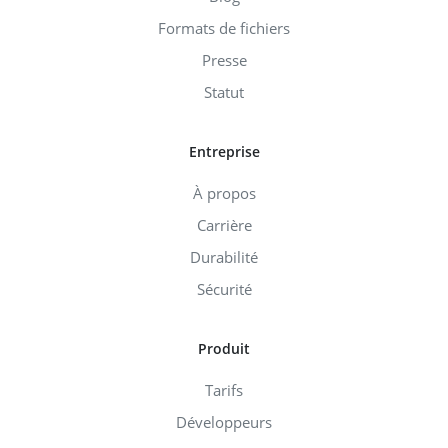
Formats de fichiers
Presse
Statut
Entreprise
À propos
Carrière
Durabilité
Sécurité
Produit
Tarifs
Développeurs