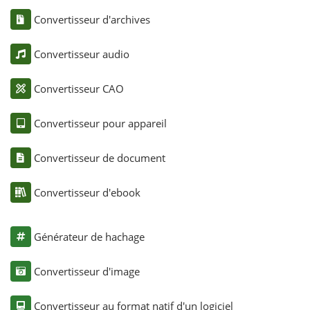
Convertisseur d'archives
Convertisseur audio
Convertisseur CAO
Convertisseur pour appareil
Convertisseur de document
Convertisseur d'ebook
Générateur de hachage
Convertisseur d'image
Convertisseur au format natif d'un logiciel