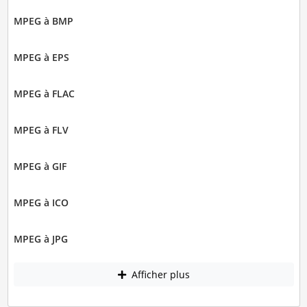
MPEG à BMP
MPEG à EPS
MPEG à FLAC
MPEG à FLV
MPEG à GIF
MPEG à ICO
MPEG à JPG
Afficher plus