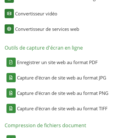
Convertisseur vidéo
Convertisseur de services web
Outils de capture d'écran en ligne
Enregistrer un site web au format PDF
Capture d'écran de site web au format JPG
Capture d'écran de site web au format PNG
Capture d'écran de site web au format TIFF
Compression de fichiers document