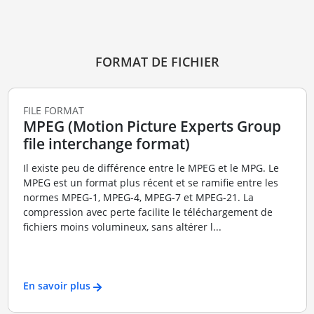
FORMAT DE FICHIER
FILE FORMAT
MPEG (Motion Picture Experts Group
file interchange format)
Il existe peu de différence entre le MPEG et le MPG. Le
MPEG est un format plus récent et se ramifie entre les
normes MPEG-1, MPEG-4, MPEG-7 et MPEG-21. La
compression avec perte facilite le téléchargement de
fichiers moins volumineux, sans altérer l...
En savoir plus