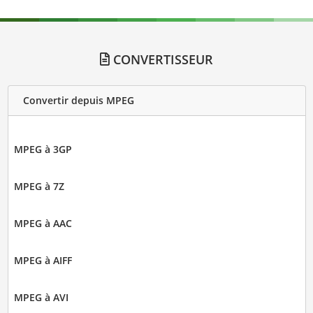
CONVERTISSEUR
Convertir depuis MPEG
MPEG à 3GP
MPEG à 7Z
MPEG à AAC
MPEG à AIFF
MPEG à AVI