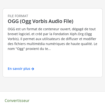
FILE FORMAT
OGG (Ogg Vorbis Audio File)
OGG est un format de conteneur ouvert, dégagé de tout
brevet logiciel, et créé par la Fondation Xiph.Org (Ogg
Vorbis). Il permet aux utilisateurs de diffuser et modifier
des fichiers multimédia numériques de haute qualité. Le
nom "Ogg" provient du te...
En savoir plus
Convertisseur