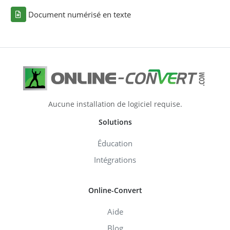
Document numérisé en texte
Aucune installation de logiciel requise.
Solutions
Éducation
Intégrations
Online-Convert
Aide
Blog