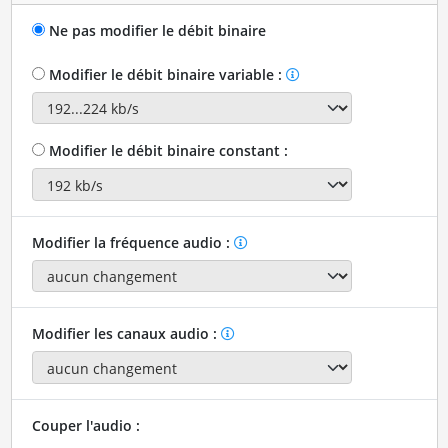
Ne pas modifier le débit binaire
Modifier le débit binaire variable :
Modifier le débit binaire constant :
Modifier la fréquence audio :
Modifier les canaux audio :
Couper l'audio :