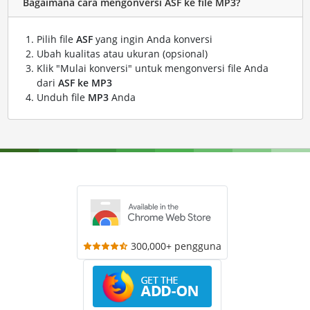
Bagaimana cara mengonversi ASF ke file MP3?
Pilih file
ASF
yang ingin Anda konversi
Ubah kualitas atau ukuran (opsional)
Klik "Mulai konversi" untuk mengonversi file Anda
dari
ASF ke MP3
Unduh file
MP3
Anda
300,000+ pengguna