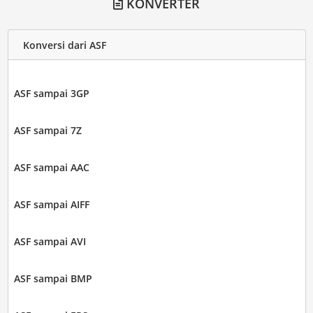
KONVERTER
Konversi dari ASF
ASF sampai 3GP
ASF sampai 7Z
ASF sampai AAC
ASF sampai AIFF
ASF sampai AVI
ASF sampai BMP