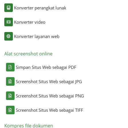
Konverter perangkat lunak
Konverter video
Konverter layanan web
Alat screenshot online
Simpan Situs Web sebagai PDF
Screenshot Situs Web sebagai JPG
Screenshot Situs Web sebagai PNG
Screenshot Situs Web sebagai TIFF
Kompres file dokumen