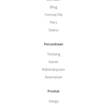
Blog
Format file
Pers
Status
Perusahaan
Tentang
Karier
Keberlanjutan
Keamanan
Produk
Harga