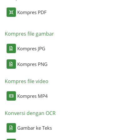
Kompres PDF
Kompres file gambar
Kompres JPG
Kompres PNG
Kompres file video
Kompres MP4
Konversi dengan OCR
Gambar ke Teks