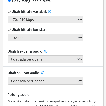
Tidak mengubah bitrate
Ubah bitrate variabel:
Ubah bitrate konstan:
Ubah frekuensi audio:
Ubah saluran audio:
Potong audio:
Masukkan stempel waktu tempat Anda ingin memotong