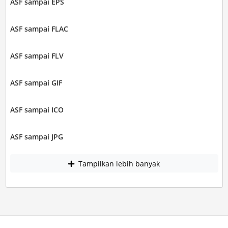
ASF sampai EPS
ASF sampai FLAC
ASF sampai FLV
ASF sampai GIF
ASF sampai ICO
ASF sampai JPG
Tampilkan lebih banyak