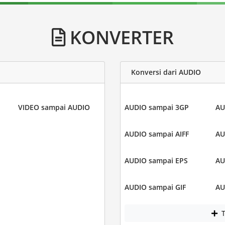
KONVERTER
Konversi dari AUDIO
VIDEO sampai AUDIO
AUDIO sampai 3GP
AU
AUDIO sampai AIFF
AU
AUDIO sampai EPS
AU
AUDIO sampai GIF
AU
T