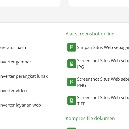
Alat screenshot online
nerator hash
Simpan Situs Web sebaga
Screenshot Situs Web seb
nverter gambar
JPG
nverter perangkat lunak
Screenshot Situs Web seb
PNG
nverter video
Screenshot Situs Web seb
TIFF
nverter layanan web
Kompres file dokumen