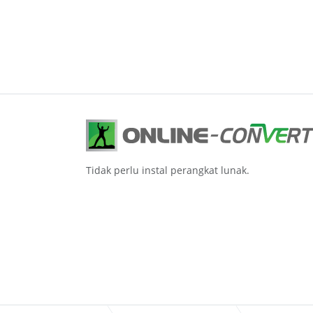
Tidak perlu instal perangkat lunak.