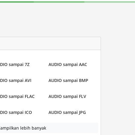
DIO sampai 7Z
AUDIO sampai AAC
DIO sampai AVI
AUDIO sampai BMP
DIO sampai FLAC
AUDIO sampai FLV
DIO sampai ICO
AUDIO sampai JPG
ampilkan lebih banyak