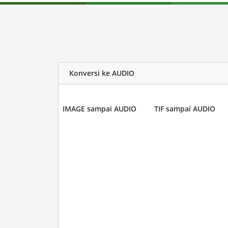
Konversi ke AUDIO
IMAGE sampai AUDIO
TIF sampai AUDIO