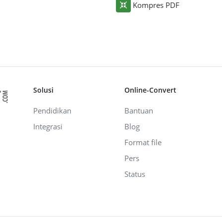
Kompres PDF
Solusi
Online-Convert
Pendidikan
Bantuan
Integrasi
Blog
Format file
Pers
Status