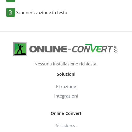
Scannerizzazione in testo
Nessuna installazione richiesta.
Soluzioni
Istruzione
Integrazioni
Online-Convert
Assistenza