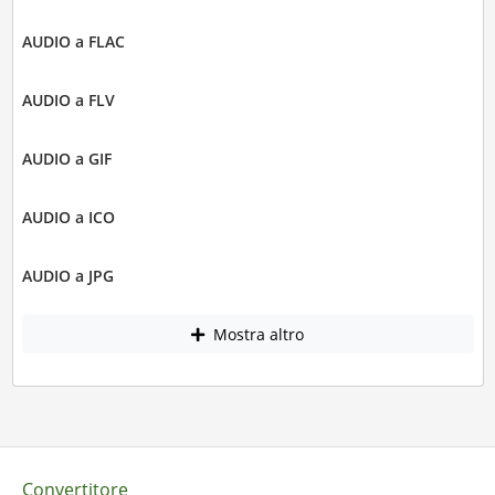
AUDIO a FLAC
AUDIO a FLV
AUDIO a GIF
AUDIO a ICO
AUDIO a JPG
Mostra altro
Convertitore