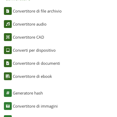
Convertitore di file archivio
Convertitore audio
Convertitore CAD
Converti per dispositivo
Convertitore di documenti
Convertitore di ebook
Generatore hash
Convertitore di immagini