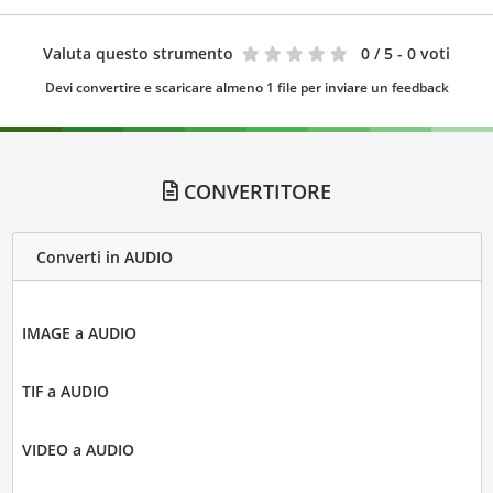
Valuta questo strumento
0
/ 5 - 0 voti
Devi convertire e scaricare almeno 1 file per inviare un feedback
CONVERTITORE
Converti in AUDIO
IMAGE a AUDIO
TIF a AUDIO
VIDEO a AUDIO