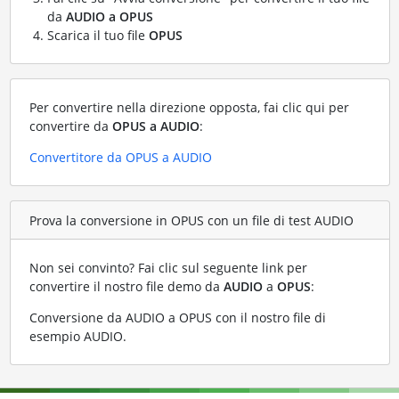
da
AUDIO a OPUS
Scarica il tuo file
OPUS
Per convertire nella direzione opposta, fai clic qui per
convertire da
OPUS a AUDIO
:
Convertitore da OPUS a AUDIO
Prova la conversione in OPUS con un file di test AUDIO
Non sei convinto? Fai clic sul seguente link per
convertire il nostro file demo da
AUDIO
a
OPUS
:
Conversione da AUDIO a OPUS con il nostro file di
esempio AUDIO
.