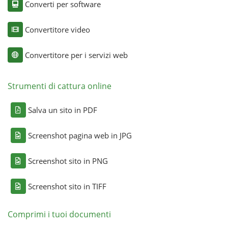
Converti per software
Convertitore video
Convertitore per i servizi web
Strumenti di cattura online
Salva un sito in PDF
Screenshot pagina web in JPG
Screenshot sito in PNG
Screenshot sito in TIFF
Comprimi i tuoi documenti