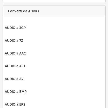
Converti da AUDIO
AUDIO a 3GP
AUDIO a 7Z
AUDIO a AAC
AUDIO a AIFF
AUDIO a AVI
AUDIO a BMP
AUDIO a EPS