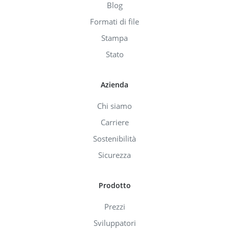
Blog
Formati di file
Stampa
Stato
Azienda
Chi siamo
Carriere
Sostenibilità
Sicurezza
Prodotto
Prezzi
Sviluppatori