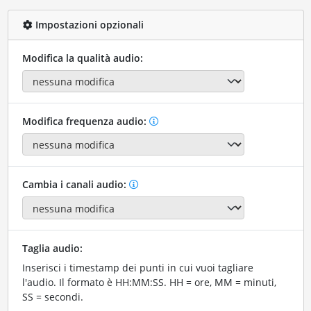
Impostazioni opzionali
Modifica la qualità audio:
Modifica frequenza audio:
Cambia i canali audio:
Taglia audio:
Inserisci i timestamp dei punti in cui vuoi tagliare
l'audio. Il formato è HH:MM:SS. HH = ore, MM = minuti,
SS = secondi.