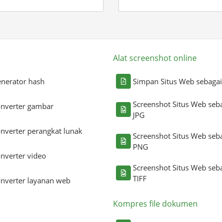
Alat screenshot online
nerator hash
Simpan Situs Web sebaga
Screenshot Situs Web seb
nverter gambar
JPG
nverter perangkat lunak
Screenshot Situs Web seb
PNG
nverter video
Screenshot Situs Web seb
TIFF
nverter layanan web
Kompres file dokumen