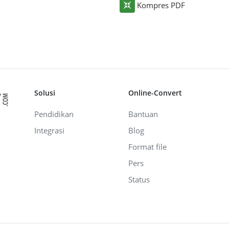
Kompres PDF
Solusi
Online-Convert
Pendidikan
Bantuan
Integrasi
Blog
Format file
Pers
Status