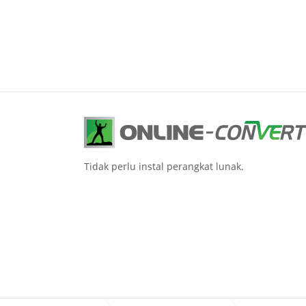
Tidak perlu instal perangkat lunak.