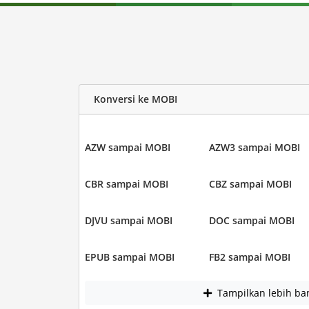
Konversi ke MOBI
AZW sampai MOBI
AZW3 sampai MOBI
CBR sampai MOBI
CBZ sampai MOBI
DJVU sampai MOBI
DOC sampai MOBI
EPUB sampai MOBI
FB2 sampai MOBI
Tampilkan lebih ba