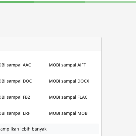
BI sampai AAC
MOBI sampai AIFF
BI sampai DOC
MOBI sampai DOCX
BI sampai FB2
MOBI sampai FLAC
BI sampai LRF
MOBI sampai MOBI
ampilkan lebih banyak