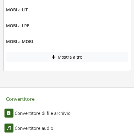
MOBI a LIT
MOBI a LRF
MOBI a MOBI
Mostra altro
Convertitore
Convertitore di file archivio
Convertitore audio