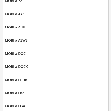
MOBI a 7Z
MOBI a AAC
MOBI a AIFF
MOBI a AZW3
MOBI a DOC
MOBI a DOCX
MOBI a EPUB
MOBI a FB2
MOBI a FLAC