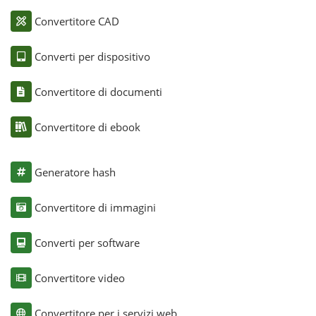
Convertitore CAD
Converti per dispositivo
Convertitore di documenti
Convertitore di ebook
Generatore hash
Convertitore di immagini
Converti per software
Convertitore video
Convertitore per i servizi web