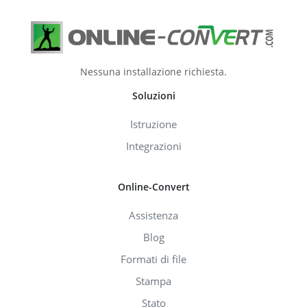
Nessuna installazione richiesta.
Soluzioni
Istruzione
Integrazioni
Online-Convert
Assistenza
Blog
Formati di file
Stampa
Stato