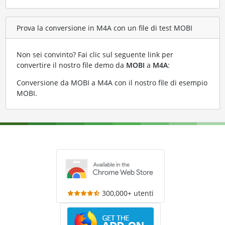
Prova la conversione in M4A con un file di test MOBI
Non sei convinto? Fai clic sul seguente link per
convertire il nostro file demo da
MOBI
a
M4A
:
Conversione da MOBI a M4A con il nostro file di esempio
MOBI
.
300,000+ utenti