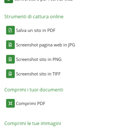
Strumenti di cattura online
Salva un sito in PDF
Screenshot pagina web in JPG
Screenshot sito in PNG
Screenshot sito in TIFF
Comprimi i tuoi documenti
Comprimi PDF
Comprimi le tue immagini