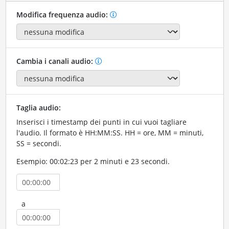
Modifica frequenza audio:
Cambia i canali audio:
Taglia audio:
Inserisci i timestamp dei punti in cui vuoi tagliare
l'audio. Il formato è HH:MM:SS. HH = ore, MM = minuti,
SS = secondi.
Esempio: 00:02:23 per 2 minuti e 23 secondi.
a