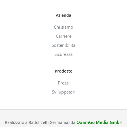
Azienda
Chi siamo
Carriere
Sostenibilità
Sicurezza
Prodotto
Prezzi
Sviluppatori
QaamGo Media GmbH
Realizzato a Radolfzell (Germania) da