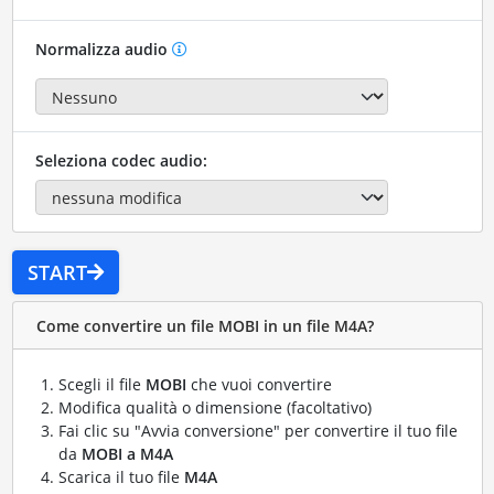
Normalizza audio
Seleziona codec audio:
START
Come convertire un file MOBI in un file M4A?
Scegli il file
MOBI
che vuoi convertire
Modifica qualità o dimensione (facoltativo)
Fai clic su "Avvia conversione" per convertire il tuo file
da
MOBI a M4A
Scarica il tuo file
M4A