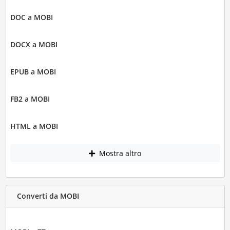
DOC a MOBI
DOCX a MOBI
EPUB a MOBI
FB2 a MOBI
HTML a MOBI
Mostra altro
Converti da MOBI