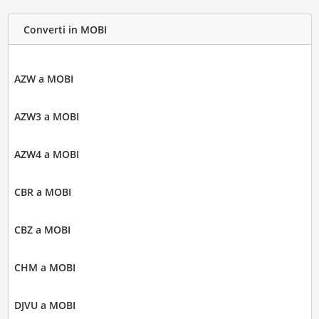
Converti in MOBI
AZW a MOBI
AZW3 a MOBI
AZW4 a MOBI
CBR a MOBI
CBZ a MOBI
CHM a MOBI
DJVU a MOBI