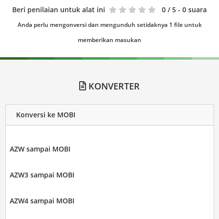
Beri penilaian untuk alat ini
0
/ 5 - 0 suara
Anda perlu mengonversi dan mengunduh setidaknya 1 file untuk
memberikan masukan
KONVERTER
Konversi ke MOBI
AZW sampai MOBI
AZW3 sampai MOBI
AZW4 sampai MOBI