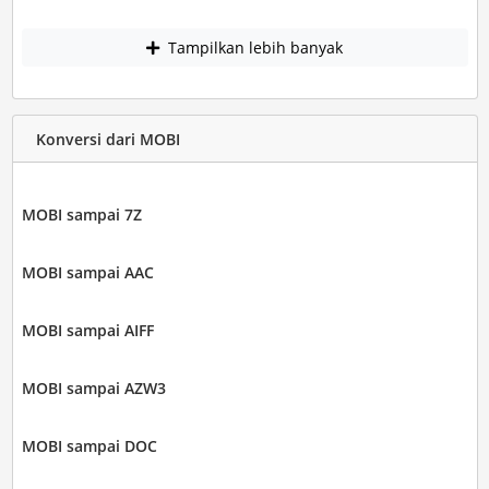
Tampilkan lebih banyak
Konversi dari MOBI
MOBI sampai 7Z
MOBI sampai AAC
MOBI sampai AIFF
MOBI sampai AZW3
MOBI sampai DOC