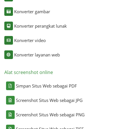
Konverter gambar
Konverter perangkat lunak
Konverter video
Konverter layanan web
Alat screenshot online
Simpan Situs Web sebagai PDF
Screenshot Situs Web sebagai JPG
Screenshot Situs Web sebagai PNG
Screenshot Situs Web sebagai TIFF