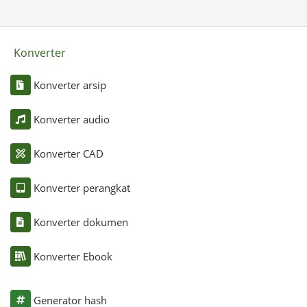
Konverter
Konverter arsip
Konverter audio
Konverter CAD
Konverter perangkat
Konverter dokumen
Konverter Ebook
Generator hash