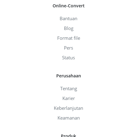
Online-Convert
Bantuan
Blog
Format file
Pers
Status
Perusahaan
Tentang
Karier
Keberlanjutan
Keamanan
Produk