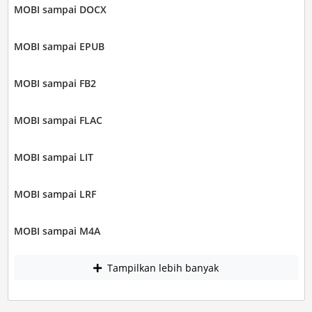
MOBI sampai DOCX
MOBI sampai EPUB
MOBI sampai FB2
MOBI sampai FLAC
MOBI sampai LIT
MOBI sampai LRF
MOBI sampai M4A
Tampilkan lebih banyak