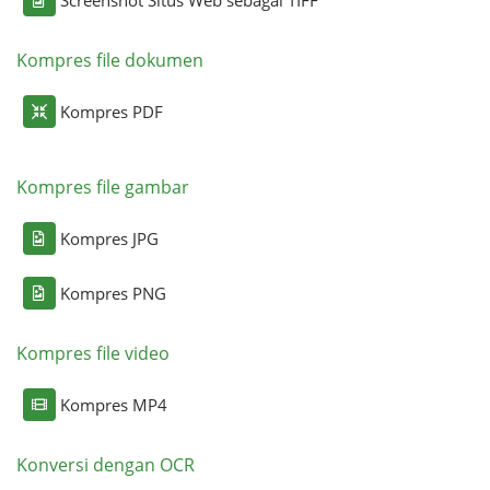
Kompres file dokumen
Kompres PDF
Kompres file gambar
Kompres JPG
Kompres PNG
Kompres file video
Kompres MP4
Konversi dengan OCR