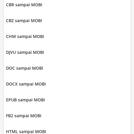
CBR sampai MOBI
CBZ sampai MOBI
CHM sampai MOBI
DJVU sampai MOBI
DOC sampai MOBI
DOCX sampai MOBI
EPUB sampai MOBI
FB2 sampai MOBI
HTML sampai MOBI