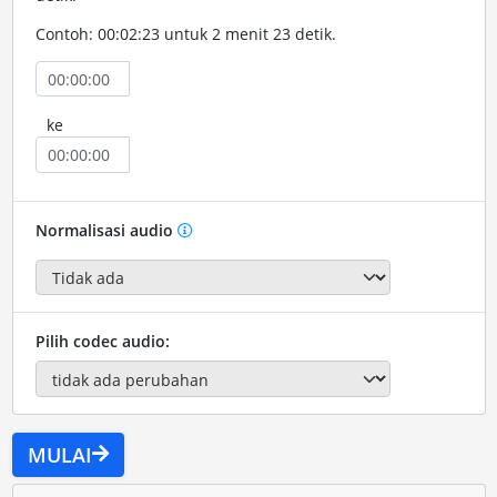
Contoh: 00:02:23 untuk 2 menit 23 detik.
ke
Normalisasi audio
Pilih codec audio:
MULAI