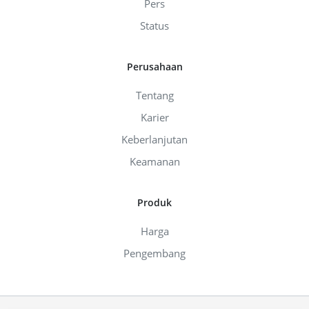
Pers
Status
Perusahaan
Tentang
Karier
Keberlanjutan
Keamanan
Produk
Harga
Pengembang