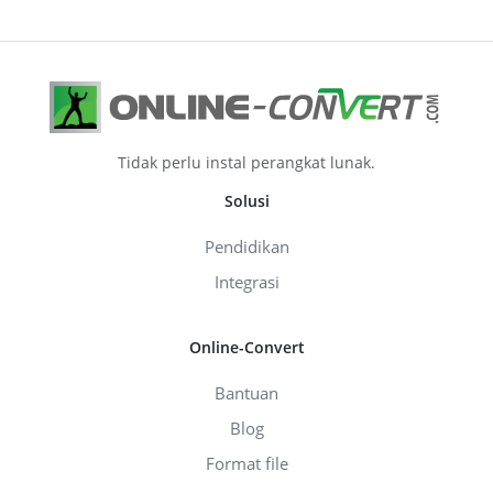
Tidak perlu instal perangkat lunak.
Solusi
Pendidikan
Integrasi
Online-Convert
Bantuan
Blog
Format file