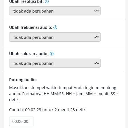
Ubah resolusi bit:
Ubah frekuensi audio:
Ubah saluran audio:
Potong audio:
Masukkan stempel waktu tempat Anda ingin memotong
audio. Formatnya HH:MM:SS. HH = jam, MM = menit, SS =
detik.
Contoh: 00:02:23 untuk 2 menit 23 detik.