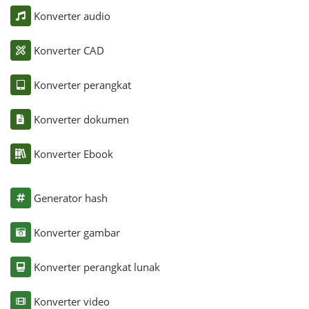
Konverter audio
Konverter CAD
Konverter perangkat
Konverter dokumen
Konverter Ebook
Generator hash
Konverter gambar
Konverter perangkat lunak
Konverter video