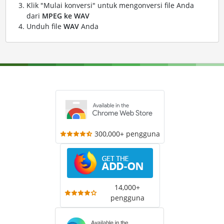
Klik "Mulai konversi" untuk mengonversi file Anda
dari
MPEG ke WAV
Unduh file
WAV
Anda
300,000+ pengguna
14,000+
pengguna