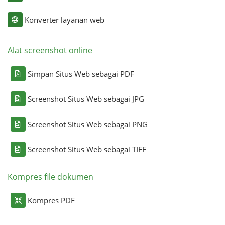
Konverter layanan web
Alat screenshot online
Simpan Situs Web sebagai PDF
Screenshot Situs Web sebagai JPG
Screenshot Situs Web sebagai PNG
Screenshot Situs Web sebagai TIFF
Kompres file dokumen
Kompres PDF