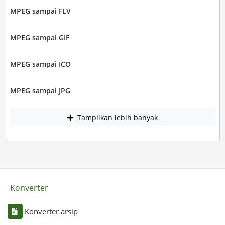
MPEG sampai FLV
MPEG sampai GIF
MPEG sampai ICO
MPEG sampai JPG
Tampilkan lebih banyak
Konverter
Konverter arsip