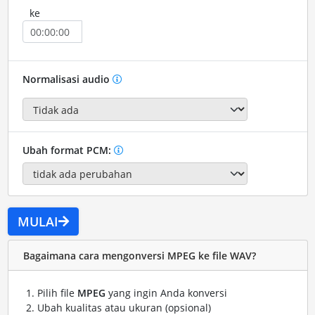
ke
Normalisasi audio
Ubah format PCM:
MULAI
Bagaimana cara mengonversi MPEG ke file WAV?
Pilih file
MPEG
yang ingin Anda konversi
Ubah kualitas atau ukuran (opsional)