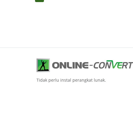
Tidak perlu instal perangkat lunak.