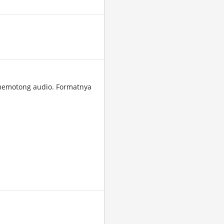
memotong audio. Formatnya