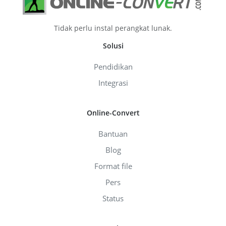
Tidak perlu instal perangkat lunak.
Solusi
Pendidikan
Integrasi
Online-Convert
Bantuan
Blog
Format file
Pers
Status