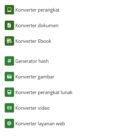
Konverter perangkat
Konverter dokumen
Konverter Ebook
Generator hash
Konverter gambar
Konverter perangkat lunak
Konverter video
Konverter layanan web