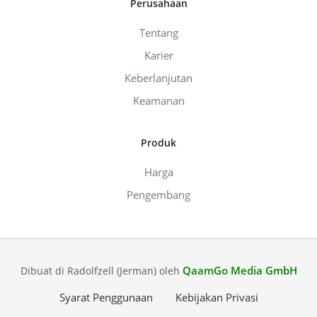
Perusahaan
Tentang
Karier
Keberlanjutan
Keamanan
Produk
Harga
Pengembang
QaamGo Media GmbH
Dibuat di Radolfzell (Jerman) oleh
Syarat Penggunaan
Kebijakan Privasi