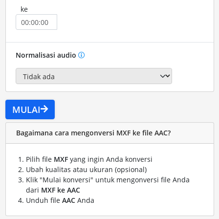
ke
Normalisasi audio
MULAI
Bagaimana cara mengonversi MXF ke file AAC?
Pilih file
MXF
yang ingin Anda konversi
Ubah kualitas atau ukuran (opsional)
Klik "Mulai konversi" untuk mengonversi file Anda
dari
MXF ke AAC
Unduh file
AAC
Anda