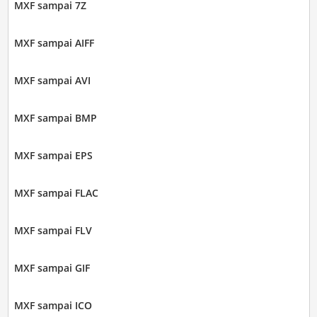
MXF sampai 7Z
MXF sampai AIFF
MXF sampai AVI
MXF sampai BMP
MXF sampai EPS
MXF sampai FLAC
MXF sampai FLV
MXF sampai GIF
MXF sampai ICO