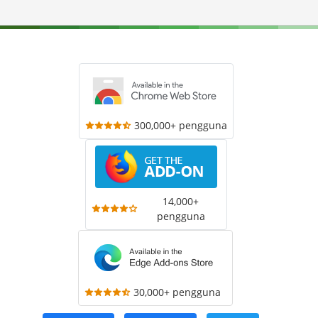
300,000+ pengguna
14,000+
pengguna
30,000+ pengguna