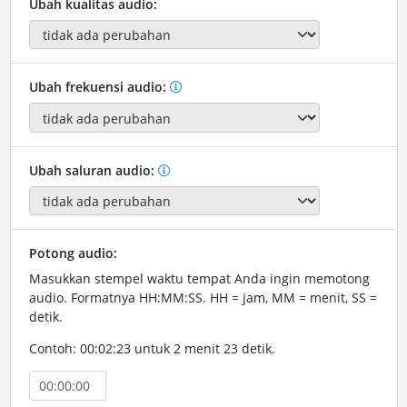
Ubah kualitas audio:
Ubah frekuensi audio:
Ubah saluran audio:
Potong audio:
Masukkan stempel waktu tempat Anda ingin memotong
audio. Formatnya HH:MM:SS. HH = jam, MM = menit, SS =
detik.
Contoh: 00:02:23 untuk 2 menit 23 detik.