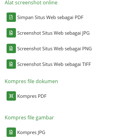
Alat screenshot online
Simpan Situs Web sebagai PDF
Screenshot Situs Web sebagai JPG
Screenshot Situs Web sebagai PNG
Screenshot Situs Web sebagai TIFF
Kompres file dokumen
Kompres PDF
Kompres file gambar
Kompres JPG