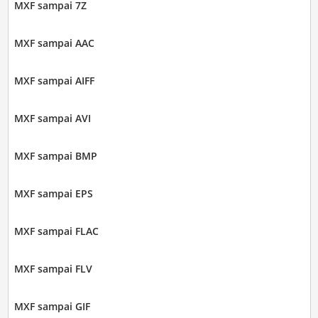
MXF sampai 7Z
MXF sampai AAC
MXF sampai AIFF
MXF sampai AVI
MXF sampai BMP
MXF sampai EPS
MXF sampai FLAC
MXF sampai FLV
MXF sampai GIF