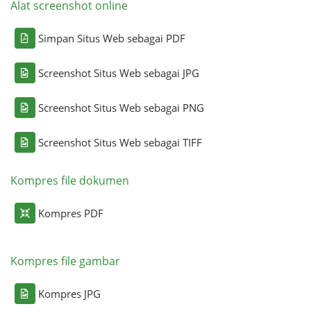
Alat screenshot online
Simpan Situs Web sebagai PDF
Screenshot Situs Web sebagai JPG
Screenshot Situs Web sebagai PNG
Screenshot Situs Web sebagai TIFF
Kompres file dokumen
Kompres PDF
Kompres file gambar
Kompres JPG