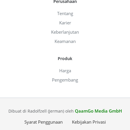
Perusahaan
Tentang
Karier
Keberlanjutan
Keamanan
Produk
Harga
Pengembang
QaamGo Media GmbH
Dibuat di Radolfzell (Jerman) oleh
Syarat Penggunaan
Kebijakan Privasi