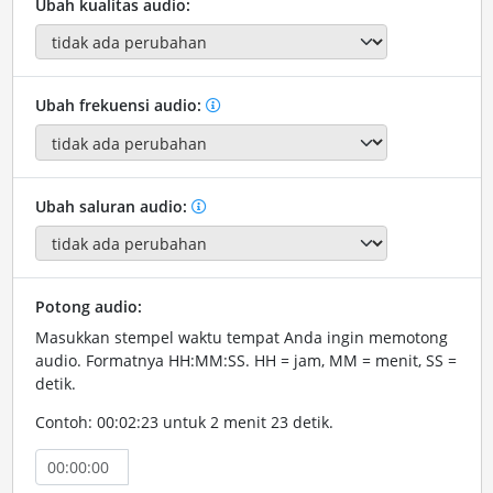
Ubah kualitas audio:
Ubah frekuensi audio:
Ubah saluran audio:
Potong audio:
Masukkan stempel waktu tempat Anda ingin memotong
audio. Formatnya HH:MM:SS. HH = jam, MM = menit, SS =
detik.
Contoh: 00:02:23 untuk 2 menit 23 detik.