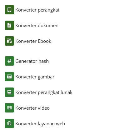
Konverter perangkat
Konverter dokumen
Konverter Ebook
Generator hash
Konverter gambar
Konverter perangkat lunak
Konverter video
Konverter layanan web