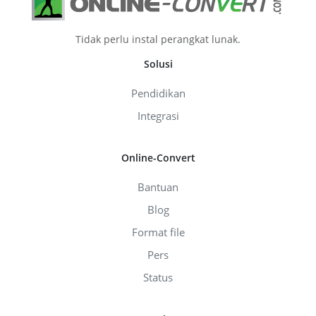
Tidak perlu instal perangkat lunak.
Solusi
Pendidikan
Integrasi
Online-Convert
Bantuan
Blog
Format file
Pers
Status