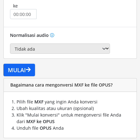
ke
Normalisasi audio
MULAI
Bagaimana cara mengonversi MXF ke file OPUS?
Pilih file
MXF
yang ingin Anda konversi
Ubah kualitas atau ukuran (opsional)
Klik "Mulai konversi" untuk mengonversi file Anda
dari
MXF ke OPUS
Unduh file
OPUS
Anda