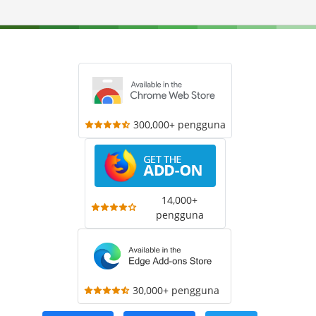
300,000+ pengguna
14,000+
pengguna
30,000+ pengguna