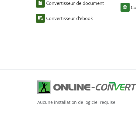
Convertisseur de document
Co
Convertisseur d'ebook
Aucune installation de logiciel requise.