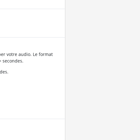
er votre audio. Le format
= secondes.
des.