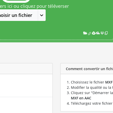
rs ici ou cliquez pour téléverser
oisir un fichier
Comment convertir un fichi
Choisissez le fichier
MXF
Modifier la qualité ou la 
Cliquez sur "Démarrer la
MXF en AAC
Téléchargez votre fichie