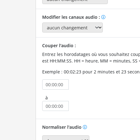
Modifier les canaux audio :
Couper l'audio :
Entrez les horodatages où vous souhaitez coup
est HH:MM:SS. HH = heure, MM = minutes, SS 
Exemple : 00:02:23 pour 2 minutes et 23 secon
à
Normaliser l'audio