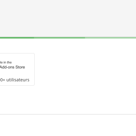
0+ utilisateurs