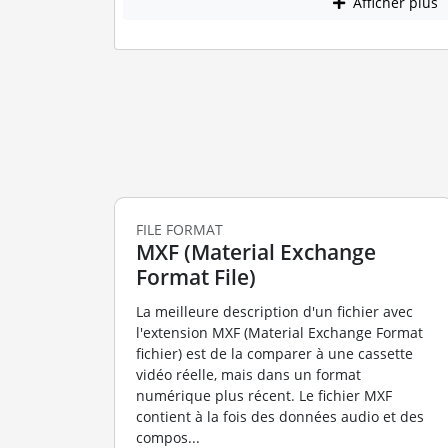
Afficher plus
FILE FORMAT
MXF (Material Exchange
Format File)
La meilleure description d'un fichier avec
l'extension MXF (Material Exchange Format
fichier) est de la comparer à une cassette
vidéo réelle, mais dans un format
numérique plus récent. Le fichier MXF
contient à la fois des données audio et des
compos...