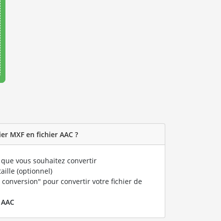
er MXF en fichier AAC ?
que vous souhaitez convertir
taille (optionnel)
 conversion" pour convertir votre fichier de
r
AAC