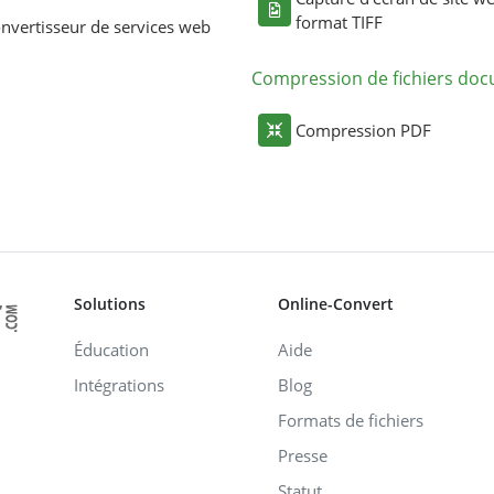
format TIFF
nvertisseur de services web
Compression de fichiers do
Compression PDF
Solutions
Online-Convert
Éducation
Aide
Intégrations
Blog
Formats de fichiers
Presse
Statut