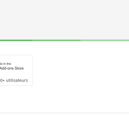
0+ utilisateurs