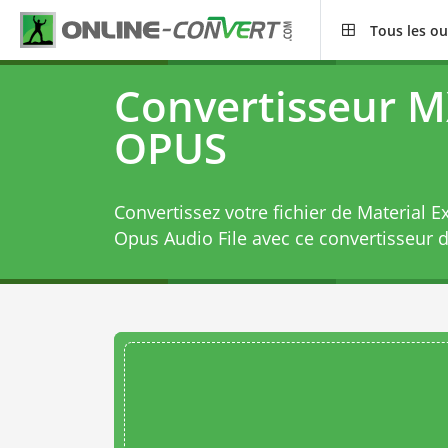
Tous les ou
Convertisseur M
OPUS
Convertissez votre fichier de Material 
Opus Audio File avec ce
convertisseur 