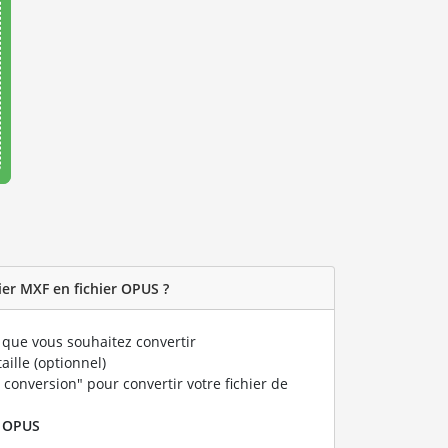
er MXF en fichier OPUS ?
que vous souhaitez convertir
taille (optionnel)
 conversion" pour convertir votre fichier de
r
OPUS