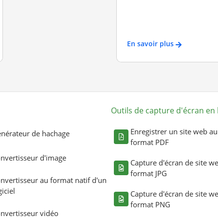
En savoir plus
Outils de capture d'écran en 
Enregistrer un site web au
nérateur de hachage
format PDF
nvertisseur d'image
Capture d'écran de site w
format JPG
nvertisseur au format natif d'un
giciel
Capture d'écran de site w
format PNG
nvertisseur vidéo