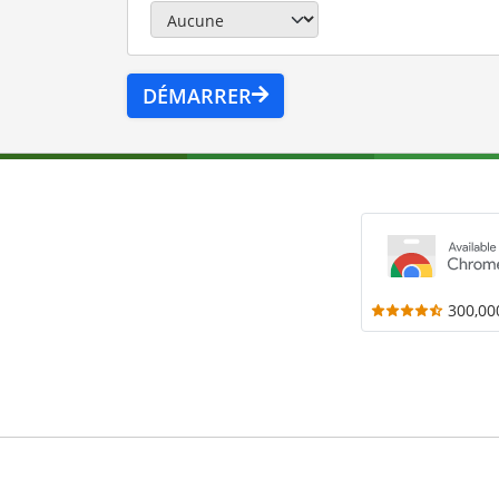
DÉMARRER
300,00