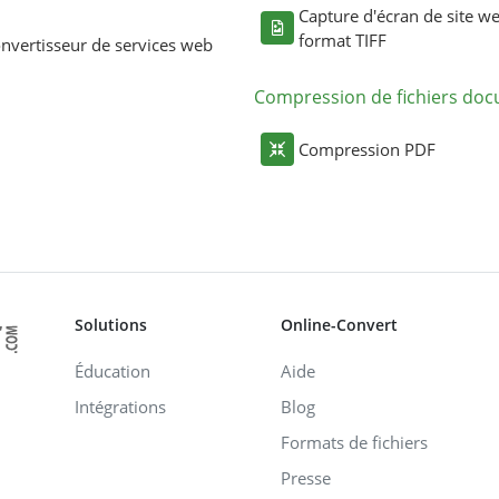
Capture d'écran de site w
format TIFF
nvertisseur de services web
Compression de fichiers do
Compression PDF
Solutions
Online-Convert
Éducation
Aide
Intégrations
Blog
Formats de fichiers
Presse