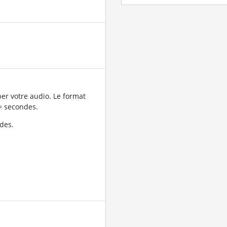
er votre audio. Le format
= secondes.
des.