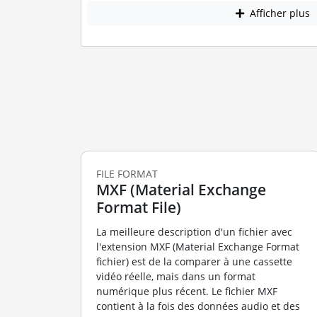
Afficher plus
FILE FORMAT
MXF (Material Exchange
Format File)
La meilleure description d'un fichier avec
l'extension MXF (Material Exchange Format
fichier) est de la comparer à une cassette
vidéo réelle, mais dans un format
numérique plus récent. Le fichier MXF
contient à la fois des données audio et des