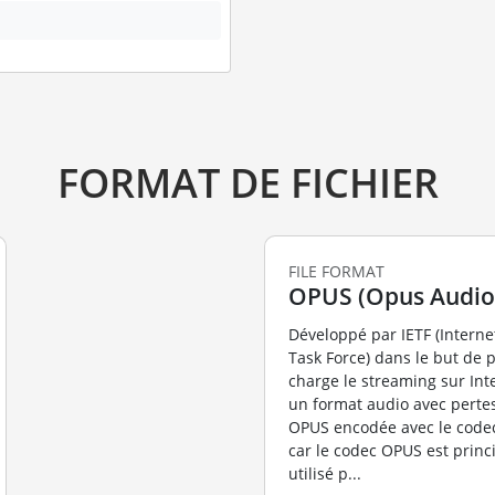
FORMAT DE FICHIER
FILE FORMAT
OPUS (Opus Audio 
Développé par IETF (Interne
Task Force) dans le but de 
charge le streaming sur Int
un format audio avec pertes
OPUS encodée avec le code
car le codec OPUS est prin
utilisé p...