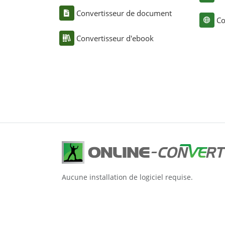
Convertisseur de document
Co
Convertisseur d'ebook
Aucune installation de logiciel requise.