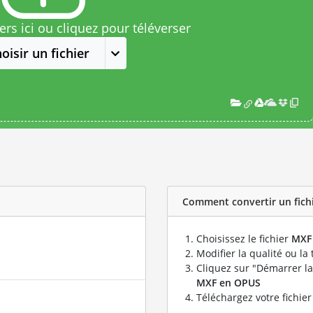
rs ici ou cliquez pour téléverser
oisir un fichier
Comment convertir un fichi
Choisissez le fichier
MXF
Modifier la qualité ou la 
Cliquez sur "Démarrer la
MXF en OPUS
Téléchargez votre fichie