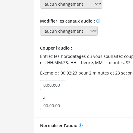
Modifier les canaux audio :
Couper l'audio :
Entrez les horodatages où vous souhaitez coup
est HH:MM:SS. HH = heure, MM = minutes, SS 
Exemple : 00:02:23 pour 2 minutes et 23 secon
à
Normaliser l'audio