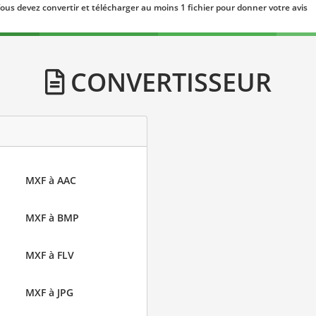
ous devez convertir et télécharger au moins 1 fichier pour donner votre avis
CONVERTISSEUR
MXF à AAC
MXF à BMP
MXF à FLV
MXF à JPG