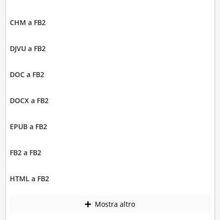
CHM a FB2
DJVU a FB2
DOC a FB2
DOCX a FB2
EPUB a FB2
FB2 a FB2
HTML a FB2
Mostra altro