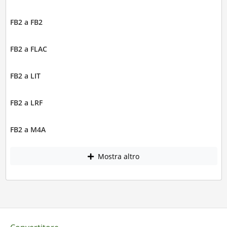
FB2 a FB2
FB2 a FLAC
FB2 a LIT
FB2 a LRF
FB2 a M4A
Mostra altro