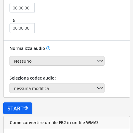
a
Normalizza audio
Seleziona codec audio:
START
Come convertire un file FB2 in un file WMA?