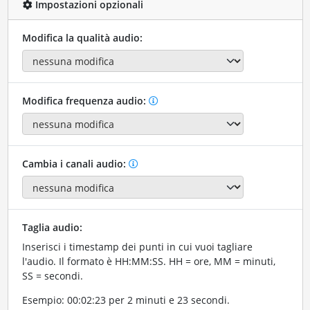
Impostazioni opzionali
Modifica la qualità audio:
Modifica frequenza audio:
Cambia i canali audio:
Taglia audio:
Inserisci i timestamp dei punti in cui vuoi tagliare
l'audio. Il formato è HH:MM:SS. HH = ore, MM = minuti,
SS = secondi.
Esempio: 00:02:23 per 2 minuti e 23 secondi.