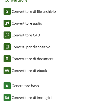
Convertitore
Convertitore di file archivio
Convertitore audio
Convertitore CAD
Converti per dispositivo
Convertitore di documenti
Convertitore di ebook
Generatore hash
Convertitore di immagini