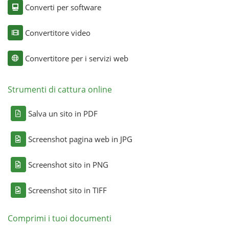
Converti per software
Convertitore video
Convertitore per i servizi web
Strumenti di cattura online
Salva un sito in PDF
Screenshot pagina web in JPG
Screenshot sito in PNG
Screenshot sito in TIFF
Comprimi i tuoi documenti