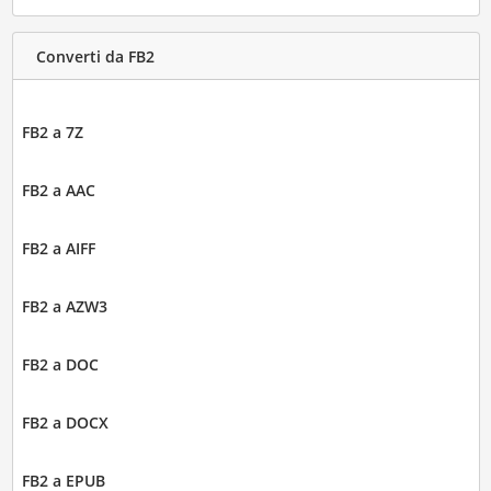
Converti da FB2
FB2 a 7Z
FB2 a AAC
FB2 a AIFF
FB2 a AZW3
FB2 a DOC
FB2 a DOCX
FB2 a EPUB