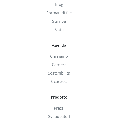
Blog
Formati di file
Stampa
Stato
Azienda
Chi siamo
Carriere
Sostenibilità
Sicurezza
Prodotto
Prezzi
Sviluppatori