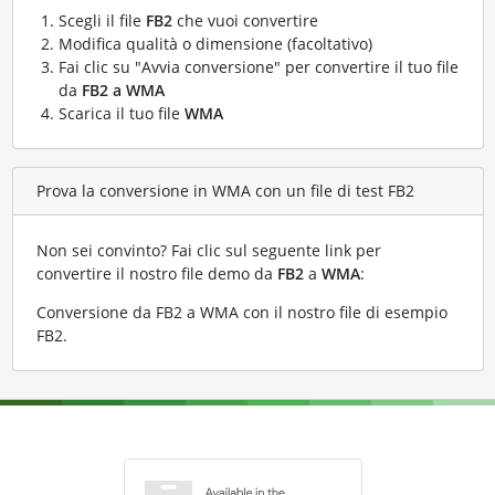
Scegli il file
FB2
che vuoi convertire
Modifica qualità o dimensione (facoltativo)
Fai clic su "Avvia conversione" per convertire il tuo file
da
FB2 a WMA
Scarica il tuo file
WMA
Prova la conversione in WMA con un file di test FB2
Non sei convinto? Fai clic sul seguente link per
convertire il nostro file demo da
FB2
a
WMA
:
Conversione da FB2 a WMA con il nostro file di esempio
FB2
.