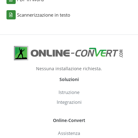
Scannerizzazione in testo
Nessuna installazione richiesta.
Soluzioni
Istruzione
Integrazioni
Online-Convert
Assistenza