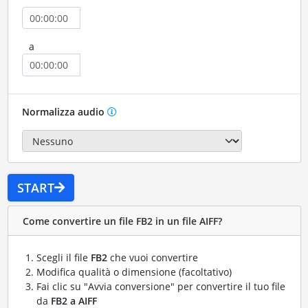
a
Normalizza audio
START
Come convertire un file FB2 in un file AIFF?
Scegli il file
FB2
che vuoi convertire
Modifica qualità o dimensione (facoltativo)
Fai clic su "Avvia conversione" per convertire il tuo file
da
FB2 a AIFF