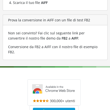
Scarica il tuo file
AIFF
Prova la conversione in AIFF con un file di test FB2
Non sei convinto? Fai clic sul seguente link per
convertire il nostro file demo da
FB2
a
AIFF
:
Conversione da FB2 a AIFF con il nostro file di esempio
FB2
.
300,000+ utenti