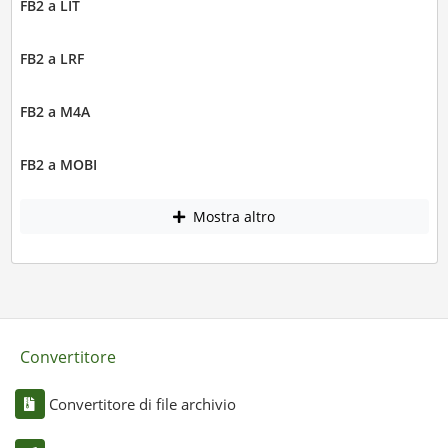
FB2 a LIT
FB2 a LRF
FB2 a M4A
FB2 a MOBI
Mostra altro
Convertitore
Convertitore di file archivio