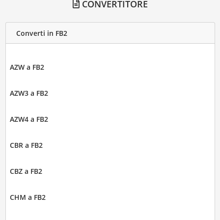
CONVERTITORE
Converti in FB2
AZW a FB2
AZW3 a FB2
AZW4 a FB2
CBR a FB2
CBZ a FB2
CHM a FB2