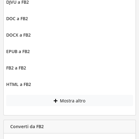
DJVU a FB2
DOC a FB2
DOCX a FB2
EPUB a FB2
FB2 a FB2
HTML a FB2
Mostra altro
Converti da FB2