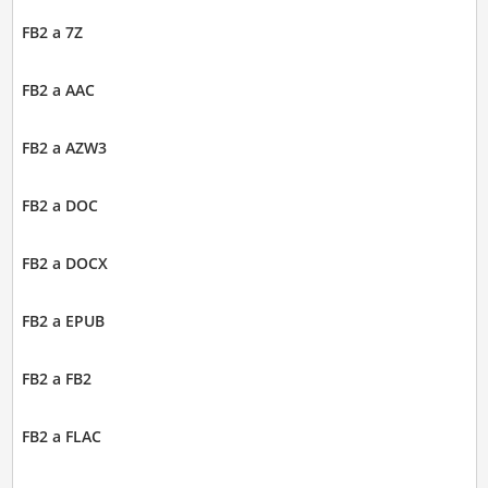
FB2 a 7Z
FB2 a AAC
FB2 a AZW3
FB2 a DOC
FB2 a DOCX
FB2 a EPUB
FB2 a FB2
FB2 a FLAC