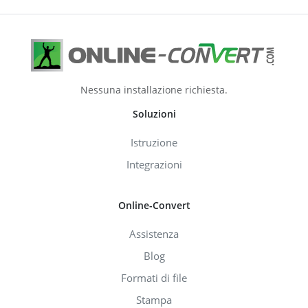
Nessuna installazione richiesta.
Soluzioni
Istruzione
Integrazioni
Online-Convert
Assistenza
Blog
Formati di file
Stampa