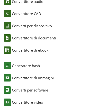
Convertitore audio
Convertitore CAD
Converti per dispositivo
Convertitore di documenti
Convertitore di ebook
Generatore hash
Convertitore di immagini
Converti per software
Convertitore video