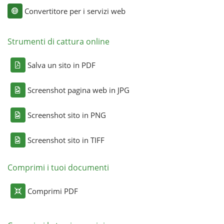
Convertitore per i servizi web
Strumenti di cattura online
Salva un sito in PDF
Screenshot pagina web in JPG
Screenshot sito in PNG
Screenshot sito in TIFF
Comprimi i tuoi documenti
Comprimi PDF