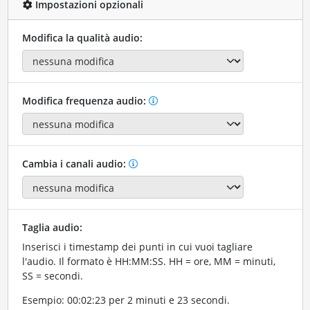
Impostazioni opzionali
Modifica la qualità audio:
Modifica frequenza audio:
Cambia i canali audio:
Taglia audio:
Inserisci i timestamp dei punti in cui vuoi tagliare
l'audio. Il formato è HH:MM:SS. HH = ore, MM = minuti,
SS = secondi.
Esempio: 00:02:23 per 2 minuti e 23 secondi.