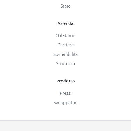
Stato
Azienda
Chi siamo
Carriere
Sostenibilità
Sicurezza
Prodotto
Prezzi
Sviluppatori