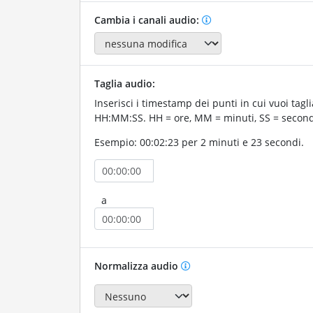
Cambia i canali audio:
Taglia audio:
Inserisci i timestamp dei punti in cui vuoi tagli
HH:MM:SS. HH = ore, MM = minuti, SS = second
Esempio: 00:02:23 per 2 minuti e 23 secondi.
a
Normalizza audio