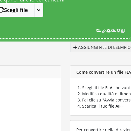
Scegli file
AGGIUNGI FILE DI ESEMPIO
Come convertire un file FLV 
Scegli il file
FLV
che vuoi 
Modifica qualità o dimens
Fai clic su "Avvia convers
Scarica il tuo file
AIFF
Per convertire nella direzio