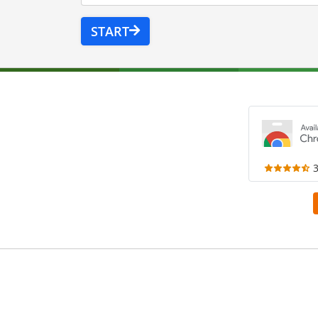
START