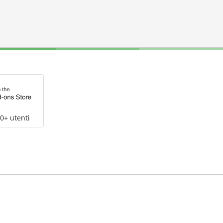
0+ utenti