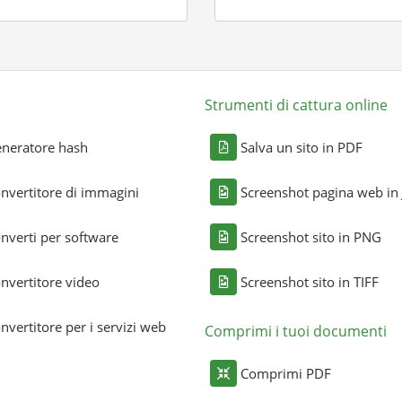
Strumenti di cattura online
neratore hash
Salva un sito in PDF
nvertitore di immagini
Screenshot pagina web in
nverti per software
Screenshot sito in PNG
nvertitore video
Screenshot sito in TIFF
nvertitore per i servizi web
Comprimi i tuoi documenti
Comprimi PDF