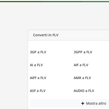
Converti in FLV
3GP a FLV
3GPP a FLV
AI a FLV
AIF a FLV
AIFF a FLV
AMR a FLV
ASF a FLV
AUDIO a FLV
Mostra altro