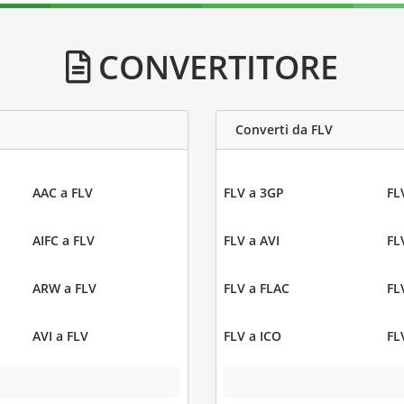
CONVERTITORE
Converti da FLV
AAC a FLV
FLV a 3GP
FL
AIFC a FLV
FLV a AVI
FL
ARW a FLV
FLV a FLAC
FL
AVI a FLV
FLV a ICO
FL