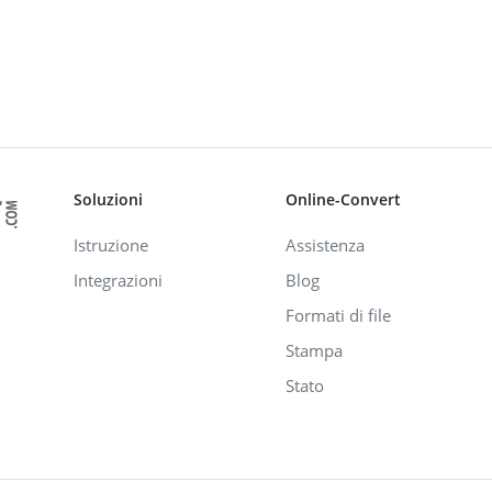
Soluzioni
Online-Convert
Istruzione
Assistenza
Integrazioni
Blog
Formati di file
Stampa
Stato