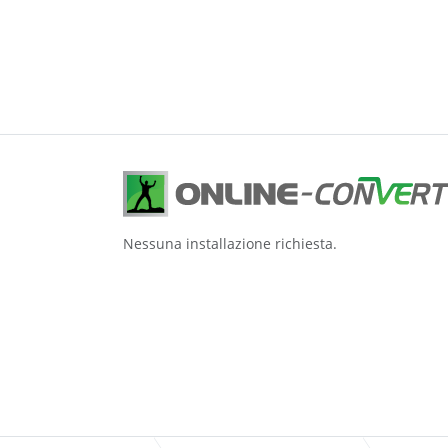
Nessuna installazione richiesta.