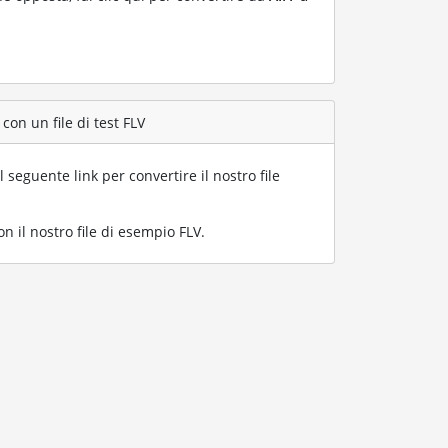
con un file di test FLV
l seguente link per convertire il nostro file
n il nostro file di esempio FLV
.