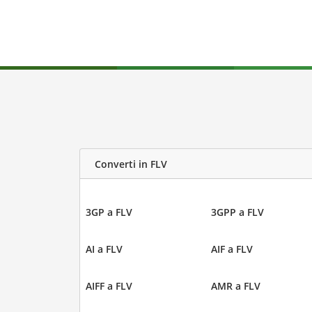
Converti in FLV
3GP a FLV
3GPP a FLV
AI a FLV
AIF a FLV
AIFF a FLV
AMR a FLV