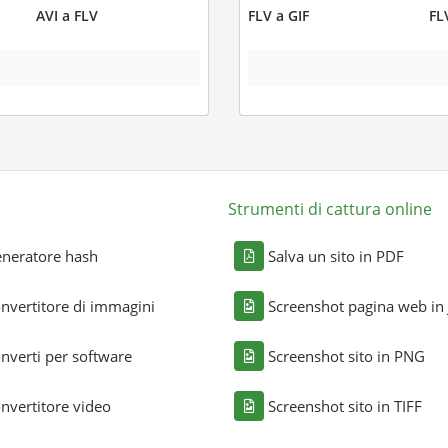
AVI a FLV
FLV a GIF
FL
Strumenti di cattura online
neratore hash
Salva un sito in PDF
nvertitore di immagini
Screenshot pagina web in
nverti per software
Screenshot sito in PNG
nvertitore video
Screenshot sito in TIFF