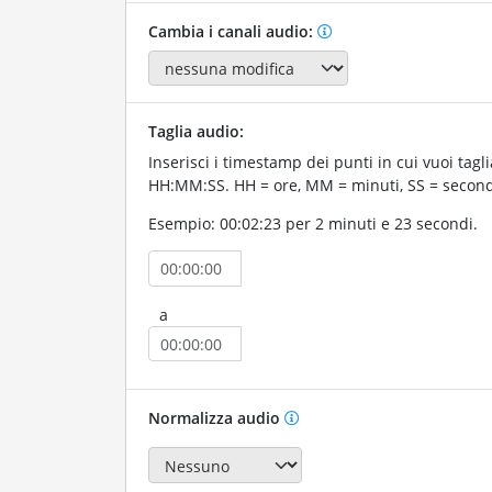
Cambia i canali audio:
Taglia audio:
Inserisci i timestamp dei punti in cui vuoi tagli
HH:MM:SS. HH = ore, MM = minuti, SS = second
Esempio: 00:02:23 per 2 minuti e 23 secondi.
a
Normalizza audio