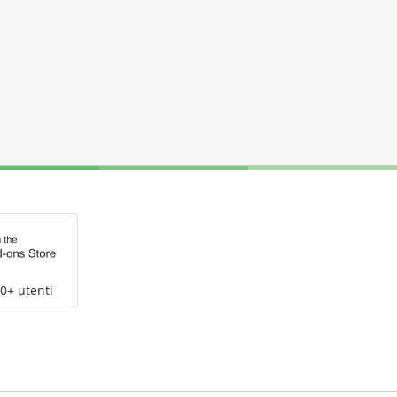
0+ utenti