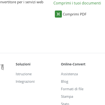
nvertitore per i servizi web
Comprimi i tuoi documenti
Comprimi PDF
Soluzioni
Online-Convert
Istruzione
Assistenza
Integrazioni
Blog
Formati di file
Stampa
Stato