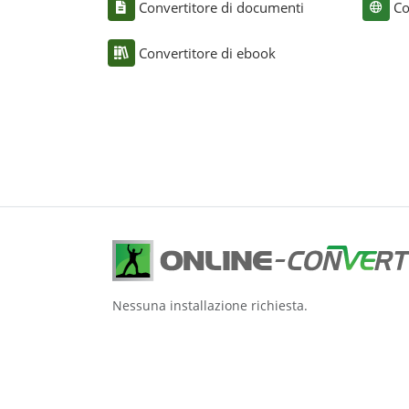
Convertitore di documenti
Co
Convertitore di ebook
Nessuna installazione richiesta.