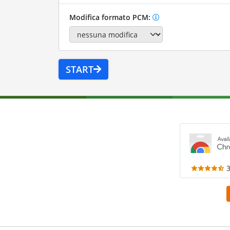
Modifica formato PCM:
START