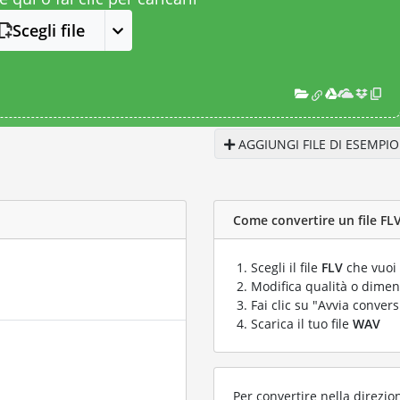
Scegli file
AGGIUNGI FILE DI ESEMPIO
Come convertire un file FLV
Scegli il file
FLV
che vuoi 
Modifica qualità o dimens
Fai clic su "Avvia convers
Scarica il tuo file
WAV
Per convertire nella direzio