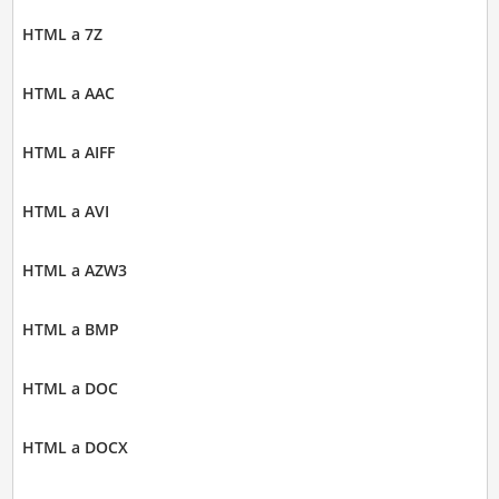
HTML a 7Z
HTML a AAC
HTML a AIFF
HTML a AVI
HTML a AZW3
HTML a BMP
HTML a DOC
HTML a DOCX