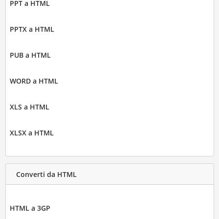
PPT a HTML
PPTX a HTML
PUB a HTML
WORD a HTML
XLS a HTML
XLSX a HTML
Converti da HTML
HTML a 3GP