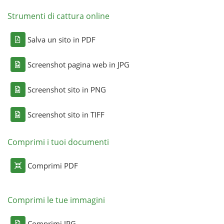
Strumenti di cattura online
Salva un sito in PDF
Screenshot pagina web in JPG
Screenshot sito in PNG
Screenshot sito in TIFF
Comprimi i tuoi documenti
Comprimi PDF
Comprimi le tue immagini
Comprimi JPG