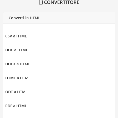
CONVERTITORE
Converti in HTML
CSV a HTML
DOC a HTML
DOCX a HTML
HTML a HTML
ODT a HTML
PDF a HTML