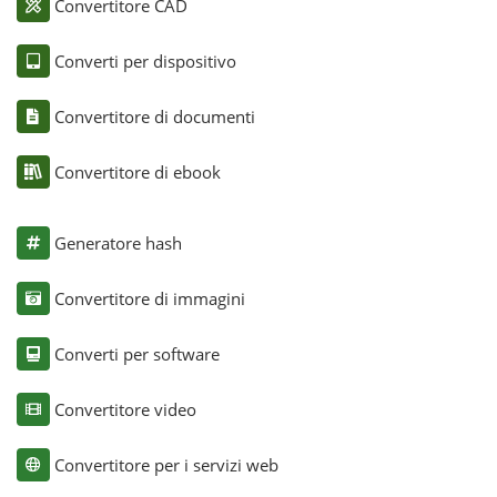
Convertitore CAD
Converti per dispositivo
Convertitore di documenti
Convertitore di ebook
Generatore hash
Convertitore di immagini
Converti per software
Convertitore video
Convertitore per i servizi web