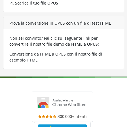
Scarica il tuo file
OPUS
Prova la conversione in OPUS con un file di test HTML
Non sei convinto? Fai clic sul seguente link per
convertire il nostro file demo da
HTML
a
OPUS
:
Conversione da HTML a OPUS con il nostro file di
esempio HTML
.
300,000+ utenti