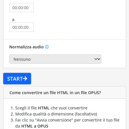
a
Normalizza audio
START
Come convertire un file HTML in un file OPUS?
Scegli il file
HTML
che vuoi convertire
Modifica qualità o dimensione (facoltativo)
Fai clic su "Avvia conversione" per convertire il tuo file
da
HTML a OPUS