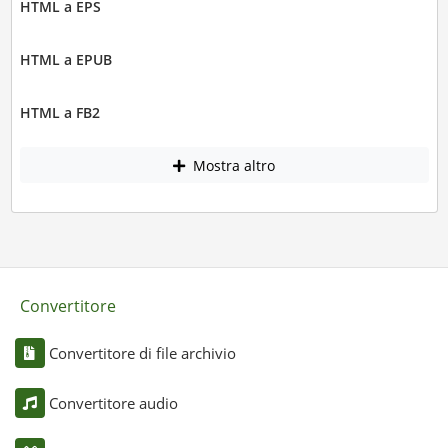
HTML a EPS
HTML a EPUB
HTML a FB2
Mostra altro
Convertitore
Convertitore di file archivio
Convertitore audio