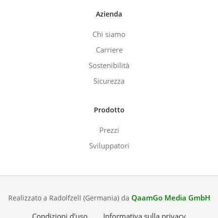
Azienda
Chi siamo
Carriere
Sostenibilità
Sicurezza
Prodotto
Prezzi
Sviluppatori
QaamGo Media GmbH
Realizzato a Radolfzell (Germania) da
Condizioni d'uso
Informativa sulla privacy