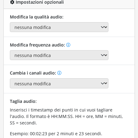
Impostazioni opzionali
Modifica la qualità audio:
Modifica frequenza audio:
Cambia i canali audio:
Taglia audio:
Inserisci i timestamp dei punti in cui vuoi tagliare
l'audio. Il formato è HH:MM:SS. HH = ore, MM = minuti,
SS = secondi.
Esempio: 00:02:23 per 2 minuti e 23 secondi.