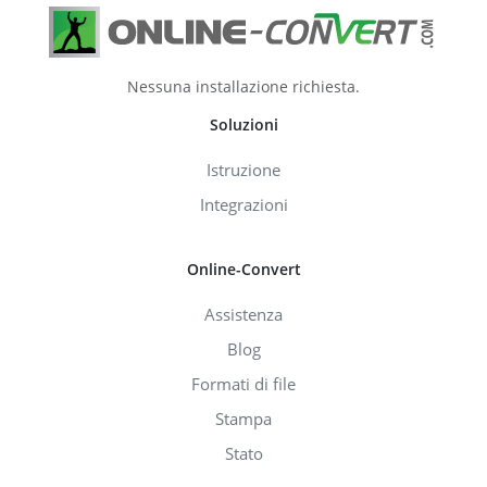
Nessuna installazione richiesta.
Soluzioni
Istruzione
Integrazioni
Online-Convert
Assistenza
Blog
Formati di file
Stampa
Stato