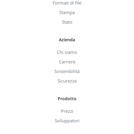
Formati di file
Stampa
Stato
Azienda
Chi siamo
Carriere
Sostenibilità
Sicurezza
Prodotto
Prezzi
Sviluppatori