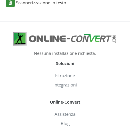
Scannerizzazione in testo
Nessuna installazione richiesta.
Soluzioni
Istruzione
Integrazioni
Online-Convert
Assistenza
Blog