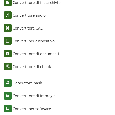
Convertitore di file archivio
Convertitore audio
Convertitore CAD
Converti per dispositivo
Convertitore di documenti
Convertitore di ebook
Generatore hash
Convertitore di immagini
Converti per software