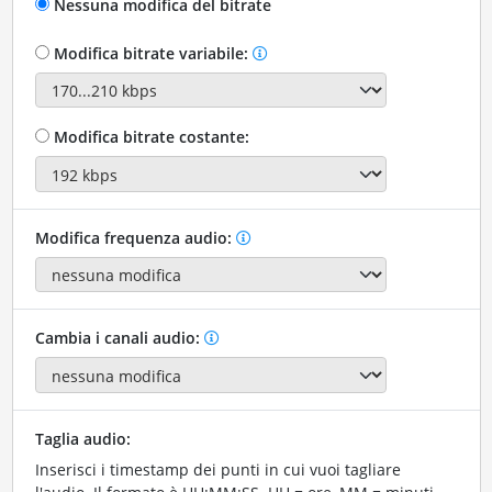
Nessuna modifica del bitrate
Modifica bitrate variabile:
Modifica bitrate costante:
Modifica frequenza audio:
Cambia i canali audio:
Taglia audio:
Inserisci i timestamp dei punti in cui vuoi tagliare