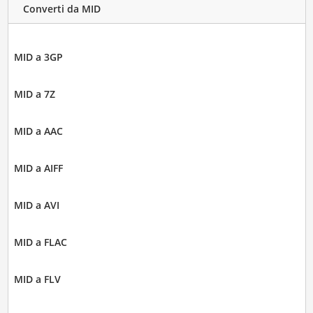
Converti da MID
MID a 3GP
MID a 7Z
MID a AAC
MID a AIFF
MID a AVI
MID a FLAC
MID a FLV