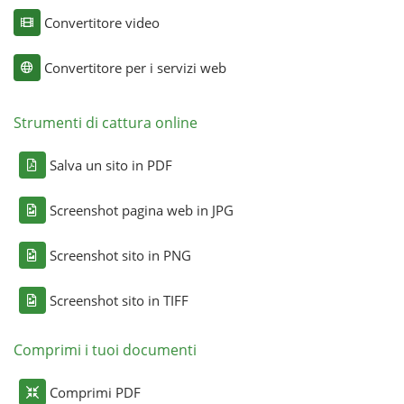
Convertitore video
Convertitore per i servizi web
Strumenti di cattura online
Salva un sito in PDF
Screenshot pagina web in JPG
Screenshot sito in PNG
Screenshot sito in TIFF
Comprimi i tuoi documenti
Comprimi PDF