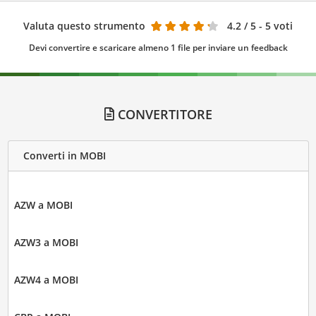
Valuta questo strumento
4.2
/ 5 - 5 voti
Devi convertire e scaricare almeno 1 file per inviare un feedback
CONVERTITORE
Converti in MOBI
AZW a MOBI
AZW3 a MOBI
AZW4 a MOBI