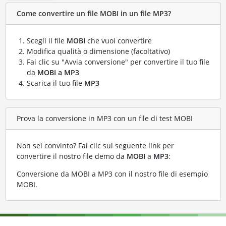
Come convertire un file MOBI in un file MP3?
Scegli il file
MOBI
che vuoi convertire
Modifica qualità o dimensione (facoltativo)
Fai clic su "Avvia conversione" per convertire il tuo file
da
MOBI a MP3
Scarica il tuo file
MP3
Prova la conversione in MP3 con un file di test MOBI
Non sei convinto? Fai clic sul seguente link per
convertire il nostro file demo da
MOBI
a
MP3
:
Conversione da MOBI a MP3 con il nostro file di esempio
MOBI
.