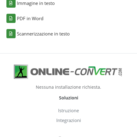
Immagine in testo
PDF in Word
Scannerizzazione in testo
Nessuna installazione richiesta.
Soluzioni
Istruzione
Integrazioni