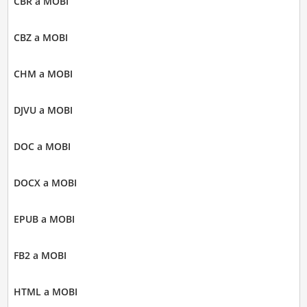
CBR a MOBI
CBZ a MOBI
CHM a MOBI
DJVU a MOBI
DOC a MOBI
DOCX a MOBI
EPUB a MOBI
FB2 a MOBI
HTML a MOBI