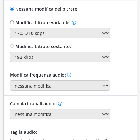
Nessuna modifica del bitrate
Modifica bitrate variabile:
Modifica bitrate costante:
Modifica frequenza audio:
Cambia i canali audio:
Taglia audio: