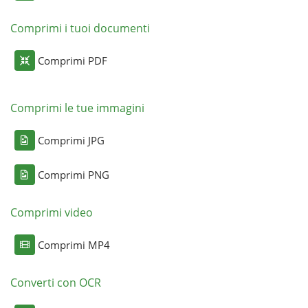
Comprimi i tuoi documenti
Comprimi PDF
Comprimi le tue immagini
Comprimi JPG
Comprimi PNG
Comprimi video
Comprimi MP4
Converti con OCR