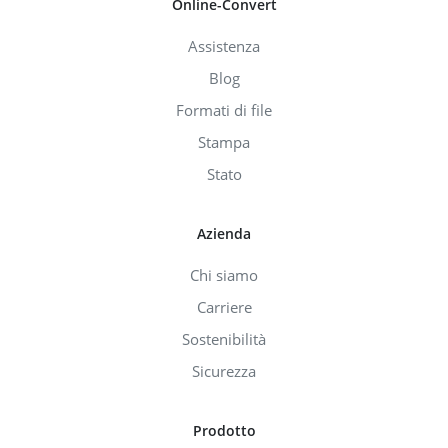
Online-Convert
Assistenza
Blog
Formati di file
Stampa
Stato
Azienda
Chi siamo
Carriere
Sostenibilità
Sicurezza
Prodotto