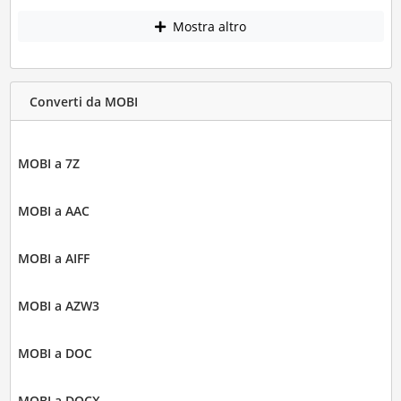
Mostra altro
Converti da MOBI
MOBI a 7Z
MOBI a AAC
MOBI a AIFF
MOBI a AZW3
MOBI a DOC
MOBI a DOCX