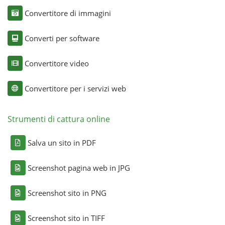
Convertitore di immagini
Converti per software
Convertitore video
Convertitore per i servizi web
Strumenti di cattura online
Salva un sito in PDF
Screenshot pagina web in JPG
Screenshot sito in PNG
Screenshot sito in TIFF