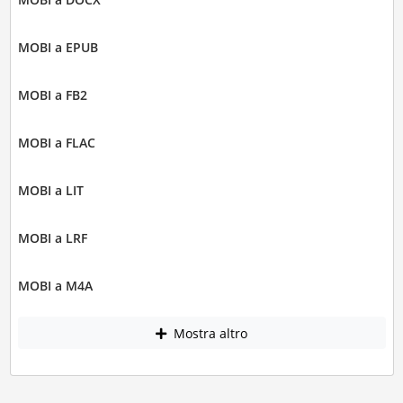
MOBI a EPUB
MOBI a FB2
MOBI a FLAC
MOBI a LIT
MOBI a LRF
MOBI a M4A
Mostra altro