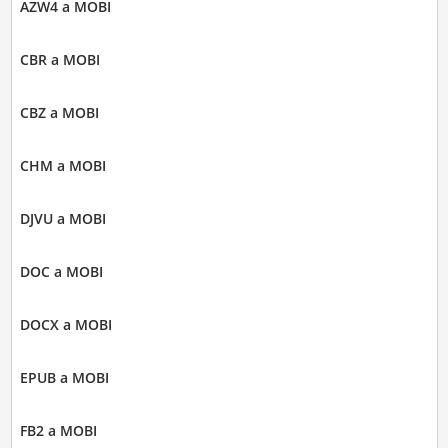
AZW4 a MOBI
CBR a MOBI
CBZ a MOBI
CHM a MOBI
DJVU a MOBI
DOC a MOBI
DOCX a MOBI
EPUB a MOBI
FB2 a MOBI