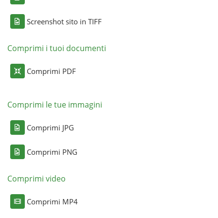
Screenshot sito in TIFF
Comprimi i tuoi documenti
Comprimi PDF
Comprimi le tue immagini
Comprimi JPG
Comprimi PNG
Comprimi video
Comprimi MP4