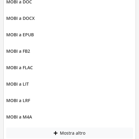
MOBI a DOC
MOBI a DOCX
MOBI a EPUB
MOBI a FB2
MOBI a FLAC
MOBI a LIT
MOBI a LRF
MOBI a M4A
Mostra altro