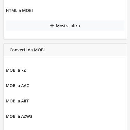
HTML a MOBI
Mostra altro
Converti da MOBI
MOBI a 7Z
MOBI a AAC
MOBI a AIFF
MOBI a AZW3