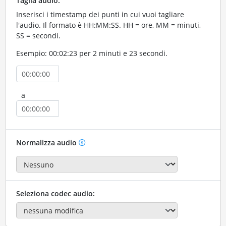
Taglia audio:
Inserisci i timestamp dei punti in cui vuoi tagliare
l'audio. Il formato è HH:MM:SS. HH = ore, MM = minuti,
SS = secondi.
Esempio: 00:02:23 per 2 minuti e 23 secondi.
a
Normalizza audio
Seleziona codec audio: