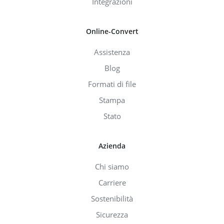
Integrazioni
Online-Convert
Assistenza
Blog
Formati di file
Stampa
Stato
Azienda
Chi siamo
Carriere
Sostenibilità
Sicurezza