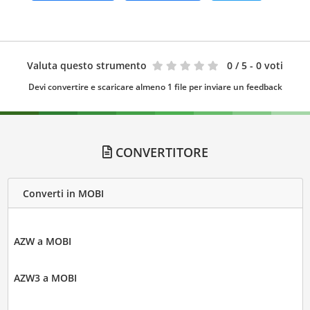
Valuta questo strumento
0
/ 5 - 0 voti
Devi convertire e scaricare almeno 1 file per inviare un feedback
CONVERTITORE
Converti in MOBI
AZW a MOBI
AZW3 a MOBI