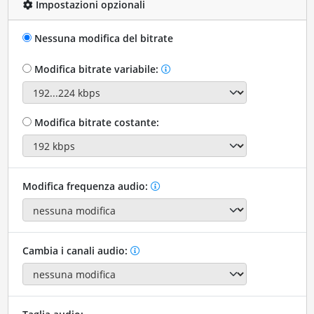
Impostazioni opzionali
Nessuna modifica del bitrate
Modifica bitrate variabile:
Modifica bitrate costante:
Modifica frequenza audio:
Cambia i canali audio: