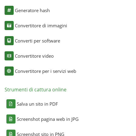
Generatore hash
Convertitore di immagini
Converti per software
Convertitore video
Convertitore per i servizi web
Strumenti di cattura online
Salva un sito in PDF
Screenshot pagina web in JPG
Screenshot sito in PNG