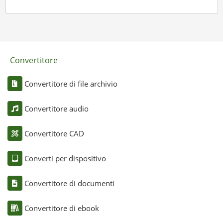
Convertitore
Convertitore di file archivio
Convertitore audio
Convertitore CAD
Converti per dispositivo
Convertitore di documenti
Convertitore di ebook