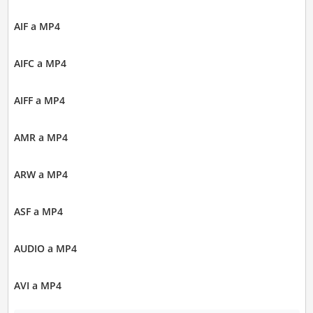
AIF a MP4
AIFC a MP4
AIFF a MP4
AMR a MP4
ARW a MP4
ASF a MP4
AUDIO a MP4
AVI a MP4