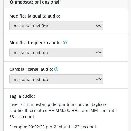
Impostazioni opzionali
Modifica la qualità audio:
Modifica frequenza audio:
Cambia i canali audio:
Taglia audio:
Inserisci i timestamp dei punti in cui vuoi tagliare
l'audio. Il formato è HH:MM:SS. HH = ore, MM = minuti,
SS = secondi.
Esempio: 00:02:23 per 2 minuti e 23 secondi.