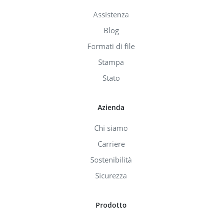
Assistenza
Blog
Formati di file
Stampa
Stato
Azienda
Chi siamo
Carriere
Sostenibilità
Sicurezza
Prodotto