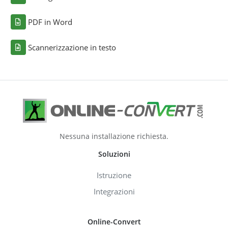
PDF in Word
Scannerizzazione in testo
Nessuna installazione richiesta.
Soluzioni
Istruzione
Integrazioni
Online-Convert