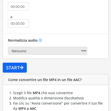
a
Normalizza audio
START
Come convertire un file MP4 in un file AAC?
Scegli il file
MP4
che vuoi convertire
Modifica qualità o dimensione (facoltativo)
Fai clic su "Avvia conversione" per convertire il tuo file
da
MP4 a AAC