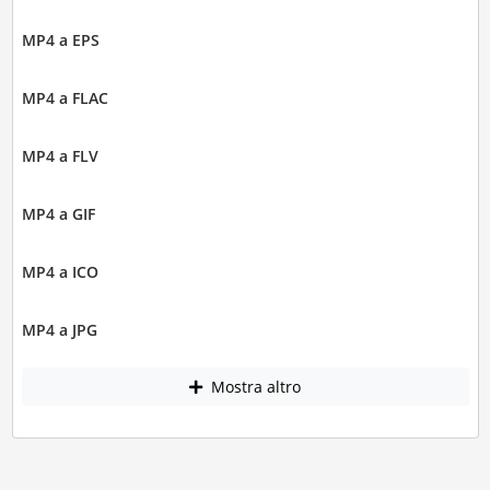
MP4 a EPS
MP4 a FLAC
MP4 a FLV
MP4 a GIF
MP4 a ICO
MP4 a JPG
Mostra altro