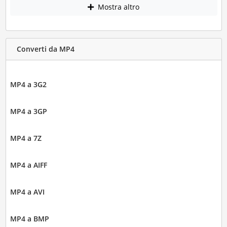
Mostra altro
Converti da MP4
MP4 a 3G2
MP4 a 3GP
MP4 a 7Z
MP4 a AIFF
MP4 a AVI
MP4 a BMP