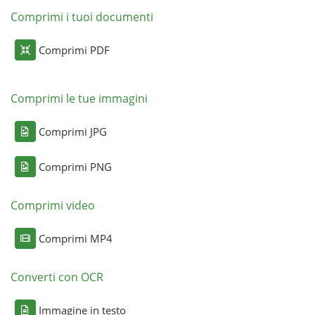
Comprimi i tuoi documenti
Comprimi PDF
Comprimi le tue immagini
Comprimi JPG
Comprimi PNG
Comprimi video
Comprimi MP4
Converti con OCR
Immagine in testo