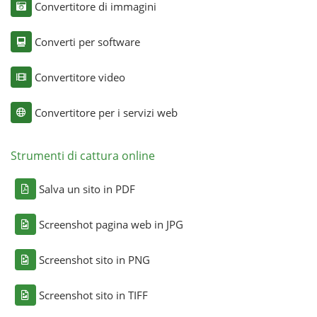
Convertitore di immagini
Converti per software
Convertitore video
Convertitore per i servizi web
Strumenti di cattura online
Salva un sito in PDF
Screenshot pagina web in JPG
Screenshot sito in PNG
Screenshot sito in TIFF