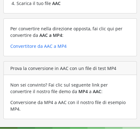
Scarica il tuo file
AAC
Per convertire nella direzione opposta, fai clic qui per
convertire da
AAC a MP4
:
Convertitore da AAC a MP4
Prova la conversione in AAC con un file di test MP4
Non sei convinto? Fai clic sul seguente link per
convertire il nostro file demo da
MP4
a
AAC
:
Conversione da MP4 a AAC con il nostro file di esempio
MP4
.