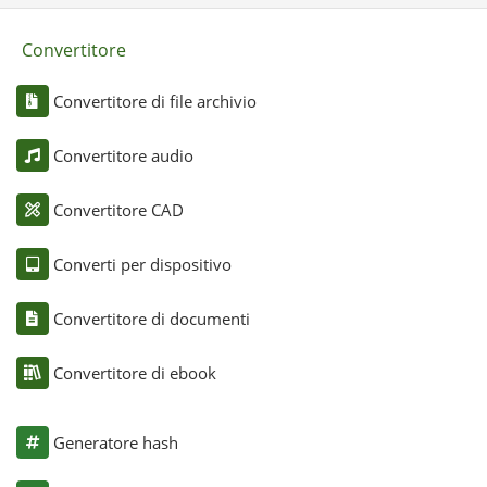
Convertitore
Convertitore di file archivio
Convertitore audio
Convertitore CAD
Converti per dispositivo
Convertitore di documenti
Convertitore di ebook
Generatore hash