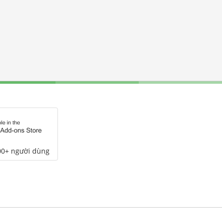
00+ người dùng