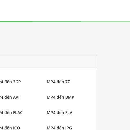
4 đến 3GP
MP4 đến 7Z
4 đến AVI
MP4 đến BMP
4 đến FLAC
MP4 đến FLV
4 đến ICO
MP4 đến JPG