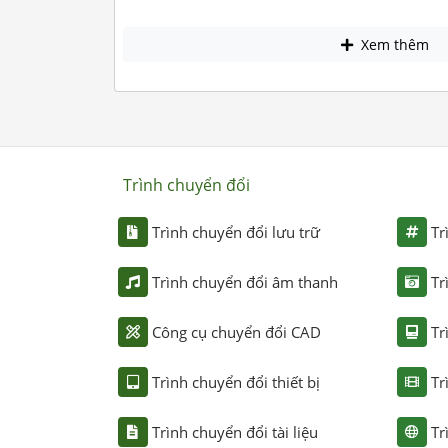
Xem thêm
Trình chuyển đổi
Trình chuyển đổi lưu trữ
Tr
Trình chuyển đổi âm thanh
Tr
Công cụ chuyển đổi CAD
Tr
Trình chuyển đổi thiết bị
Tr
Trình chuyển đổi tài liệu
Tr