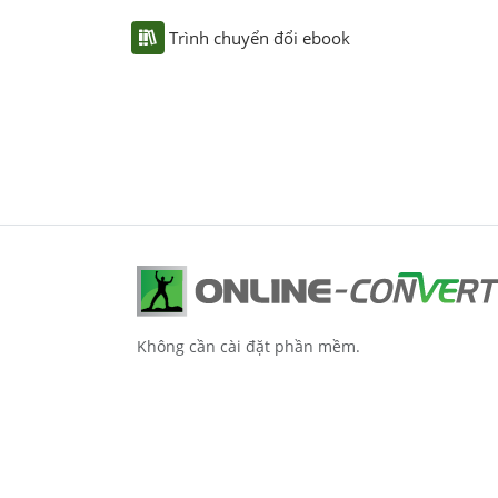
Trình chuyển đổi ebook
Không cần cài đặt phần mềm.