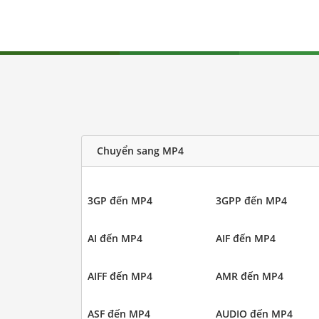
Chuyển sang MP4
3GP đến MP4
3GPP đến MP4
AI đến MP4
AIF đến MP4
AIFF đến MP4
AMR đến MP4
ASF đến MP4
AUDIO đến MP4