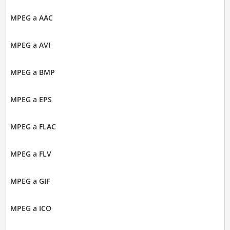
MPEG a AAC
MPEG a AVI
MPEG a BMP
MPEG a EPS
MPEG a FLAC
MPEG a FLV
MPEG a GIF
MPEG a ICO