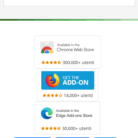
300,000+ utenti
14,000+ utenti
30,000+ utenti