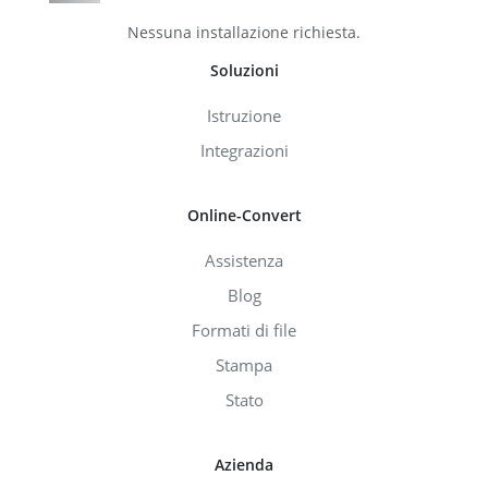
Nessuna installazione richiesta.
Soluzioni
Istruzione
Integrazioni
Online-Convert
Assistenza
Blog
Formati di file
Stampa
Stato
Azienda