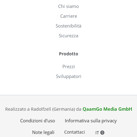
Chi siamo
Carriere
Sostenibilità
Sicurezza
Prodotto
Prezzi
Sviluppatori
QaamGo Media GmbH
Realizzato a Radolfzell (Germania) da
Condizioni d'uso
Informativa sulla privacy
Note legali
Contattaci
IT