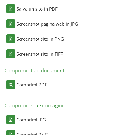
Salva un sito in PDF
Screenshot pagina web in JPG
Screenshot sito in PNG
Screenshot sito in TIFF
Comprimi i tuoi documenti
Comprimi PDF
Comprimi le tue immagini
Comprimi JPG
Comprimi PNG