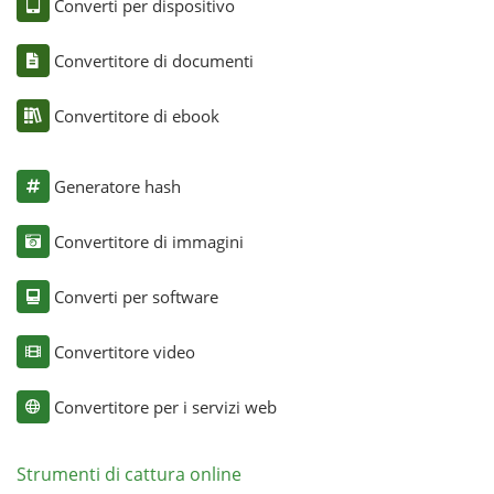
Converti per dispositivo
Convertitore di documenti
Convertitore di ebook
Generatore hash
Convertitore di immagini
Converti per software
Convertitore video
Convertitore per i servizi web
Strumenti di cattura online