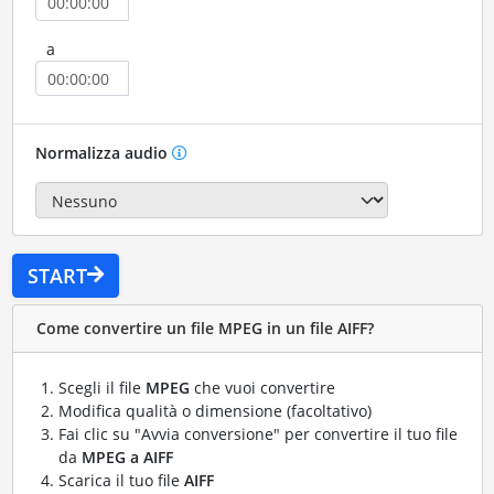
a
Normalizza audio
START
Come convertire un file MPEG in un file AIFF?
Scegli il file
MPEG
che vuoi convertire
Modifica qualità o dimensione (facoltativo)
Fai clic su "Avvia conversione" per convertire il tuo file
da
MPEG a AIFF
Scarica il tuo file
AIFF