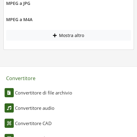
MPEG a JPG
MPEG a M4A
Mostra altro
Convertitore
Convertitore di file archivio
Convertitore audio
Convertitore CAD