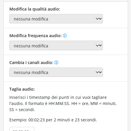
Modifica la qualità audio:
Modifica frequenza audio:
Cambia i canali audio:
Taglia audio:
Inserisci i timestamp dei punti in cui vuoi tagliare
l'audio. Il formato è HH:MM:SS. HH = ore, MM = minuti,
SS = secondi.
Esempio: 00:02:23 per 2 minuti e 23 secondi.