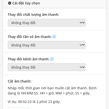
Cài đặt tùy chọn
Thay đổi chất lượng âm thanh:
Thay đổi tần số âm thanh:
Thay đổi kênh âm thanh:
Cắt âm thanh:
Nhập mốc thời gian nơi bạn muốn cắt âm thanh. Định
dạng là HH:MM:SS. HH = giờ, MM = phút, SS = giây.
Ví dụ: 00:02:23 là 2 phút 23 giây.