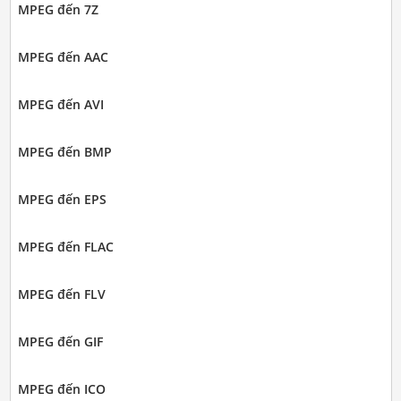
MPEG đến 7Z
MPEG đến AAC
MPEG đến AVI
MPEG đến BMP
MPEG đến EPS
MPEG đến FLAC
MPEG đến FLV
MPEG đến GIF
MPEG đến ICO