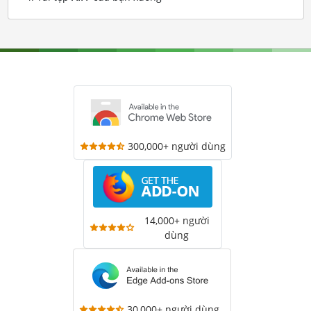
300,000+ người dùng
14,000+ người
dùng
30,000+ người dùng