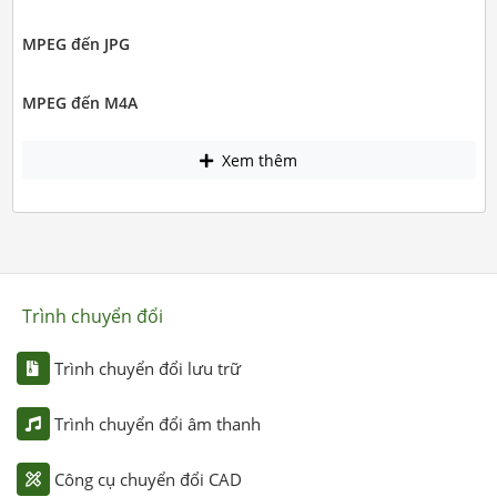
MPEG đến JPG
MPEG đến M4A
Xem thêm
Trình chuyển đổi
Trình chuyển đổi lưu trữ
Trình chuyển đổi âm thanh
Công cụ chuyển đổi CAD