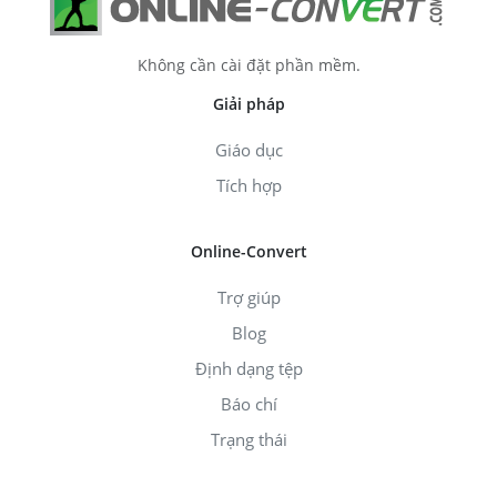
Không cần cài đặt phần mềm.
Giải pháp
Giáo dục
Tích hợp
Online-Convert
Trợ giúp
Blog
Định dạng tệp
Báo chí
Trạng thái