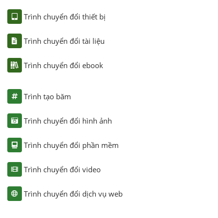
Trình chuyển đổi thiết bị
Trình chuyển đổi tài liệu
Trình chuyển đổi ebook
Trình tạo băm
Trình chuyển đổi hình ảnh
Trình chuyển đổi phần mềm
Trình chuyển đổi video
Trình chuyển đổi dịch vụ web