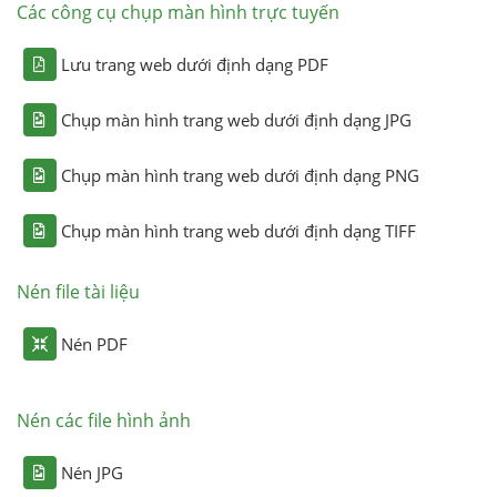
Các công cụ chụp màn hình trực tuyến
Lưu trang web dưới định dạng PDF
Chụp màn hình trang web dưới định dạng JPG
Chụp màn hình trang web dưới định dạng PNG
Chụp màn hình trang web dưới định dạng TIFF
Nén file tài liệu
Nén PDF
Nén các file hình ảnh
Nén JPG