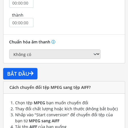
thành
Chuẩn hóa âm thanh
BẮT ĐẦU
Cách chuyển đổi tệp MPEG sang tệp AIFF?
Chọn tệp
MPEG
bạn muốn chuyển đổi
Thay đổi chất lượng hoặc kích thước (không bắt buộc)
Nhấp vào "Start conversion" để chuyển đổi tệp của
bạn từ
MPEG sang AIFF
Tải tệp
AIFF
của bạn xuống