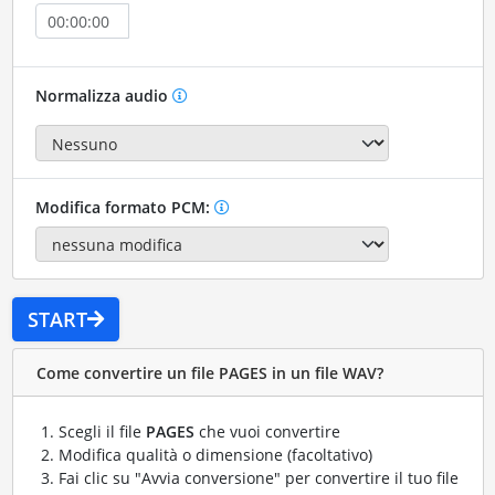
Normalizza audio
Modifica formato PCM:
START
Come convertire un file PAGES in un file WAV?
Scegli il file
PAGES
che vuoi convertire
Modifica qualità o dimensione (facoltativo)
Fai clic su "Avvia conversione" per convertire il tuo file