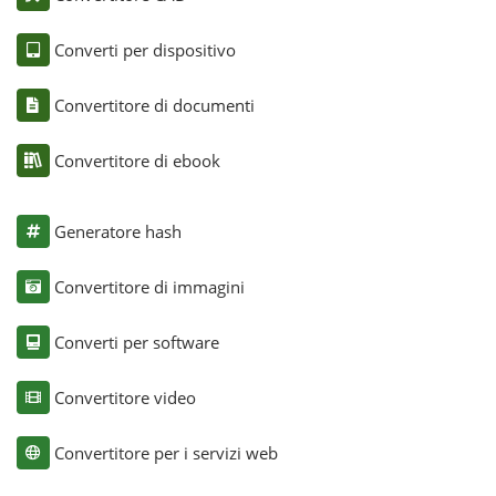
Converti per dispositivo
Convertitore di documenti
Convertitore di ebook
Generatore hash
Convertitore di immagini
Converti per software
Convertitore video
Convertitore per i servizi web