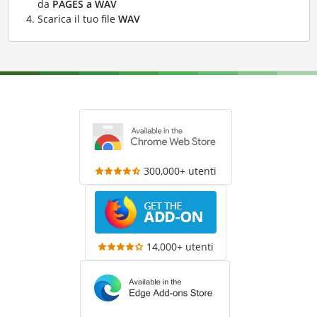
da
PAGES a WAV
Scarica il tuo file
WAV
300,000+ utenti
14,000+ utenti