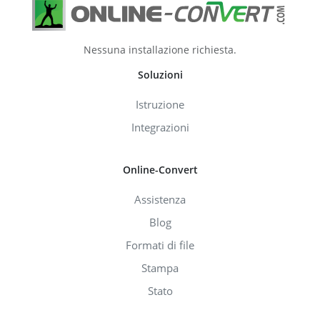
Nessuna installazione richiesta.
Soluzioni
Istruzione
Integrazioni
Online-Convert
Assistenza
Blog
Formati di file
Stampa
Stato