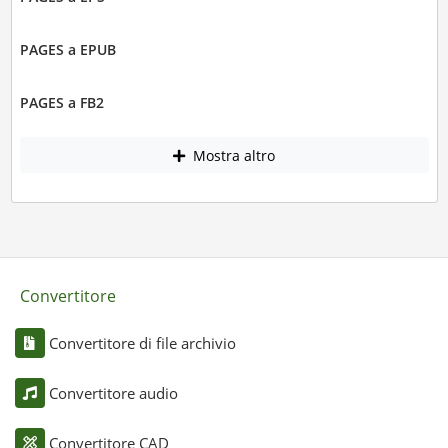
PAGES a EPUB
PAGES a FB2
Mostra altro
Convertitore
Convertitore di file archivio
Convertitore audio
Convertitore CAD