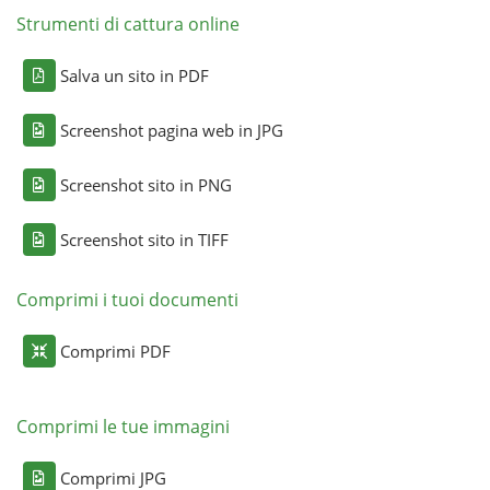
Strumenti di cattura online
Salva un sito in PDF
Screenshot pagina web in JPG
Screenshot sito in PNG
Screenshot sito in TIFF
Comprimi i tuoi documenti
Comprimi PDF
Comprimi le tue immagini
Comprimi JPG