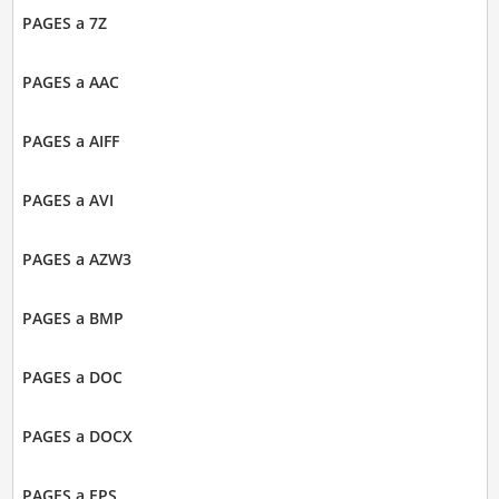
PAGES a 7Z
PAGES a AAC
PAGES a AIFF
PAGES a AVI
PAGES a AZW3
PAGES a BMP
PAGES a DOC
PAGES a DOCX
PAGES a EPS