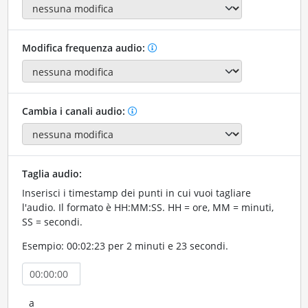
Modifica frequenza audio:
Cambia i canali audio:
Taglia audio:
Inserisci i timestamp dei punti in cui vuoi tagliare
l'audio. Il formato è HH:MM:SS. HH = ore, MM = minuti,
SS = secondi.
Esempio: 00:02:23 per 2 minuti e 23 secondi.
a