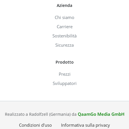
Azienda
Chi siamo
Carriere
Sostenibilità
Sicurezza
Prodotto
Prezzi
Sviluppatori
QaamGo Media GmbH
Realizzato a Radolfzell (Germania) da
Condizioni d'uso
Informativa sulla privacy