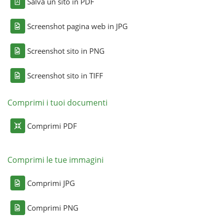
Salva un sito in PDF
Screenshot pagina web in JPG
Screenshot sito in PNG
Screenshot sito in TIFF
Comprimi i tuoi documenti
Comprimi PDF
Comprimi le tue immagini
Comprimi JPG
Comprimi PNG