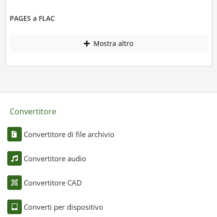
PAGES a FLAC
Mostra altro
Convertitore
Convertitore di file archivio
Convertitore audio
Convertitore CAD
Converti per dispositivo