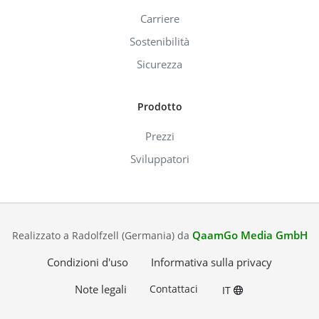
Carriere
Sostenibilità
Sicurezza
Prodotto
Prezzi
Sviluppatori
QaamGo Media GmbH
Realizzato a Radolfzell (Germania) da
Condizioni d'uso
Informativa sulla privacy
Note legali
Contattaci
IT