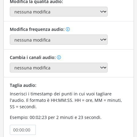
Modifica la qualità audio:
Modifica frequenza audio:
Cambia i canali audio:
Taglia audio:
Inserisci i timestamp dei punti in cui vuoi tagliare
l'audio. Il formato è HH:MM:SS. HH = ore, MM = minuti,
SS = secondi.
Esempio: 00:02:23 per 2 minuti e 23 secondi.