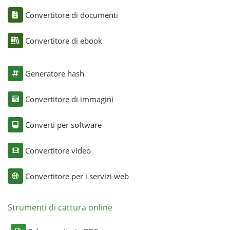
Convertitore di documenti
Convertitore di ebook
Generatore hash
Convertitore di immagini
Converti per software
Convertitore video
Convertitore per i servizi web
Strumenti di cattura online