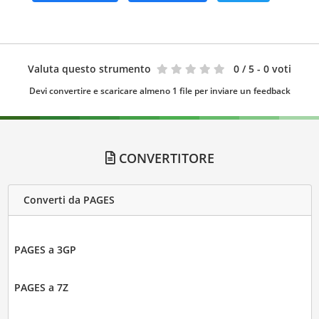
Valuta questo strumento
0
/ 5 - 0 voti
Devi convertire e scaricare almeno 1 file per inviare un feedback
CONVERTITORE
Converti da PAGES
PAGES a 3GP
PAGES a 7Z