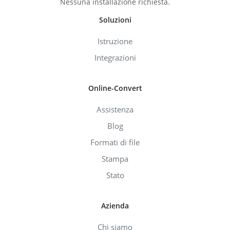
Nessuna installazione richiesta.
Soluzioni
Istruzione
Integrazioni
Online-Convert
Assistenza
Blog
Formati di file
Stampa
Stato
Azienda
Chi siamo