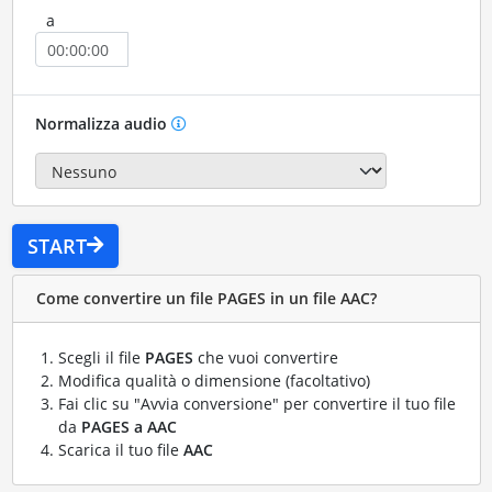
a
Normalizza audio
START
Come convertire un file PAGES in un file AAC?
Scegli il file
PAGES
che vuoi convertire
Modifica qualità o dimensione (facoltativo)
Fai clic su "Avvia conversione" per convertire il tuo file
da
PAGES a AAC
Scarica il tuo file
AAC