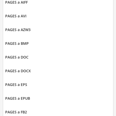
PAGES a AIFF
PAGES a AVI
PAGES a AZW3
PAGES a BMP
PAGES a DOC
PAGES a DOCX
PAGES a EPS
PAGES a EPUB
PAGES a FB2