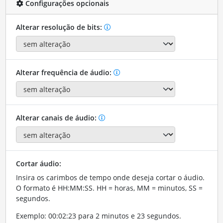
Configurações opcionais
Alterar resolução de bits:
Alterar frequência de áudio:
Alterar canais de áudio:
Cortar áudio:
Insira os carimbos de tempo onde deseja cortar o áudio.
O formato é HH:MM:SS. HH = horas, MM = minutos, SS =
segundos.
Exemplo: 00:02:23 para 2 minutos e 23 segundos.