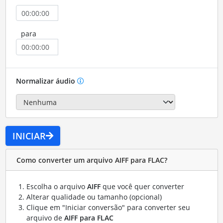
para
Normalizar áudio
INICIAR
Como converter um arquivo AIFF para FLAC?
Escolha o arquivo
AIFF
que você quer converter
Alterar qualidade ou tamanho (opcional)
Clique em "Iniciar conversão" para converter seu
arquivo de
AIFF para FLAC