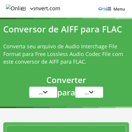
16
Menu
Conversor de AIFF para FLAC
Converta seu arquivo de Audio Interchage File
Format para Free Lossless Audio Codec File com
este
conversor de AIFF para FLAC
.
Converter
para
...
...