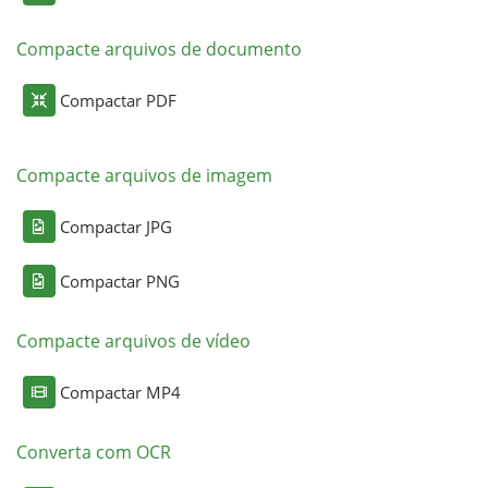
Compacte arquivos de documento
Compactar PDF
Compacte arquivos de imagem
Compactar JPG
Compactar PNG
Compacte arquivos de vídeo
Compactar MP4
Converta com OCR