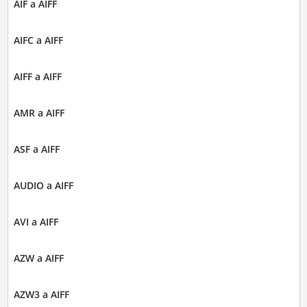
AIF a AIFF
AIFC a AIFF
AIFF a AIFF
AMR a AIFF
ASF a AIFF
AUDIO a AIFF
AVI a AIFF
AZW a AIFF
AZW3 a AIFF