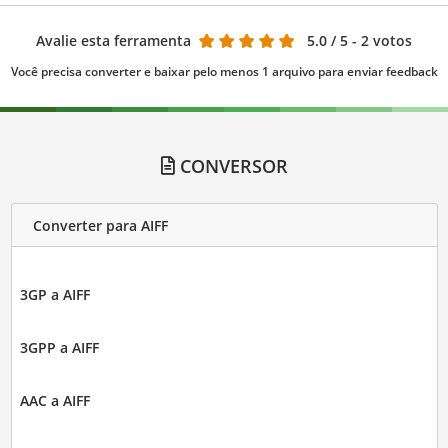
Avalie esta ferramenta
5.0
/ 5 - 2 votos
Você precisa converter e baixar pelo menos 1 arquivo para enviar feedback
CONVERSOR
Converter para AIFF
3GP a AIFF
3GPP a AIFF
AAC a AIFF