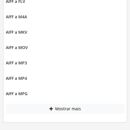
AIFF a FLV
AIFF a M4A
AIFF a MKV
AIFF a MOV
AIFF a MP3
AIFF a MP4
AIFF a MPG
Mostrar mais