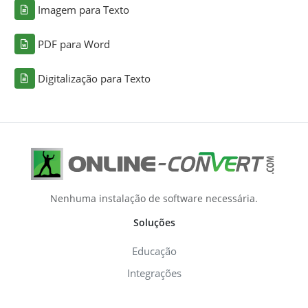
Imagem para Texto
PDF para Word
Digitalização para Texto
Nenhuma instalação de software necessária.
Soluções
Educação
Integrações