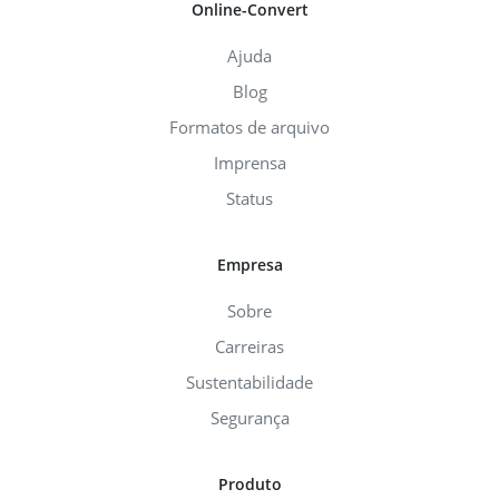
Online-Convert
Ajuda
Blog
Formatos de arquivo
Imprensa
Status
Empresa
Sobre
Carreiras
Sustentabilidade
Segurança
Produto