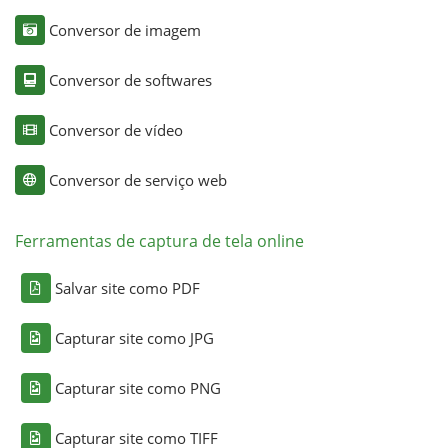
Conversor de imagem
Conversor de softwares
Conversor de vídeo
Conversor de serviço web
Ferramentas de captura de tela online
Salvar site como PDF
Capturar site como JPG
Capturar site como PNG
Capturar site como TIFF