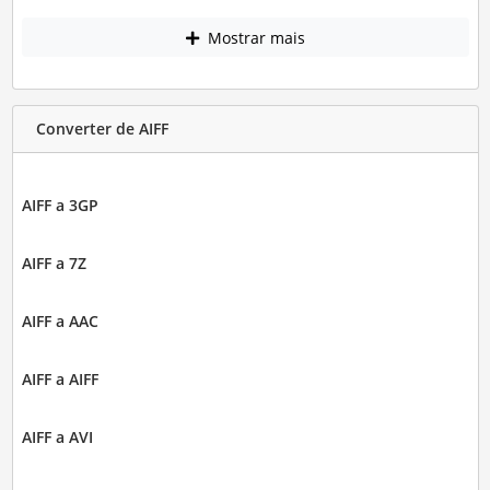
Mostrar mais
Converter de AIFF
AIFF a 3GP
AIFF a 7Z
AIFF a AAC
AIFF a AIFF
AIFF a AVI