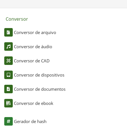
Conversor
Conversor de arquivo
Conversor de áudio
Conversor de CAD
Conversor de dispositivos
Conversor de documentos
Conversor de ebook
Gerador de hash