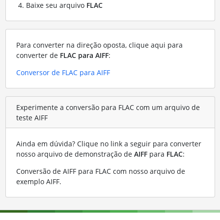
Baixe seu arquivo
FLAC
Para converter na direção oposta, clique aqui para
converter de
FLAC para AIFF
:
Conversor de FLAC para AIFF
Experimente a conversão para FLAC com um arquivo de
teste AIFF
Ainda em dúvida? Clique no link a seguir para converter
nosso arquivo de demonstração de
AIFF
para
FLAC
:
Conversão de AIFF para FLAC com nosso arquivo de
exemplo AIFF
.