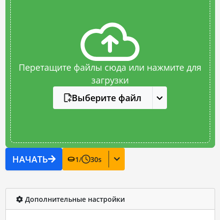
Перетащите файлы сюда или нажмите для
загрузки
Выберите файл
НАЧАТЬ
1
/
30
s
Дополнительные настройки