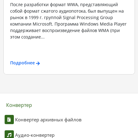
После разработки формат WWA, представляющий
собой формат сжатого аудиопотока, был выпущен на
рынок в 1999 г. группой Signal Processing Group
компании Microsoft. Программа Windows Media Player
поддерживает воспроизведение файлов WMA (при
этом создание...
Подробнее
Конвертер
Конвертер архивных файлов
Аудио-конвертер