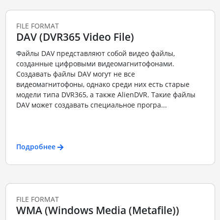
FILE FORMAT
DAV (DVR365 Video File)
Файлы DAV представляют собой видео файлы,
созданные цифровыми видеомагнитофонами.
Создавать файлы DAV могут не все
видеомагнитофоны, однако среди них есть старые
модели типа DVR365, а также AlienDVR. Такие файлы
DAV может создавать специальное програ...
Подробнее
FILE FORMAT
WMA (Windows Media (Metafile))