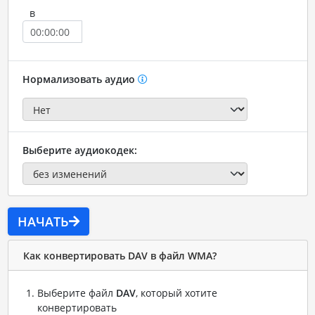
в
Нормализовать аудио
Выберите аудиокодек:
НАЧАТЬ
Как конвертировать DAV в файл WMA?
Выберите файл
DAV
, который хотите
конвертировать