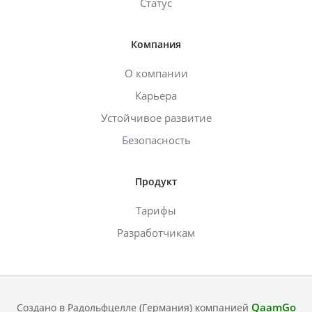
Статус
Компания
О компании
Карьера
Устойчивое развитие
Безопасность
Продукт
Тарифы
Разработчикам
QaamGo
Создано в Радольфцелле (Германия) компанией