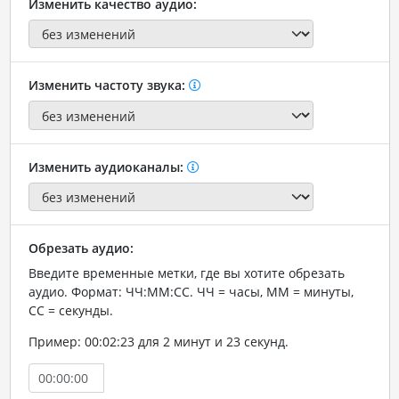
Изменить качество аудио:
Изменить частоту звука:
Изменить аудиоканалы:
Обрезать аудио:
Введите временные метки, где вы хотите обрезать
аудио. Формат: ЧЧ:ММ:СС. ЧЧ = часы, ММ = минуты,
СС = секунды.
Пример: 00:02:23 для 2 минут и 23 секунд.