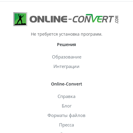
Не требуется установка программ.
Решения
Образование
Интеграции
Online-Convert
Справка
Блог
Форматы файлов
Пресса