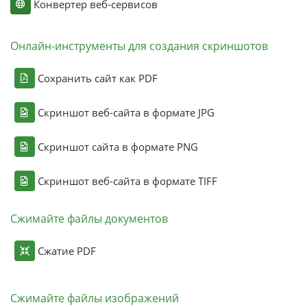
Конвертер веб-сервисов
Онлайн-инструменты для создания скриншотов
Сохранить сайт как PDF
Скриншот веб-сайта в формате JPG
Скриншот сайта в формате PNG
Скриншот веб-сайта в формате TIFF
Сжимайте файлы документов
Сжатие PDF
Сжимайте файлы изображений