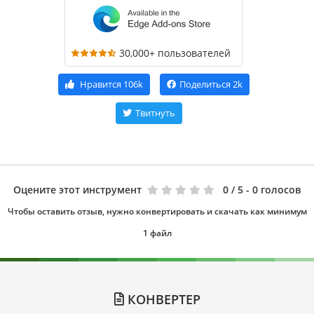
30,000+ пользователей
Нравится
106k
Поделиться
2k
Твитнуть
Оцените этот инструмент
0
/ 5 - 0 голосов
Чтобы оставить отзыв, нужно конвертировать и скачать как минимум
1 файл
КОНВЕРТЕР