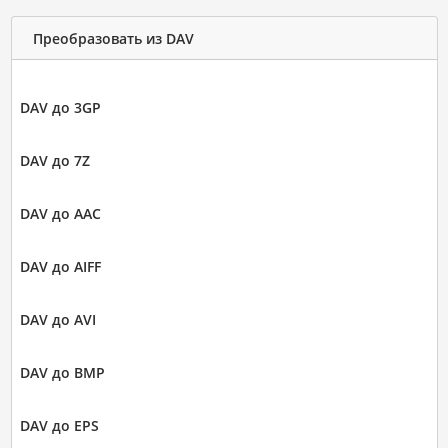
Преобразовать из DAV
DAV до 3GP
DAV до 7Z
DAV до AAC
DAV до AIFF
DAV до AVI
DAV до BMP
DAV до EPS