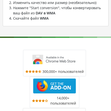
Изменить качество или размер (необязательно)
Нажмите "Start conversion", чтобы конвертировать
ваш файл из
DAV в WMA
Скачайте файл
WMA
300,000+ пользователей
14,000+
пользователей