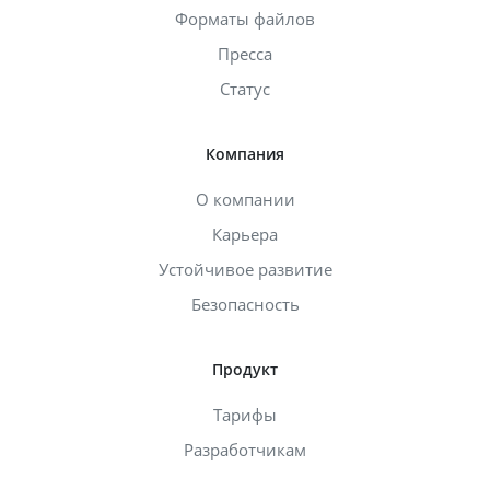
Форматы файлов
Пресса
Статус
Компания
О компании
Карьера
Устойчивое развитие
Безопасность
Продукт
Тарифы
Разработчикам