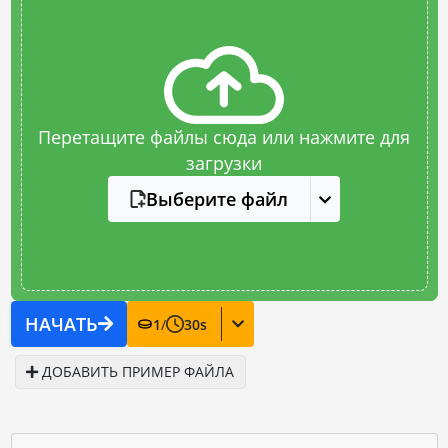
Перетащите файлы сюда или нажмите для
загрузки
Выберите файл
НАЧАТЬ
1
/
30
s
ДОБАВИТЬ ПРИМЕР ФАЙЛА