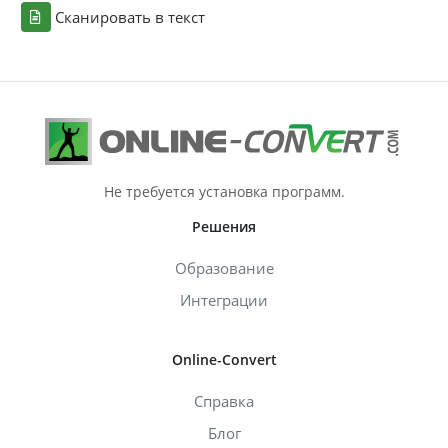
Сканировать в текст
Не требуется установка программ.
Решения
Образование
Интеграции
Online-Convert
Справка
Блог