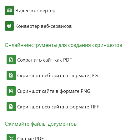
Видео-конвертер
Конвертер веб-сервисов
Онлайн-инструменты для создания скриншотов
Сохранить сайт как PDF
Скриншот веб-сайта в формате JPG
Скриншот сайта в формате PNG
Скриншот веб-сайта в формате TIFF
Сжимайте файлы документов
Сжатие PDF