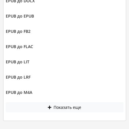
EPUB до DOCX
EPUB до EPUB
EPUB до FB2
EPUB до FLAC
EPUB до LIT
EPUB до LRF
EPUB до M4A
Показать еще