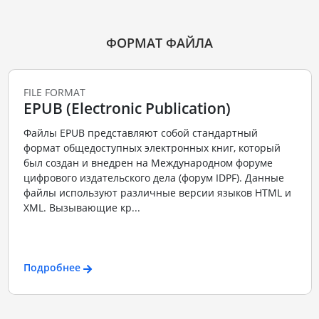
ФОРМАТ ФАЙЛА
FILE FORMAT
EPUB (Electronic Publication)
Файлы EPUB представляют собой стандартный
формат общедоступных электронных книг, который
был создан и внедрен на Международном форуме
цифрового издательского дела (форум IDPF). Данные
файлы используют различные версии языков HTML и
XML. Вызывающие кр...
Подробнее