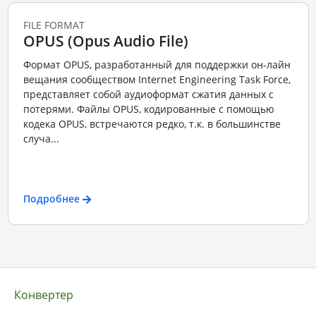
FILE FORMAT
OPUS (Opus Audio File)
Формат OPUS, разработанный для поддержки он-лайн
вещания сообществом Internet Engineering Task Force,
представляет собой аудиоформат сжатия данных с
потерями. Файлы OPUS, кодированные с помощью
кодека OPUS, встречаются редко, т.к. в большинстве
случа...
Подробнее
Конвертер