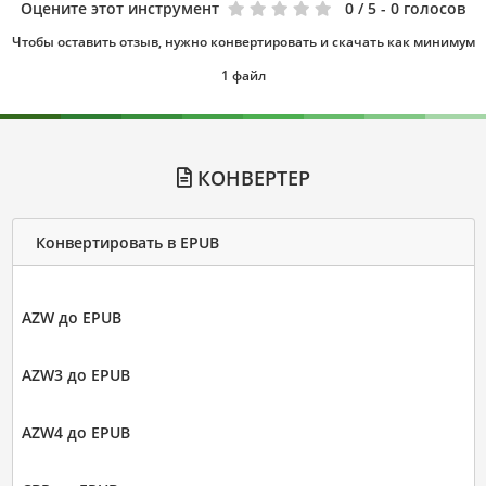
Оцените этот инструмент
0
/ 5 - 0 голосов
Чтобы оставить отзыв, нужно конвертировать и скачать как минимум
1 файл
КОНВЕРТЕР
Конвертировать в EPUB
AZW до EPUB
AZW3 до EPUB
AZW4 до EPUB