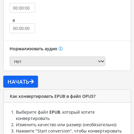
в
Нормализовать аудио
НАЧАТЬ
Как конвертировать EPUB в файл OPUS?
Выберите файл
EPUB
, который хотите
конвертировать
Изменить качество или размер (необязательно)
Нажмите "Start conversion", чтобы конвертировать