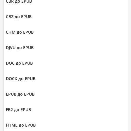
CBR до EPUB
CBZ до EPUB
CHM до EPUB
DJVU до EPUB
DOC до EPUB
DOCX до EPUB
EPUB до EPUB
FB2 до EPUB
HTML до EPUB