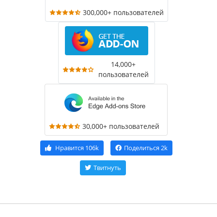
300,000+ пользователей
14,000+
пользователей
30,000+ пользователей
Нравится
106k
Поделиться
2k
Твитнуть