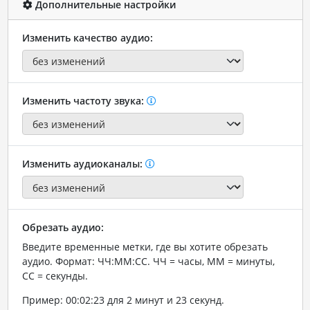
Дополнительные настройки
Изменить качество аудио:
Изменить частоту звука:
Изменить аудиоканалы:
Обрезать аудио:
Введите временные метки, где вы хотите обрезать
аудио. Формат: ЧЧ:ММ:СС. ЧЧ = часы, ММ = минуты,
СС = секунды.
Пример: 00:02:23 для 2 минут и 23 секунд.