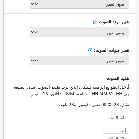
تغيير تردد الصوت:
تغيير قنوات الصوت:
تقليم الصوت:
أدخل الطوابع الزمنية للمكان الذي تريد تقليم الصوت عنده. الصيغة
هي HH:MM:SS. HH = ساعة، MM = دقائق، SS = ثوانٍ.
مثال: 00:02:23 تعني دقيقتين و23 ثانية.
إلى