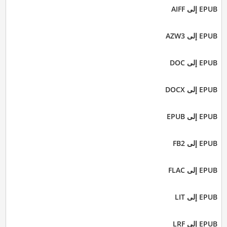
EPUB إلى AIFF
EPUB إلى AZW3
EPUB إلى DOC
EPUB إلى DOCX
EPUB إلى EPUB
EPUB إلى FB2
EPUB إلى FLAC
EPUB إلى LIT
EPUB إلى LRF