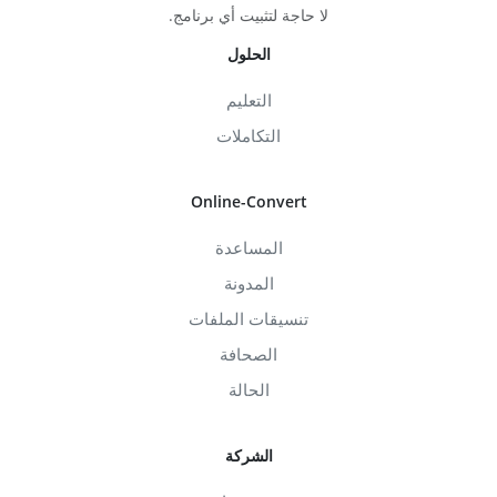
لا حاجة لتثبيت أي برنامج.
الحلول
التعليم
التكاملات
Online-Convert
المساعدة
المدونة
تنسيقات الملفات
الصحافة
الحالة
الشركة