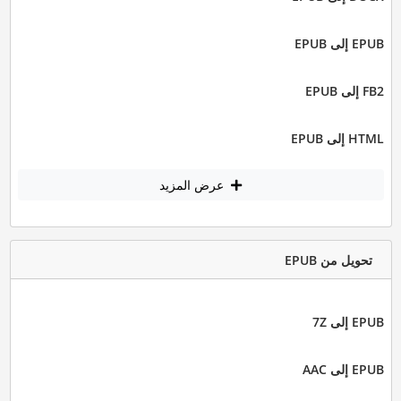
EPUB إلى EPUB
FB2 إلى EPUB
HTML إلى EPUB
عرض المزيد
تحويل من EPUB
EPUB إلى 7Z
EPUB إلى AAC