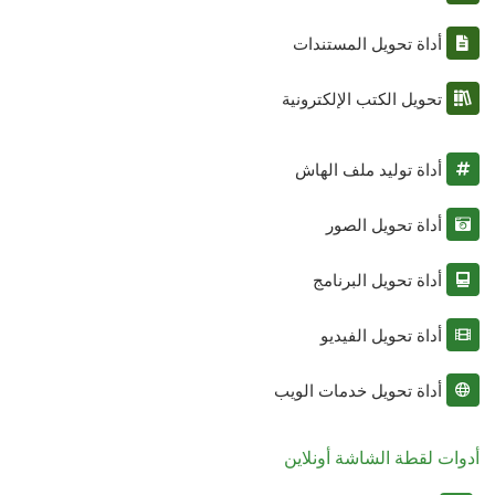
أداة تحويل المستندات
تحويل الكتب الإلكترونية
أداة توليد ملف الهاش
أداة تحويل الصور
أداة تحويل البرنامج
أداة تحويل الفيديو
أداة تحويل خدمات الويب
أدوات لقطة الشاشة أونلاين