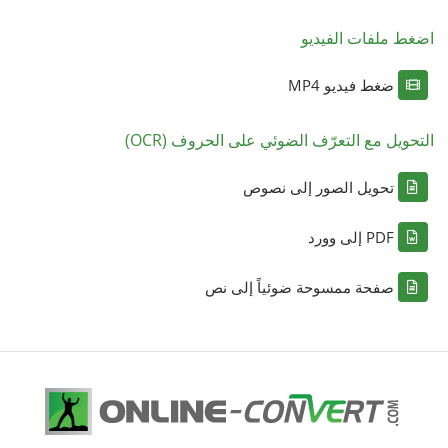
اضغط ملفات الفيديو
ضغط فيديو MP4
التحويل مع التعرّف الضوئي على الحروف (OCR)
تحويل الصور إلى نصوص
PDF إلى وورد
صفحة ممسوحة ضوئياً إلى نص