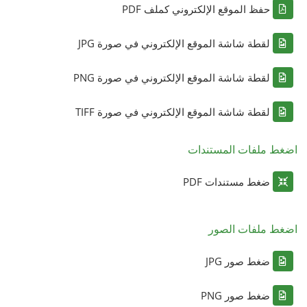
حفظ الموقع الإلكتروني كملف PDF
لقطة شاشة الموقع الإلكتروني في صورة JPG
لقطة شاشة الموقع الإلكتروني في صورة PNG
لقطة شاشة الموقع الإلكتروني في صورة TIFF
اضغط ملفات المستندات
ضغط مستندات PDF
اضغط ملفات الصور
ضغط صور JPG
ضغط صور PNG