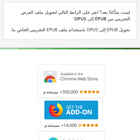
لست متأكدًا بعد؟ انقر على الرابط التالي لتحويل ملف العرض
التجريبي من
EPUB
إلى
OPUS
:
تحويل EPUB إلى OPUS باستخدام ملف EPUB التجريبي الخاص بنا
.
300,000+ مستخدم
14,000+ مستخدم