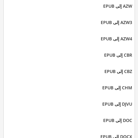
AZW إلى EPUB
AZW3 إلى EPUB
AZW4 إلى EPUB
CBR إلى EPUB
CBZ إلى EPUB
CHM إلى EPUB
DJVU إلى EPUB
DOC إلى EPUB
DOCX إلى EPUB