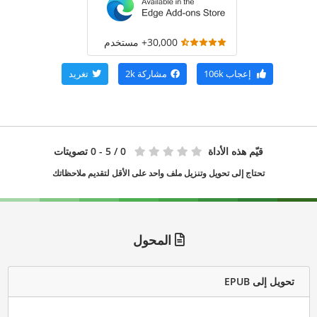
30,000+ مستخدم
إعجاب
106k
مشاركة
2k
تغريد
قيّم هذه الأداة
0
/ 5 - 0 تصويتات
تحتاج إلى تحويل وتنزيل ملف واحد على الأقل لتقديم ملاحظاتك
المحول
تحويل إلى EPUB