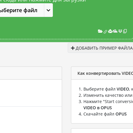
ыберите файл
ДОБАВИТЬ ПРИМЕР ФАЙЛА
Как конвертировать VIDE
Выберите файл
VIDEO
,
Изменить качество или
Нажмите "Start convers
VIDEO в OPUS
Скачайте файл
OPUS