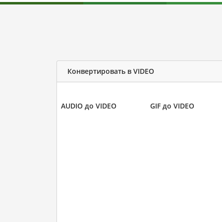
Конвертировать в VIDEO
AUDIO до VIDEO
GIF до VIDEO