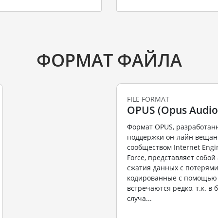
ФОРМАТ ФАЙЛА
FILE FORMAT
OPUS (Opus Audio 
Формат OPUS, разработан
поддержки он-лайн вещан
сообществом Internet Engi
Force, представляет собо
сжатия данных с потерями
кодированные с помощью 
встречаются редко, т.к. в
случа...