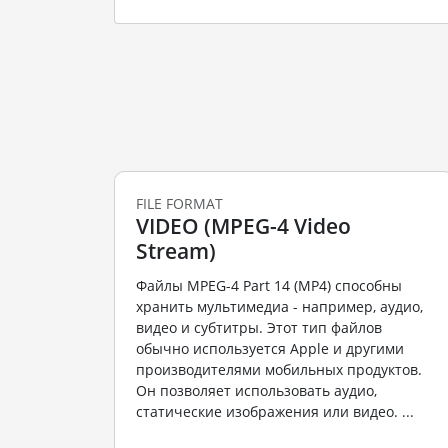
FILE FORMAT
VIDEO (MPEG-4 Video
Stream)
Файлы MPEG-4 Part 14 (MP4) способны
хранить мультимедиа - например, аудио,
видео и субтитры. Этот тип файлов
обычно используется Apple и другими
производителями мобильных продуктов.
Он позволяет использовать аудио,
статические изображения или видео. ...