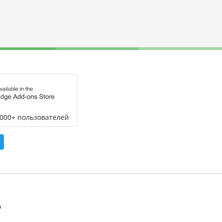
,000+ пользователей
л