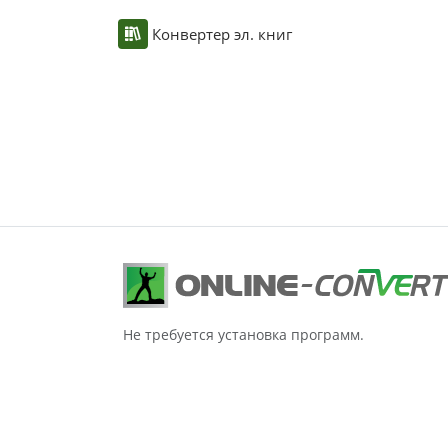
Конвертер эл. книг
Не требуется установка программ.