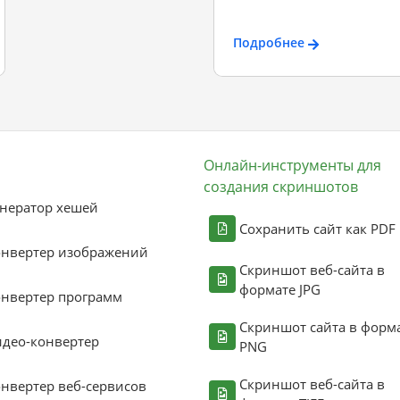
Подробнее
Онлайн-инструменты для
создания скриншотов
нератор хешей
Сохранить сайт как PDF
онвертер изображений
Скриншот веб-сайта в
формате JPG
нвертер программ
Скриншот сайта в форм
део-конвертер
PNG
Скриншот веб-сайта в
нвертер веб-сервисов