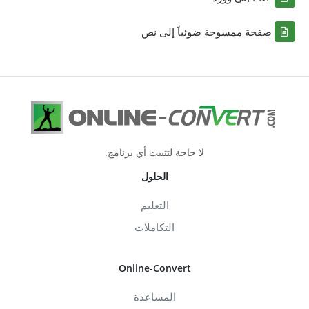
صفحة ممسوحة ضوئياً إلى نص
لا حاجة لتثبيت أي برنامج.
الحلول
التعليم
التكاملات
Online-Convert
المساعدة