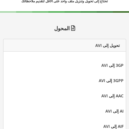
تحتاج إلى تحويل وتنزيل ملف واحد على الأقل لتقديم ملاحظاتك
المحول
تحويل إلى AVI
3GP إلى AVI
3GPP إلى AVI
AAC إلى AVI
AI إلى AVI
AIF إلى AVI