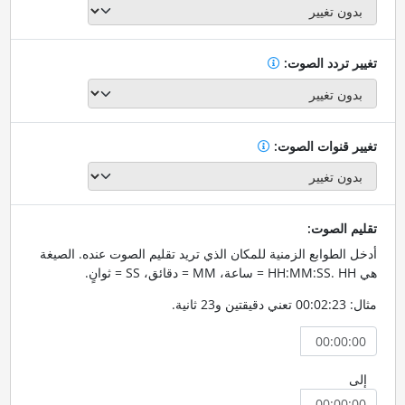
تغيير تردد الصوت:
تغيير قنوات الصوت:
تقليم الصوت:
أدخل الطوابع الزمنية للمكان الذي تريد تقليم الصوت عنده. الصيغة
هي HH:MM:SS. HH = ساعة، MM = دقائق، SS = ثوانٍ.
مثال: 00:02:23 تعني دقيقتين و23 ثانية.
إلى