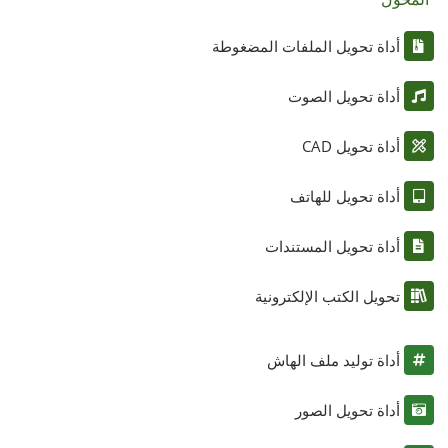
أداة تحويل الملفات المضغوطة
أداة تحويل الصوت
أداة تحويل CAD
أداة تحويل للهاتف
أداة تحويل المستندات
تحويل الكتب الإلكترونية
أداة توليد ملف الهاش
أداة تحويل الصور