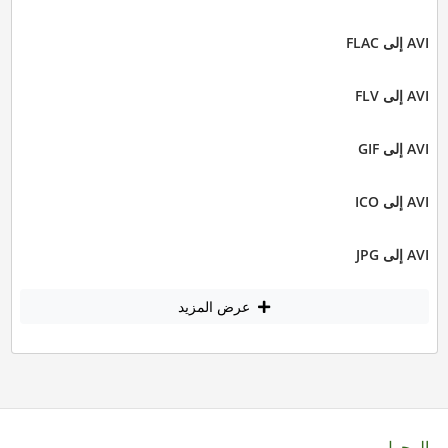
AVI إلى FLAC
AVI إلى FLV
AVI إلى GIF
AVI إلى ICO
AVI إلى JPG
عرض المزيد
المحول