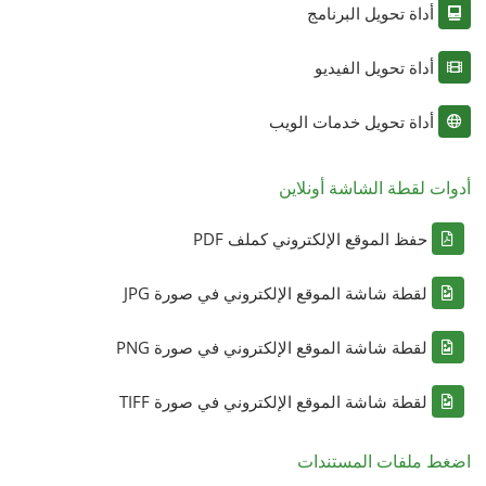
أداة تحويل البرنامج
أداة تحويل الفيديو
أداة تحويل خدمات الويب
أدوات لقطة الشاشة أونلاين
حفظ الموقع الإلكتروني كملف PDF
لقطة شاشة الموقع الإلكتروني في صورة JPG
لقطة شاشة الموقع الإلكتروني في صورة PNG
لقطة شاشة الموقع الإلكتروني في صورة TIFF
اضغط ملفات المستندات