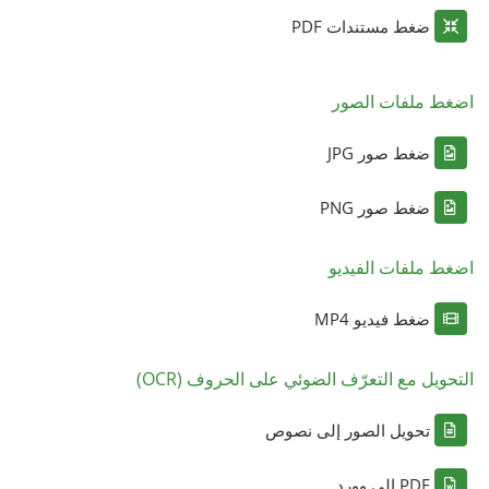
ضغط مستندات PDF
اضغط ملفات الصور
ضغط صور JPG
ضغط صور PNG
اضغط ملفات الفيديو
ضغط فيديو MP4
التحويل مع التعرّف الضوئي على الحروف (OCR)
تحويل الصور إلى نصوص
PDF إلى وورد