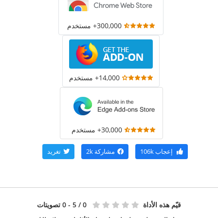
300,000+ مستخدم
14,000+ مستخدم
30,000+ مستخدم
إعجاب
106k
مشاركة
2k
تغريد
قيّم هذه الأداة
0
/ 5 - 0 تصويتات