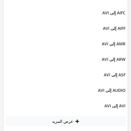
AIFC إلى AVI
AIFF إلى AVI
AMR إلى AVI
ARW إلى AVI
ASF إلى AVI
AUDIO إلى AVI
AVI إلى AVI
عرض المزيد