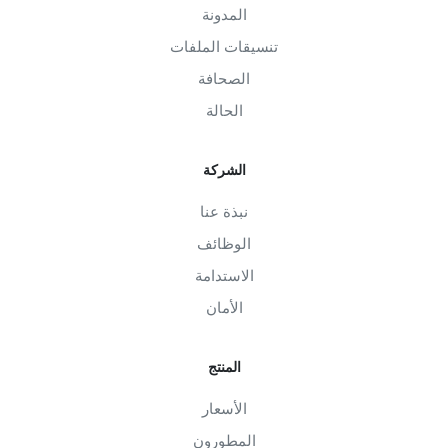
المدونة
تنسيقات الملفات
الصحافة
الحالة
الشركة
نبذة عنا
الوظائف
الاستدامة
الأمان
المنتج
الأسعار
المطورون