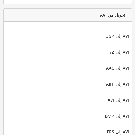
تحويل من AVI
AVI إلى 3GP
AVI إلى 7Z
AVI إلى AAC
AVI إلى AIFF
AVI إلى AVI
AVI إلى BMP
AVI إلى EPS