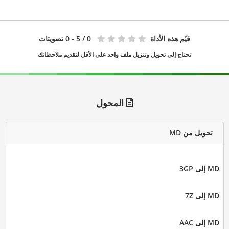
قيّم هذه الأداة
0
/ 5 - 0 تصويتات
تحتاج إلى تحويل وتنزيل ملف واحد على الأقل لتقديم ملاحظاتك
المحول
تحويل من MD
MD إلى 3GP
MD إلى 7Z
MD إلى AAC