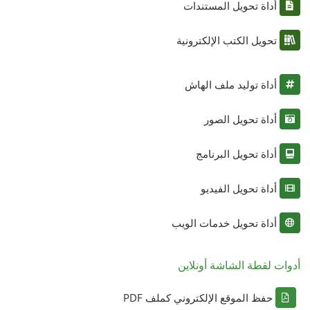
أداة تحويل المستندات
تحويل الكتب الإلكترونية
أداة توليد ملف الهاش
أداة تحويل الصور
أداة تحويل البرنامج
أداة تحويل الفيديو
أداة تحويل خدمات الويب
أدوات لقطة الشاشة أونلاين
حفظ الموقع الإلكتروني كملف PDF