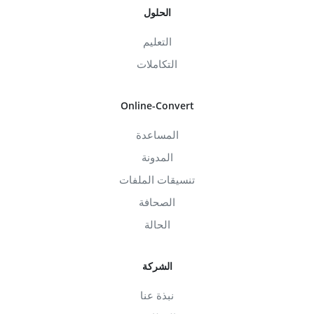
الحلول
التعليم
التكاملات
Online-Convert
المساعدة
المدونة
تنسيقات الملفات
الصحافة
الحالة
الشركة
نبذة عنا