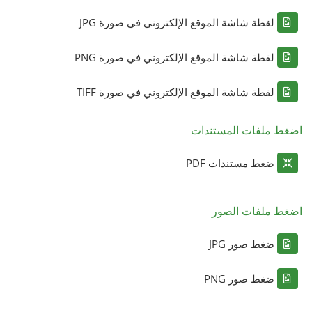
لقطة شاشة الموقع الإلكتروني في صورة JPG
لقطة شاشة الموقع الإلكتروني في صورة PNG
لقطة شاشة الموقع الإلكتروني في صورة TIFF
اضغط ملفات المستندات
ضغط مستندات PDF
اضغط ملفات الصور
ضغط صور JPG
ضغط صور PNG