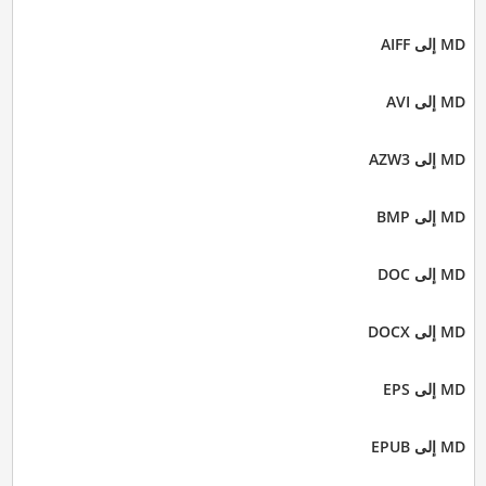
MD إلى AIFF
MD إلى AVI
MD إلى AZW3
MD إلى BMP
MD إلى DOC
MD إلى DOCX
MD إلى EPS
MD إلى EPUB