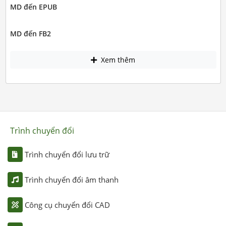
MD đến EPUB
MD đến FB2
Xem thêm
Trình chuyển đổi
Trình chuyển đổi lưu trữ
Trình chuyển đổi âm thanh
Công cụ chuyển đổi CAD