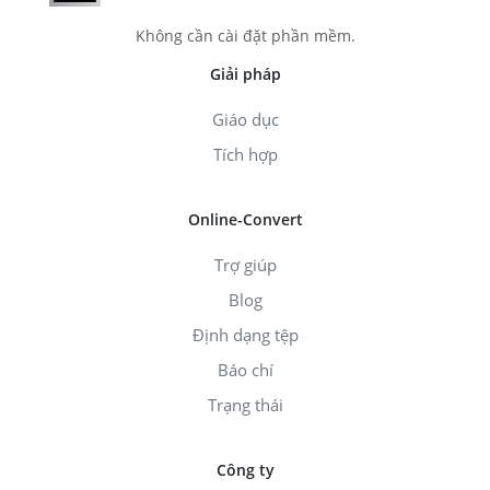
Không cần cài đặt phần mềm.
Giải pháp
Giáo dục
Tích hợp
Online-Convert
Trợ giúp
Blog
Định dạng tệp
Báo chí
Trạng thái
Công ty