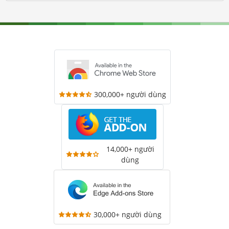
300,000+ người dùng
14,000+ người
dùng
30,000+ người dùng