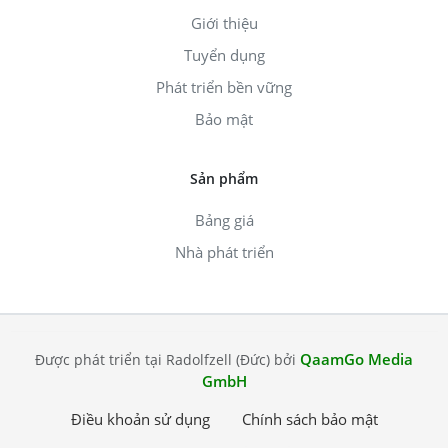
Giới thiệu
Tuyển dụng
Phát triển bền vững
Bảo mật
Sản phẩm
Bảng giá
Nhà phát triển
QaamGo Media
Được phát triển tại Radolfzell (Đức) bởi
GmbH
Điều khoản sử dụng
Chính sách bảo mật