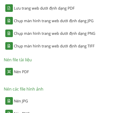
Lưu trang web dưới định dạng PDF
Chụp màn hình trang web dưới định dạng JPG
Chụp màn hình trang web dưới định dạng PNG
Chụp màn hình trang web dưới định dạng TIFF
Nén file tài liệu
Nén PDF
Nén các file hình ảnh
Nén JPG