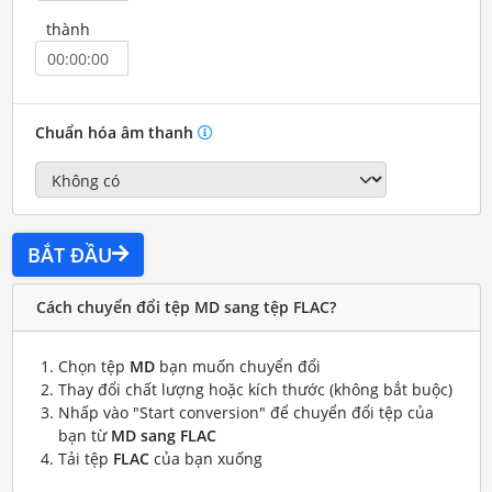
thành
Chuẩn hóa âm thanh
BẮT ĐẦU
Cách chuyển đổi tệp MD sang tệp FLAC?
Chọn tệp
MD
bạn muốn chuyển đổi
Thay đổi chất lượng hoặc kích thước (không bắt buộc)
Nhấp vào "Start conversion" để chuyển đổi tệp của
bạn từ
MD sang FLAC
Tải tệp
FLAC
của bạn xuống