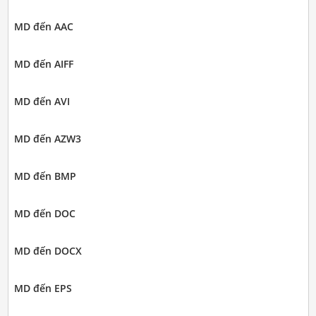
MD đến AAC
MD đến AIFF
MD đến AVI
MD đến AZW3
MD đến BMP
MD đến DOC
MD đến DOCX
MD đến EPS