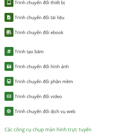
Trình chuyển đổi thiết bị
Trình chuyển đổi tài liệu
Trình chuyển đổi ebook
Trình tạo băm
Trình chuyển đổi hình ảnh
Trình chuyển đổi phần mềm
Trình chuyển đổi video
Trình chuyển đổi dịch vụ web
Các công cụ chụp màn hình trực tuyến