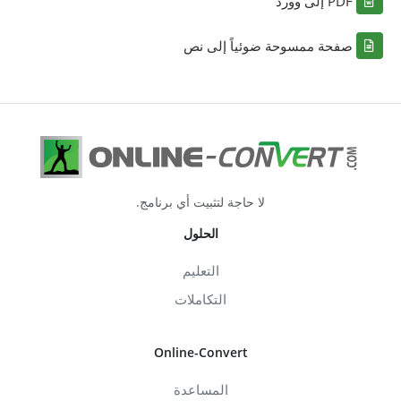
PDF إلى وورد
صفحة ممسوحة ضوئياً إلى نص
لا حاجة لتثبيت أي برنامج.
الحلول
التعليم
التكاملات
Online-Convert
المساعدة