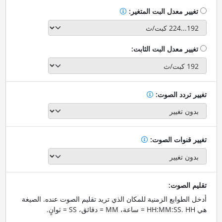
تغيير معدل البت المتغير:
تغيير معدل البت الثابت:
تغيير تردد الصوت:
تغيير قنوات الصوت:
تقليم الصوت:
أدخل الطوابع الزمنية للمكان الذي تريد تقليم الصوت عنده. الصيغة
هي HH:MM:SS. HH = ساعة، MM = دقائق، SS = ثوانٍ.