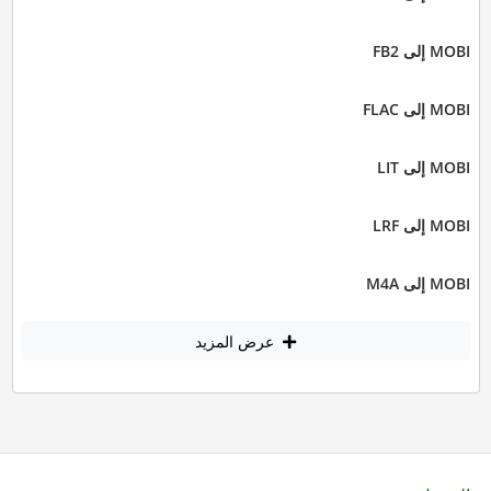
MOBI إلى FB2
MOBI إلى FLAC
MOBI إلى LIT
MOBI إلى LRF
MOBI إلى M4A
عرض المزيد