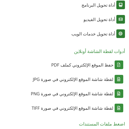
أداة تحويل البرنامج
أداة تحويل الفيديو
أداة تحويل خدمات الويب
أدوات لقطة الشاشة أونلاين
حفظ الموقع الإلكتروني كملف PDF
لقطة شاشة الموقع الإلكتروني في صورة JPG
لقطة شاشة الموقع الإلكتروني في صورة PNG
لقطة شاشة الموقع الإلكتروني في صورة TIFF
اضغط ملفات المستندات