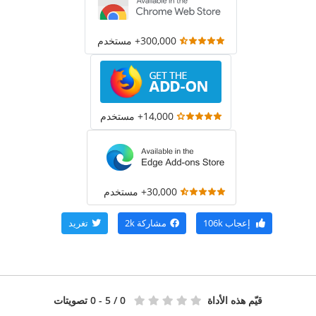
300,000+ مستخدم
14,000+ مستخدم
30,000+ مستخدم
إعجاب
106k
مشاركة
2k
تغريد
قيّم هذه الأداة
0
/ 5 - 0 تصويتات