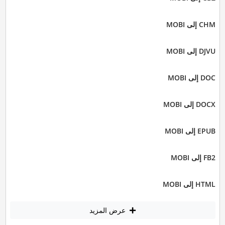
CHM إلى MOBI
DJVU إلى MOBI
DOC إلى MOBI
DOCX إلى MOBI
EPUB إلى MOBI
FB2 إلى MOBI
HTML إلى MOBI
عرض المزيد