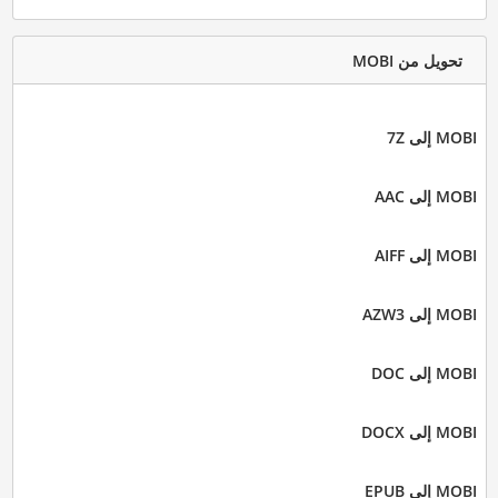
تحويل من MOBI
MOBI إلى 7Z
MOBI إلى AAC
MOBI إلى AIFF
MOBI إلى AZW3
MOBI إلى DOC
MOBI إلى DOCX
MOBI إلى EPUB