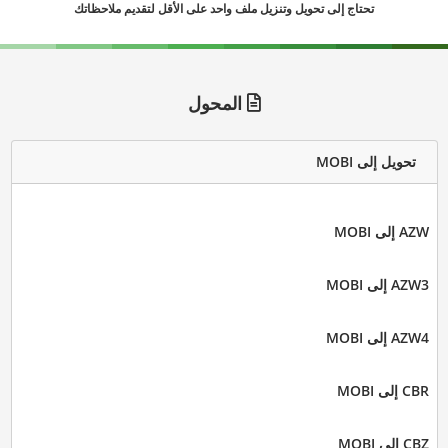
تحتاج إلى تحويل وتنزيل ملف واحد على الأقل لتقديم ملاحظاتك
المحول
تحويل إلى MOBI
AZW إلى MOBI
AZW3 إلى MOBI
AZW4 إلى MOBI
CBR إلى MOBI
CBZ إلى MOBI