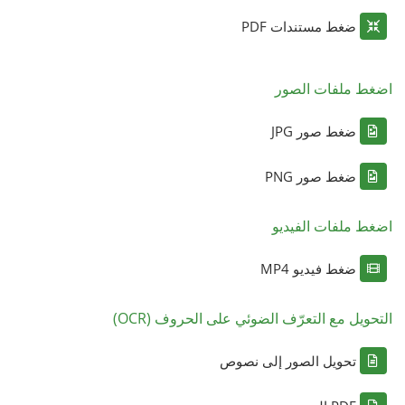
ضغط مستندات PDF
اضغط ملفات الصور
ضغط صور JPG
ضغط صور PNG
اضغط ملفات الفيديو
ضغط فيديو MP4
التحويل مع التعرّف الضوئي على الحروف (OCR)
تحويل الصور إلى نصوص