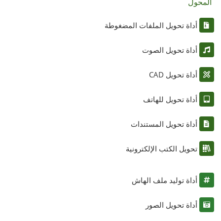
المحول
أداة تحويل الملفات المضغوطة
أداة تحويل الصوت
أداة تحويل CAD
أداة تحويل للهاتف
أداة تحويل المستندات
تحويل الكتب الإلكترونية
أداة توليد ملف الهاش
أداة تحويل الصور