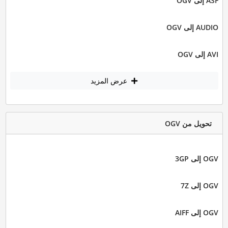
ASF إلى OGV
AUDIO إلى OGV
AVI إلى OGV
عرض المزيد
تحويل من OGV
OGV إلى 3GP
OGV إلى 7Z
OGV إلى AIFF