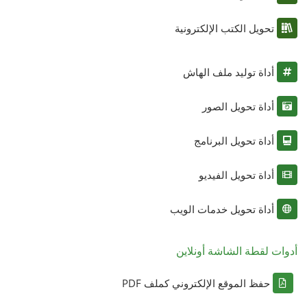
تحويل الكتب الإلكترونية
أداة توليد ملف الهاش
أداة تحويل الصور
أداة تحويل البرنامج
أداة تحويل الفيديو
أداة تحويل خدمات الويب
أدوات لقطة الشاشة أونلاين
حفظ الموقع الإلكتروني كملف PDF