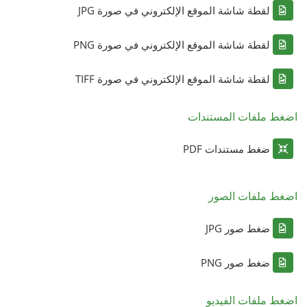
لقطة شاشة الموقع الإلكتروني في صورة JPG
لقطة شاشة الموقع الإلكتروني في صورة PNG
لقطة شاشة الموقع الإلكتروني في صورة TIFF
اضغط ملفات المستندات
ضغط مستندات PDF
اضغط ملفات الصور
ضغط صور JPG
ضغط صور PNG
اضغط ملفات الفيديو