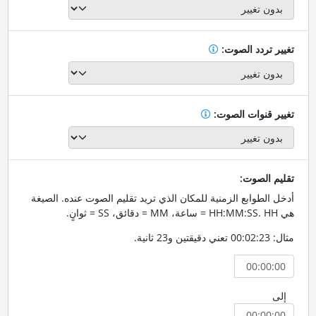
تغيير تردد الصوت:
تغيير قنوات الصوت:
تقليم الصوت:
أدخل الطوابع الزمنية للمكان الذي تريد تقليم الصوت عنده. الصيغة
هي HH:MM:SS. HH = ساعة، MM = دقائق، SS = ثوانٍ.
مثال: 00:02:23 تعني دقيقتين و23 ثانية.
إلى