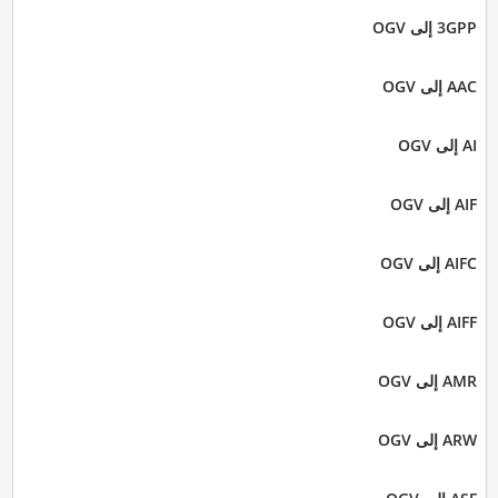
3GPP إلى OGV
AAC إلى OGV
AI إلى OGV
AIF إلى OGV
AIFC إلى OGV
AIFF إلى OGV
AMR إلى OGV
ARW إلى OGV