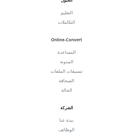
الحلول
التعليم
التكاملات
Online-Convert
المساعدة
المدونة
تنسيقات الملفات
الصحافة
الحالة
الشركة
نبذة عنا
الوظائف