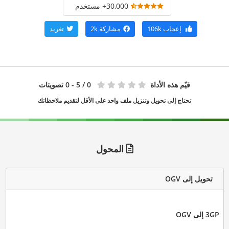
30,000+ مستخدم
إعجاب
106k
مشاركة
2k
تغريد
قيّم هذه الأداة
0
/ 5 - 0 تصويتات
تحتاج إلى تحويل وتنزيل ملف واحد على الأقل لتقديم ملاحظاتك
المحول
تحويل إلى OGV
3GP إلى OGV