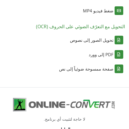
ضغط فيديو MP4
التحويل مع التعرّف الضوئي على الحروف (OCR)
تحويل الصور إلى نصوص
PDF إلى وورد
صفحة ممسوحة ضوئياً إلى نص
لا حاجة لتثبيت أي برنامج.