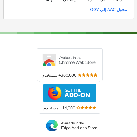
محول AAC إلى OGV
300,000+ مستخدم
14,000+ مستخدم