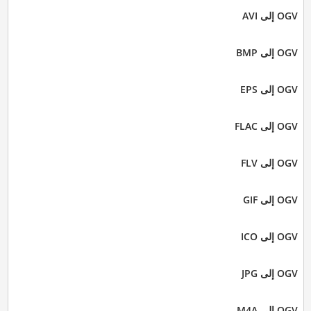
OGV إلى AVI
OGV إلى BMP
OGV إلى EPS
OGV إلى FLAC
OGV إلى FLV
OGV إلى GIF
OGV إلى ICO
OGV إلى JPG
OGV إلى M4A