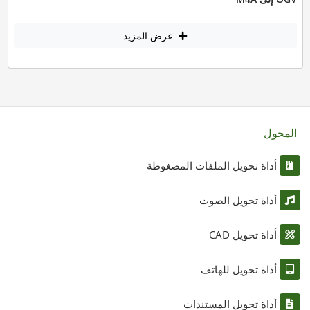
عرض المزيد
المحول
أداة تحويل الملفات المضغوطة
أداة تحويل الصوت
أداة تحويل CAD
أداة تحويل للهاتف
أداة تحويل المستندات