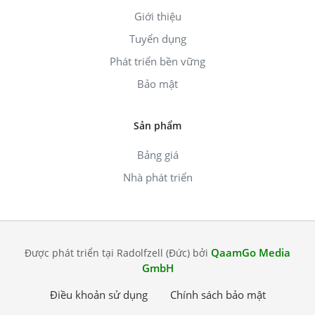
Giới thiệu
Tuyển dụng
Phát triển bền vững
Bảo mật
Sản phẩm
Bảng giá
Nhà phát triển
QaamGo Media
Được phát triển tại Radolfzell (Đức) bởi
GmbH
Điều khoản sử dụng
Chính sách bảo mật