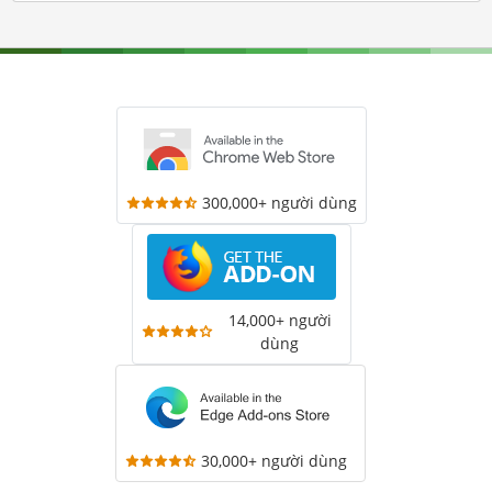
300,000+ người dùng
14,000+ người
dùng
30,000+ người dùng