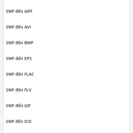
SWF đến AIFF
SWF đến AVI
SWF đến BMP
SWF đến EPS
SWF đến FLAC
SWF đến FLV
SWF đến GIF
SWF đến ICO