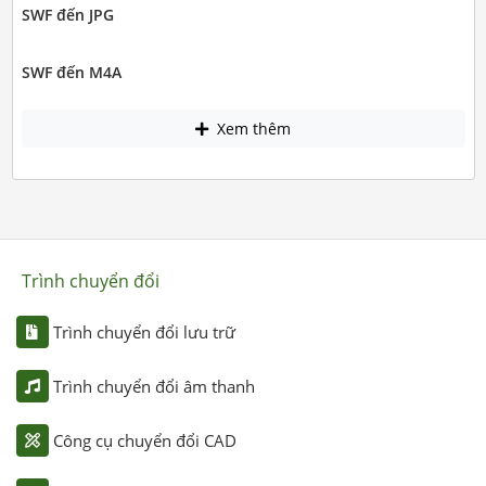
SWF đến JPG
SWF đến M4A
Xem thêm
Trình chuyển đổi
Trình chuyển đổi lưu trữ
Trình chuyển đổi âm thanh
Công cụ chuyển đổi CAD