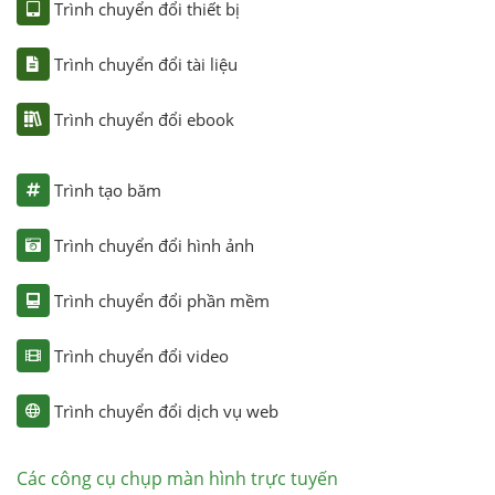
Trình chuyển đổi thiết bị
Trình chuyển đổi tài liệu
Trình chuyển đổi ebook
Trình tạo băm
Trình chuyển đổi hình ảnh
Trình chuyển đổi phần mềm
Trình chuyển đổi video
Trình chuyển đổi dịch vụ web
Các công cụ chụp màn hình trực tuyến