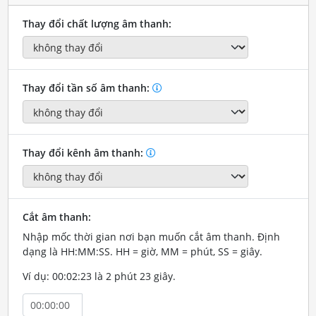
Thay đổi chất lượng âm thanh:
Thay đổi tần số âm thanh:
Thay đổi kênh âm thanh:
Cắt âm thanh:
Nhập mốc thời gian nơi bạn muốn cắt âm thanh. Định
dạng là HH:MM:SS. HH = giờ, MM = phút, SS = giây.
Ví dụ: 00:02:23 là 2 phút 23 giây.