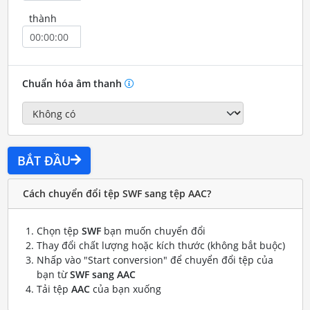
thành
Chuẩn hóa âm thanh
BẮT ĐẦU
Cách chuyển đổi tệp SWF sang tệp AAC?
Chọn tệp
SWF
bạn muốn chuyển đổi
Thay đổi chất lượng hoặc kích thước (không bắt buộc)
Nhấp vào "Start conversion" để chuyển đổi tệp của
bạn từ
SWF sang AAC
Tải tệp
AAC
của bạn xuống