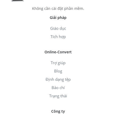
Không cần cài đặt phần mềm.
Giải pháp
Giáo dục
Tích hợp
Online-Convert
Trợ giúp
Blog
Định dạng tệp
Báo chí
Trạng thái
Công ty