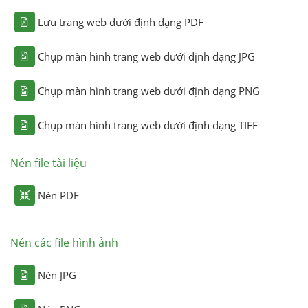
Lưu trang web dưới định dạng PDF
Chụp màn hình trang web dưới định dạng JPG
Chụp màn hình trang web dưới định dạng PNG
Chụp màn hình trang web dưới định dạng TIFF
Nén file tài liệu
Nén PDF
Nén các file hình ảnh
Nén JPG