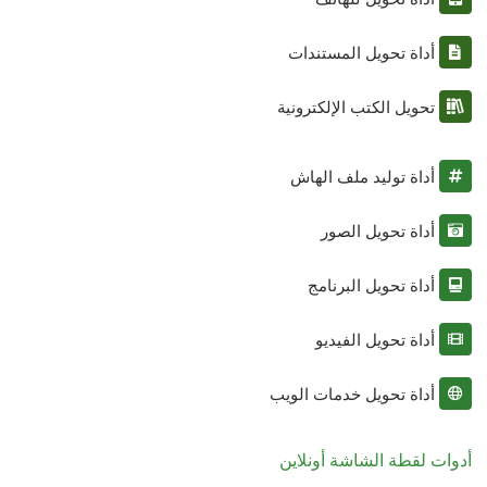
أداة تحويل المستندات
تحويل الكتب الإلكترونية
أداة توليد ملف الهاش
أداة تحويل الصور
أداة تحويل البرنامج
أداة تحويل الفيديو
أداة تحويل خدمات الويب
أدوات لقطة الشاشة أونلاين