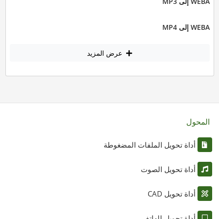
WEBA إلى MP3
WEBA إلى MP4
عرض المزيد
المحول
أداة تحويل الملفات المضغوطة
أداة تحويل الصوت
أداة تحويل CAD
أداة تحويل للهاتف