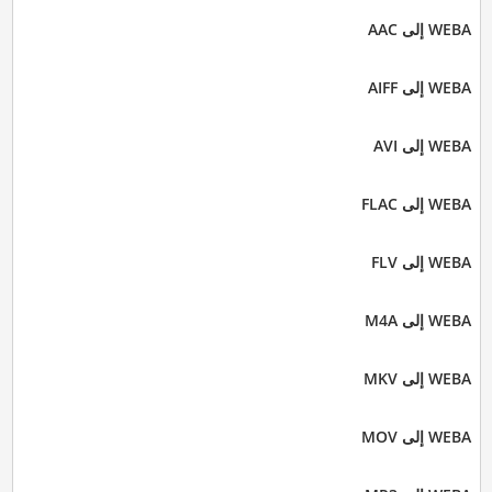
WEBA إلى AAC
WEBA إلى AIFF
WEBA إلى AVI
WEBA إلى FLAC
WEBA إلى FLV
WEBA إلى M4A
WEBA إلى MKV
WEBA إلى MOV