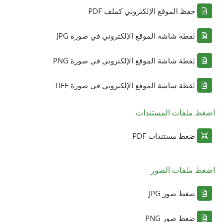
حفظ الموقع الإلكتروني كملف PDF
لقطة شاشة الموقع الإلكتروني في صورة JPG
لقطة شاشة الموقع الإلكتروني في صورة PNG
لقطة شاشة الموقع الإلكتروني في صورة TIFF
اضغط ملفات المستندات
ضغط مستندات PDF
اضغط ملفات الصور
ضغط صور JPG
ضغط صور PNG