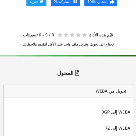
إعجاب
106k
مشاركة
2k
تغريد
قيّم هذه الأداة
0
/ 5 - 0 تصويتات
تحتاج إلى تحويل وتنزيل ملف واحد على الأقل لتقديم ملاحظاتك
المحول
تحويل من WEBA
WEBA إلى 3GP
WEBA إلى 7Z