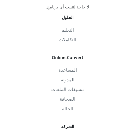
لا حاجة لتثبيت أي برنامج.
الحلول
التعليم
التكاملات
Online-Convert
المساعدة
المدونة
تنسيقات الملفات
الصحافة
الحالة
الشركة