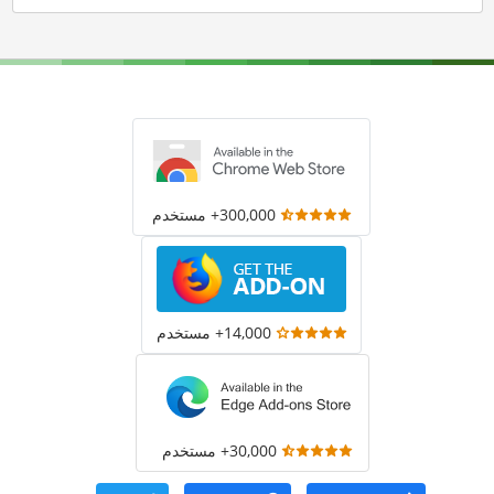
300,000+ مستخدم
14,000+ مستخدم
30,000+ مستخدم