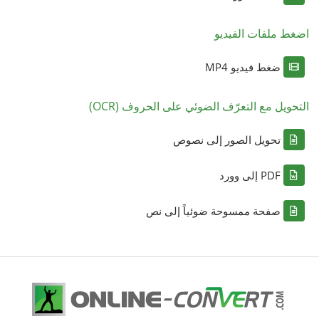
اضغط ملفات الفيديو
ضغط فيديو MP4
التحويل مع التعرّف الضوئي على الحروف (OCR)
تحويل الصور إلى نصوص
PDF إلى وورد
صفحة ممسوحة ضوئياً إلى نص