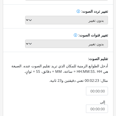
تغيير تردد الصوت:
تغيير قنوات الصوت:
تقليم الصوت:
أدخل الطوابع الزمنية للمكان الذي تريد تقليم الصوت عنده. الصيغة
هي HH:MM:SS. HH = ساعة، MM = دقائق، SS = ثوانٍ.
مثال: 00:02:23 تعني دقيقتين و23 ثانية.
إلى