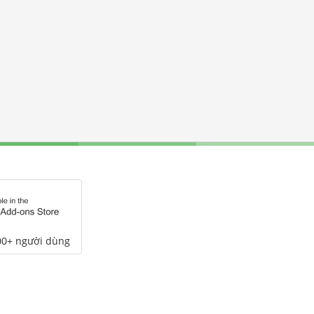
00+ người dùng