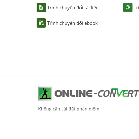
Trình chuyển đổi tài liệu
Tr
Trình chuyển đổi ebook
Không cần cài đặt phần mềm.