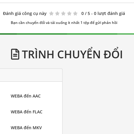
Đánh giá công cụ này
0
/ 5 - 0 lượt đánh giá
Bạn cần chuyển đổi và tải xuống ít nhất 1 tệp để gửi phản hồi
TRÌNH CHUYỂN ĐỔI
WEBA đến AAC
WEBA đến FLAC
WEBA đến MKV