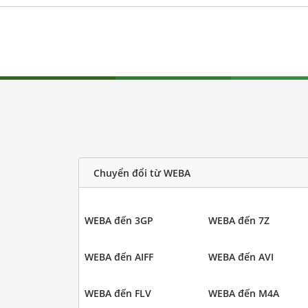
Chuyển đổi từ WEBA
WEBA đến 3GP
WEBA đến 7Z
WEBA đến AIFF
WEBA đến AVI
WEBA đến FLV
WEBA đến M4A