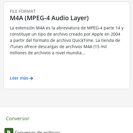
FILE FORMAT
M4A (MPEG-4 Audio Layer)
La extensión M4A es la abreviatura de MPEG-4 parte 14 y
constituye un tipo de archivo creado por Apple en 2004
a partir del formato de archivo QuickTime. La tienda de
iTunes ofrece descargas de archivos M4A (15 mil
millones de archivos a nivel mundia...
Leer más
Conversor
Conversor de archivos