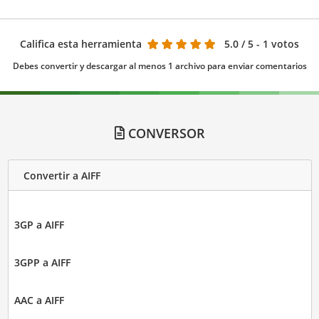
Califica esta herramienta
5.0
/ 5 - 1 votos
Debes convertir y descargar al menos 1 archivo para enviar comentarios
CONVERSOR
Convertir a AIFF
3GP a AIFF
3GPP a AIFF
AAC a AIFF