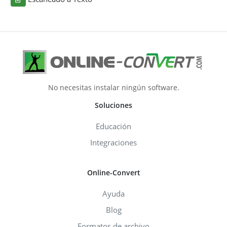
No necesitas instalar ningún software.
Soluciones
Educación
Integraciones
Online-Convert
Ayuda
Blog
Formatos de archivo