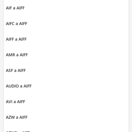
AIF a AIFF
AIFC a AIFF
AIFF a AIFF
AMR a AIFF
ASF a AIFF
AUDIO a AIFF
AVI a AIFF
AZW a AIFF