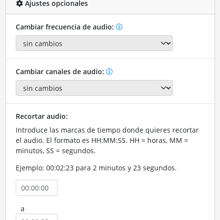
Ajustes opcionales
Cambiar frecuencia de audio:
Cambiar canales de audio:
Recortar audio:
Introduce las marcas de tiempo donde quieres recortar
el audio. El formato es HH:MM:SS. HH = horas, MM =
minutos, SS = segundos.
Ejemplo: 00:02:23 para 2 minutos y 23 segundos.
a