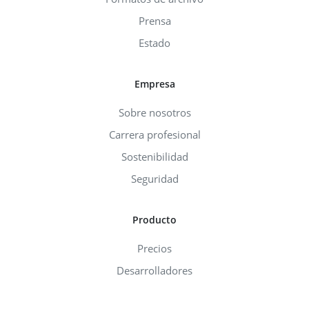
Prensa
Estado
Empresa
Sobre nosotros
Carrera profesional
Sostenibilidad
Seguridad
Producto
Precios
Desarrolladores