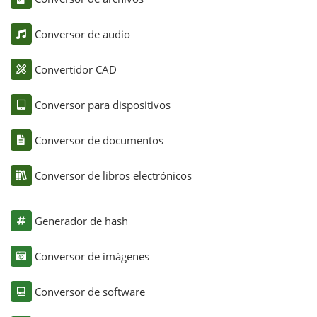
Conversor de audio
Convertidor CAD
Conversor para dispositivos
Conversor de documentos
Conversor de libros electrónicos
Generador de hash
Conversor de imágenes
Conversor de software