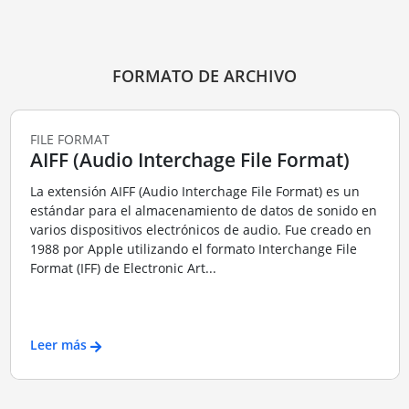
FORMATO DE ARCHIVO
FILE FORMAT
AIFF (Audio Interchage File Format)
La extensión AIFF (Audio Interchage File Format) es un
estándar para el almacenamiento de datos de sonido en
varios dispositivos electrónicos de audio. Fue creado en
1988 por Apple utilizando el formato Interchange File
Format (IFF) de Electronic Art...
Leer más