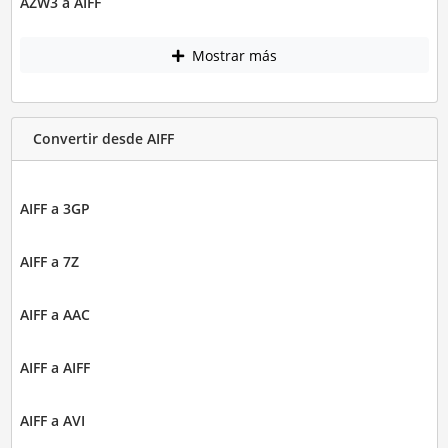
AZW3 a AIFF
Mostrar más
Convertir desde AIFF
AIFF a 3GP
AIFF a 7Z
AIFF a AAC
AIFF a AIFF
AIFF a AVI