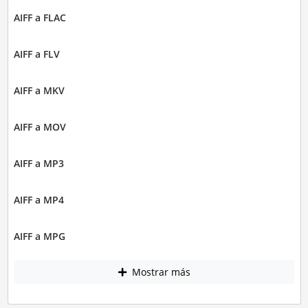
AIFF a FLAC
AIFF a FLV
AIFF a MKV
AIFF a MOV
AIFF a MP3
AIFF a MP4
AIFF a MPG
Mostrar más