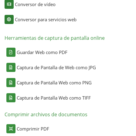
Conversor de vídeo
Conversor para servicios web
Herramientas de captura de pantalla online
Guardar Web como PDF
Captura de Pantalla de Web como JPG
Captura de Pantalla Web como PNG
Captura de Pantalla Web como TIFF
Comprimir archivos de documentos
Comprimir PDF