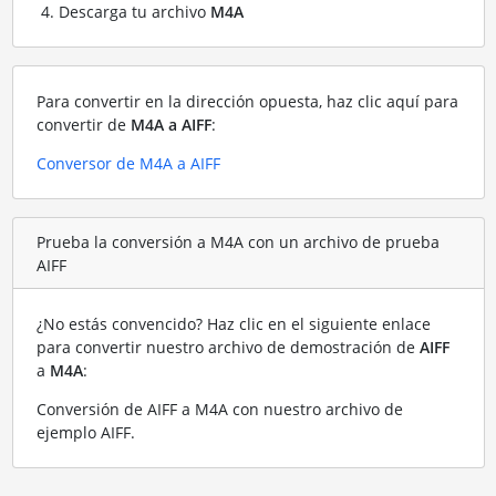
Descarga tu archivo
M4A
Para convertir en la dirección opuesta, haz clic aquí para
convertir de
M4A a AIFF
:
Conversor de M4A a AIFF
Prueba la conversión a M4A con un archivo de prueba
AIFF
¿No estás convencido? Haz clic en el siguiente enlace
para convertir nuestro archivo de demostración de
AIFF
a
M4A
:
Conversión de AIFF a M4A con nuestro archivo de
ejemplo AIFF
.