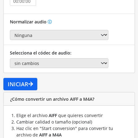
Normalizar audio
Selecciona el códec de audio:
INICIAR
¿Cómo convertir un archivo AIFF a M4A?
Elige el archivo
AIFF
que quieres convertir
Cambiar calidad o tamaño (opcional)
Haz clic en "Start conversion" para convertir tu
archivo de
AIFF a M4A