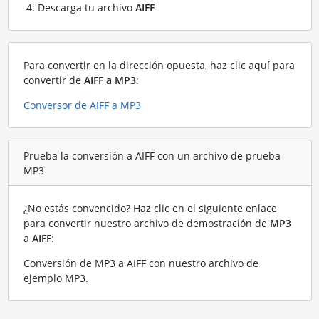
Descarga tu archivo
AIFF
Para convertir en la dirección opuesta, haz clic aquí para
convertir de
AIFF a MP3
:
Conversor de AIFF a MP3
Prueba la conversión a AIFF con un archivo de prueba
MP3
¿No estás convencido? Haz clic en el siguiente enlace
para convertir nuestro archivo de demostración de
MP3
a
AIFF
:
Conversión de MP3 a AIFF con nuestro archivo de
ejemplo MP3
.