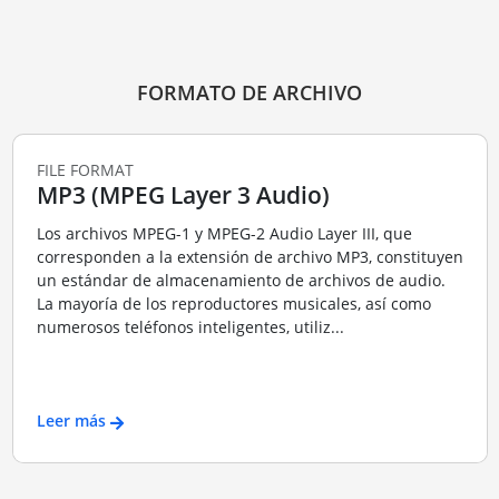
FORMATO DE ARCHIVO
FILE FORMAT
MP3 (MPEG Layer 3 Audio)
Los archivos MPEG-1 y MPEG-2 Audio Layer III, que
corresponden a la extensión de archivo MP3, constituyen
un estándar de almacenamiento de archivos de audio.
La mayoría de los reproductores musicales, así como
numerosos teléfonos inteligentes, utiliz...
Leer más