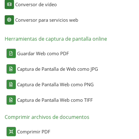
Conversor de vídeo
Conversor para servicios web
Herramientas de captura de pantalla online
Guardar Web como PDF
Captura de Pantalla de Web como JPG
Captura de Pantalla Web como PNG
Captura de Pantalla Web como TIFF
Comprimir archivos de documentos
Comprimir PDF