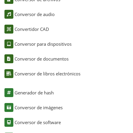
Conversor de audio
Convertidor CAD
Conversor para dispositivos
Conversor de documentos
Conversor de libros electrónicos
Generador de hash
Conversor de imágenes
Conversor de software