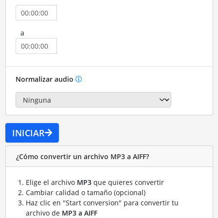
a
Normalizar audio
INICIAR
¿Cómo convertir un archivo MP3 a AIFF?
Elige el archivo
MP3
que quieres convertir
Cambiar calidad o tamaño (opcional)
Haz clic en "Start conversion" para convertir tu
archivo de
MP3 a AIFF