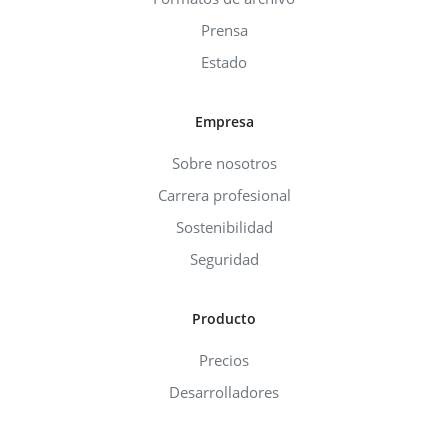
Prensa
Estado
Empresa
Sobre nosotros
Carrera profesional
Sostenibilidad
Seguridad
Producto
Precios
Desarrolladores