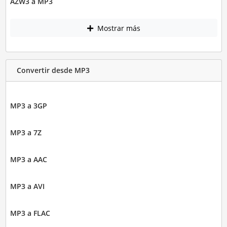
AZW3 a MP3
Mostrar más
Convertir desde MP3
MP3 a 3GP
MP3 a 7Z
MP3 a AAC
MP3 a AVI
MP3 a FLAC