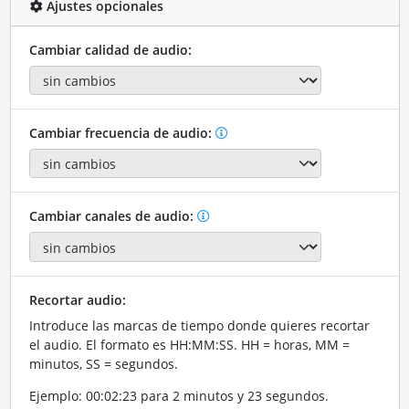
Ajustes opcionales
Cambiar calidad de audio:
Cambiar frecuencia de audio:
Cambiar canales de audio:
Recortar audio:
Introduce las marcas de tiempo donde quieres recortar
el audio. El formato es HH:MM:SS. HH = horas, MM =
minutos, SS = segundos.
Ejemplo: 00:02:23 para 2 minutos y 23 segundos.