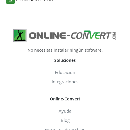
No necesitas instalar ningún software.
Soluciones
Educación
Integraciones
Online-Convert
Ayuda
Blog
Formatos de archivo