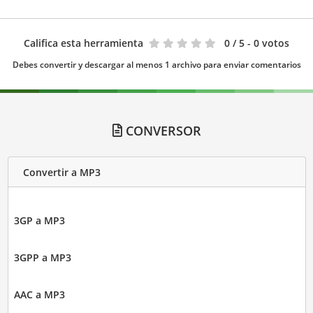
Califica esta herramienta
0
/ 5 - 0 votos
Debes convertir y descargar al menos 1 archivo para enviar comentarios
CONVERSOR
Convertir a MP3
3GP a MP3
3GPP a MP3
AAC a MP3