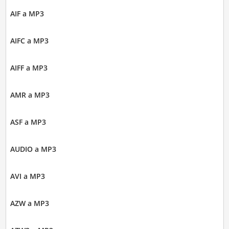
AIF a MP3
AIFC a MP3
AIFF a MP3
AMR a MP3
ASF a MP3
AUDIO a MP3
AVI a MP3
AZW a MP3