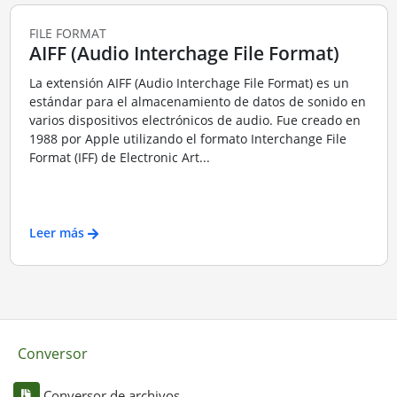
FILE FORMAT
AIFF (Audio Interchage File Format)
La extensión AIFF (Audio Interchage File Format) es un
estándar para el almacenamiento de datos de sonido en
varios dispositivos electrónicos de audio. Fue creado en
1988 por Apple utilizando el formato Interchange File
Format (IFF) de Electronic Art...
Leer más
Conversor
Conversor de archivos