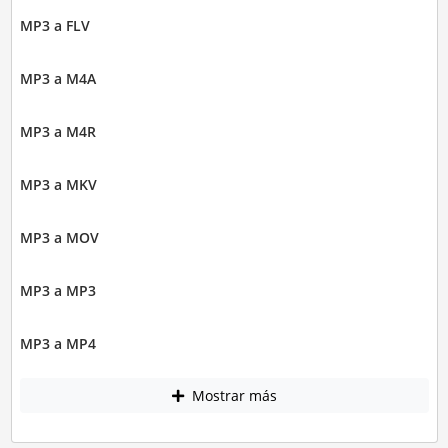
MP3 a FLV
MP3 a M4A
MP3 a M4R
MP3 a MKV
MP3 a MOV
MP3 a MP3
MP3 a MP4
Mostrar más