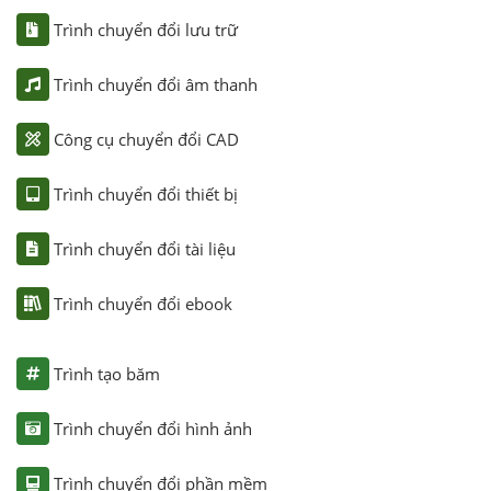
Trình chuyển đổi lưu trữ
Trình chuyển đổi âm thanh
Công cụ chuyển đổi CAD
Trình chuyển đổi thiết bị
Trình chuyển đổi tài liệu
Trình chuyển đổi ebook
Trình tạo băm
Trình chuyển đổi hình ảnh
Trình chuyển đổi phần mềm