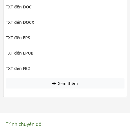
TXT đến DOC
TXT đến DOCX
TXT đến EPS
TXT đến EPUB
TXT đến FB2
Xem thêm
Trình chuyển đổi