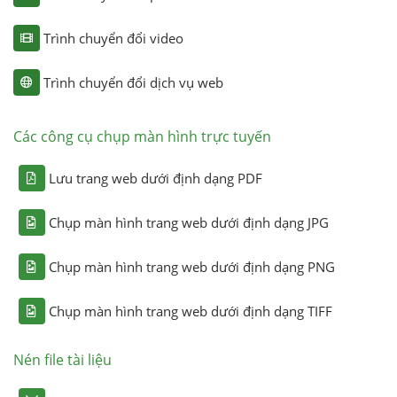
Trình chuyển đổi video
Trình chuyển đổi dịch vụ web
Các công cụ chụp màn hình trực tuyến
Lưu trang web dưới định dạng PDF
Chụp màn hình trang web dưới định dạng JPG
Chụp màn hình trang web dưới định dạng PNG
Chụp màn hình trang web dưới định dạng TIFF
Nén file tài liệu