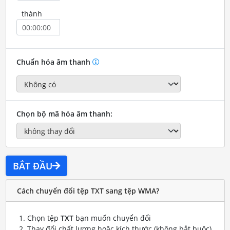
thành
Chuẩn hóa âm thanh
Chọn bộ mã hóa âm thanh:
BẮT ĐẦU
Cách chuyển đổi tệp TXT sang tệp WMA?
Chọn tệp
TXT
bạn muốn chuyển đổi
Thay đổi chất lượng hoặc kích thước (không bắt buộc)