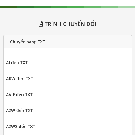
TRÌNH CHUYỂN ĐỔI
Chuyển sang TXT
AI đến TXT
ARW đến TXT
AVIF đến TXT
AZW đến TXT
AZW3 đến TXT