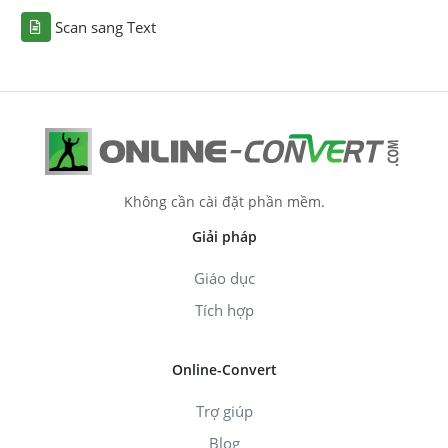
Scan sang Text
Không cần cài đặt phần mềm.
Giải pháp
Giáo dục
Tích hợp
Online-Convert
Trợ giúp
Blog