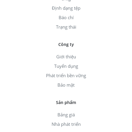
Định dạng tệp
Báo chí
Trạng thái
Công ty
Giới thiệu
Tuyển dụng
Phát triển bền vững
Bảo mật
Sản phẩm
Bảng giá
Nhà phát triển