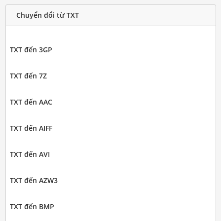
Chuyển đổi từ TXT
TXT đến 3GP
TXT đến 7Z
TXT đến AAC
TXT đến AIFF
TXT đến AVI
TXT đến AZW3
TXT đến BMP