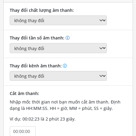
Thay đổi chất lượng âm thanh:
Thay đổi tần số âm thanh:
Thay đổi kênh âm thanh:
Cắt âm thanh:
Nhập mốc thời gian nơi bạn muốn cắt âm thanh. Định
dạng là HH:MM:SS. HH = giờ, MM = phút, SS = giây.
Ví dụ: 00:02:23 là 2 phút 23 giây.