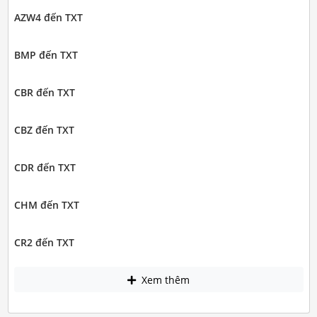
AZW4 đến TXT
BMP đến TXT
CBR đến TXT
CBZ đến TXT
CDR đến TXT
CHM đến TXT
CR2 đến TXT
Xem thêm